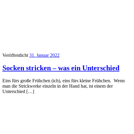
Veröffentlicht
31. Januar 2022
Socken stricken – was ein Unterschied
Eins fürs große Frühchen (ich), eins fürs kleine Frühchen. Wenn
man die Strickwerke einzeln in der Hand hat, ist einem der
Unterschied […]