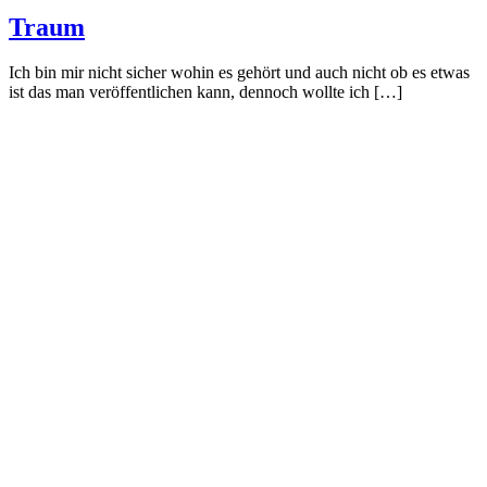
Traum
Ich bin mir nicht sicher wohin es gehört und auch nicht ob es etwas
ist das man veröffentlichen kann, dennoch wollte ich […]