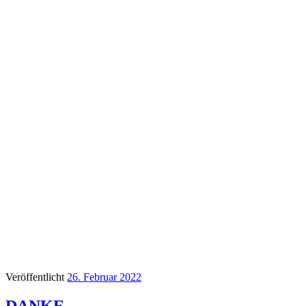
Veröffentlicht
26. Februar 2022