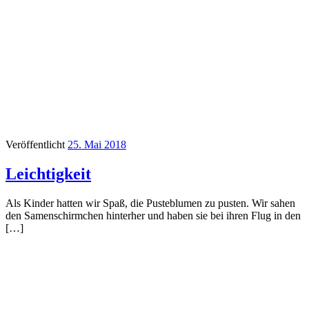
Veröffentlicht
25. Mai 2018
Leichtigkeit
Als Kinder hatten wir Spaß, die Pusteblumen zu pusten. Wir sahen
den Samenschirmchen hinterher und haben sie bei ihren Flug in den
[…]