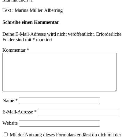
Text : Marina Müller-Alberring
Schreibe einen Kommentar
Deine E-Mail-Adresse wird nicht veröffentlicht.
Erforderliche
Felder sind mit
*
markiert
Kommentar
*
Name
*
E-Mail-Adresse
*
Website
Mit der Nutzung dieses Formulars erklärst du dich mit der