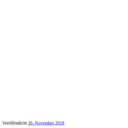
Veröffentlicht
26. November 2018