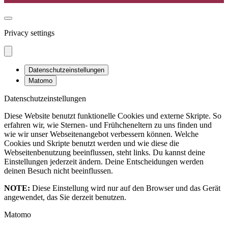
Privacy settings
Datenschutzeinstellungen
Matomo
Datenschutzeinstellungen
Diese Website benutzt funktionelle Cookies und externe Skripte. So
erfahren wir, wie Sternen- und Frühcheneltern zu uns finden und
wie wir unser Webseitenangebot verbessern können. Welche
Cookies und Skripte benutzt werden und wie diese die
Webseitenbenutzung beeinflussen, steht links. Du kannst deine
Einstellungen jederzeit ändern. Deine Entscheidungen werden
deinen Besuch nicht beeinflussen.
NOTE:
Diese Einstellung wird nur auf den Browser und das Gerät
angewendet, das Sie derzeit benutzen.
Matomo