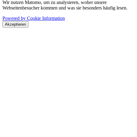
Wir nutzen Matomo, um zu analysieren, woher unsere
Webseitenbesucher kommen und was sie besonders häufig lesen.
Powered by Cookie Information
Akzeptieren