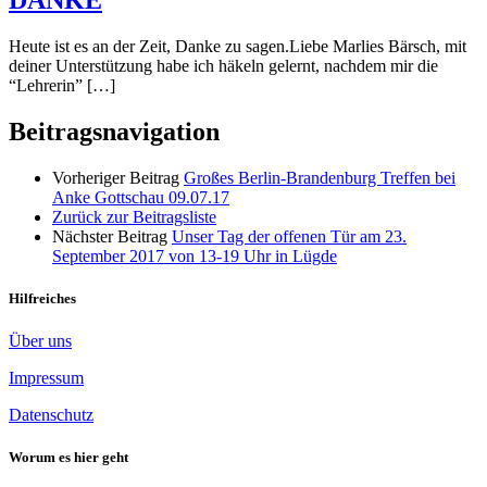
DANKE
Heute ist es an der Zeit, Danke zu sagen.Liebe Marlies Bärsch, mit
deiner Unterstützung habe ich häkeln gelernt, nachdem mir die
“Lehrerin” […]
Beitragsnavigation
Vorheriger Beitrag
Großes Berlin-Brandenburg Treffen bei
Anke Gottschau 09.07.17
Zurück zur Beitragsliste
Nächster Beitrag
Unser Tag der offenen Tür am 23.
September 2017 von 13-19 Uhr in Lügde
Hilfreiches
Über uns
Impressum
Datenschutz
Worum es hier geht