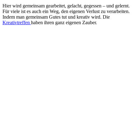
Hier wird gemeinsam gearbeitet, gelacht, gegessen – und gelernt.
Für viele ist es auch ein Weg, den eigenen Verlust zu verarbeiten.
Indem man gemeinsam Gutes tut und kreativ wird. Die
Kreativtreffen
haben ihren ganz eigenen Zauber.