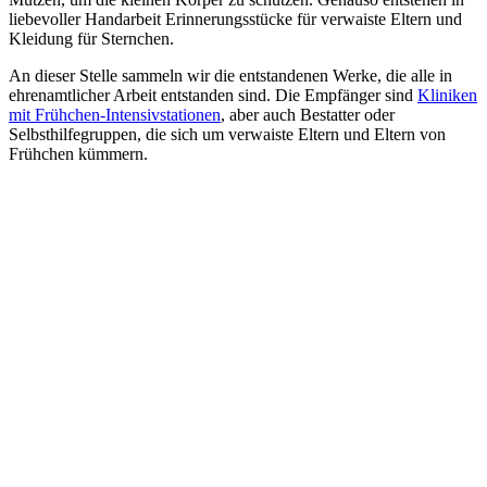
liebevoller Handarbeit Erinnerungsstücke für verwaiste Eltern und
Kleidung für Sternchen.
An dieser Stelle sammeln wir die entstandenen Werke, die alle in
ehrenamtlicher Arbeit entstanden sind. Die Empfänger sind
Kliniken
mit Frühchen-Intensivstationen
, aber auch Bestatter oder
Selbsthilfegruppen, die sich um verwaiste Eltern und Eltern von
Frühchen kümmern.