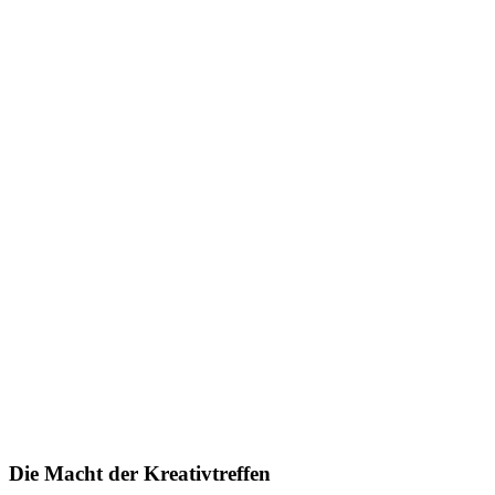
Die Macht der Kreativtreffen