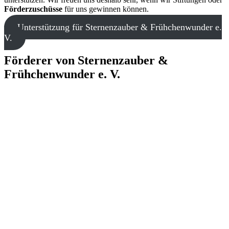
Förderzuschüsse
für uns gewinnen können.
Unterstützung für Sternenzauber & Frühchenwunder e.
V.
Förderer von Sternenzauber &
Frühchenwunder e. V.