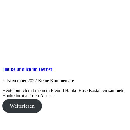
Hauke und ich im Herbst
2. November 2022
Keine Kommentare
Heute bin ich mit meinem Freund Hauke Hase Kastanien sammeln.
Hauke turnt auf den Ästen…
Weiterlesen