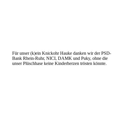
Für unser (k)ein Knickohr Hauke danken wir der PSD-
Bank Rhein-Ruhr, NICI, DAMK und Puky, ohne die
unser Plüschhase keine Kinderherzen trösten könnte.