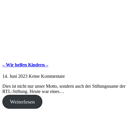
– Wir helfen Kindern –
14. Juni 2023
Keine Kommentare
Dies ist nicht nur unser Motto, sondern auch der Stiftungsname der
RTL-Stiftung. Heute war eines…
Weiterlesen