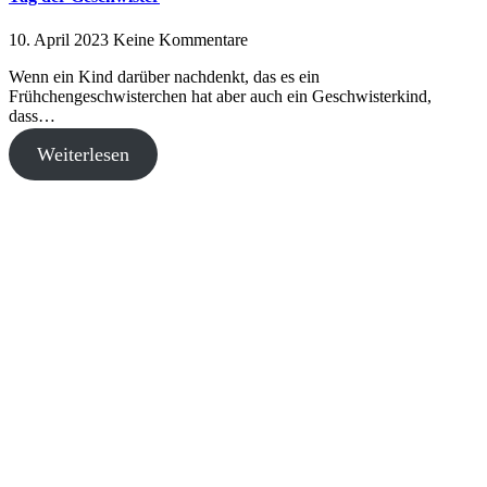
10. April 2023
Keine Kommentare
Wenn ein Kind darüber nachdenkt, das es ein
Frühchengeschwisterchen hat aber auch ein Geschwisterkind,
dass…
Weiterlesen