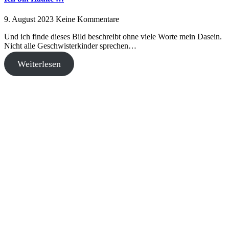
9. August 2023
Keine Kommentare
Und ich finde dieses Bild beschreibt ohne viele Worte mein Dasein.
Nicht alle Geschwisterkinder sprechen…
Weiterlesen