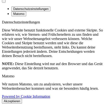
Datenschutzeinstellungen
Matomo
Datenschutzeinstellungen
Diese Website benutzt funktionelle Cookies und externe Skripte. So
erfahren wir, wie Sternen- und Frühcheneltern zu uns finden und
wie wir unser Webseitenangebot verbessern können. Welche
Cookies und Skripte benutzt werden und wie diese die
Webseitenbenutzung beeinflussen, steht links. Du kannst deine
Einstellungen jederzeit ändern. Deine Entscheidungen werden
deinen Besuch nicht beeinflussen.
NOTE:
Diese Einstellung wird nur auf den Browser und das Gerät
angewendet, das Sie derzeit benutzen.
Matomo
Wir nutzen Matomo, um zu analysieren, woher unsere
Webseitenbesucher kommen und was sie besonders häufig lesen.
Powered by Cookie Information
Akzeptieren