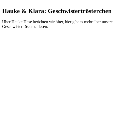
Hauke & Klara: Geschwistertrösterchen
Über Hauke Hase berichten wir öfter, hier gibt es mehr über unsere
Geschwistertröster zu lesen: