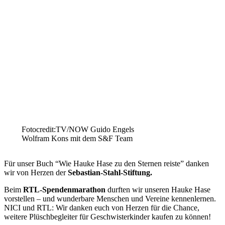
Fotocredit:TV/NOW Guido Engels
Wolfram Kons mit dem S&F Team
Für unser Buch “Wie Hauke Hase zu den Sternen reiste” danken
wir von Herzen der
Sebastian-Stahl-Stiftung.
Beim
RTL-Spendenmarathon
durften wir unseren Hauke Hase
vorstellen – und wunderbare Menschen und Vereine kennenlernen.
NICI und RTL: Wir danken euch von Herzen für die Chance,
weitere Plüschbegleiter für Geschwisterkinder kaufen zu können!