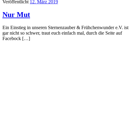
Veröffentlicht
12. März 2019
Nur Mut
Ein Einstieg in unseren Sternenzauber & Frühchenwunder e.V. ist
gar nicht so schwer, traut euch einfach mal, durch die Seite auf
Facebock […]