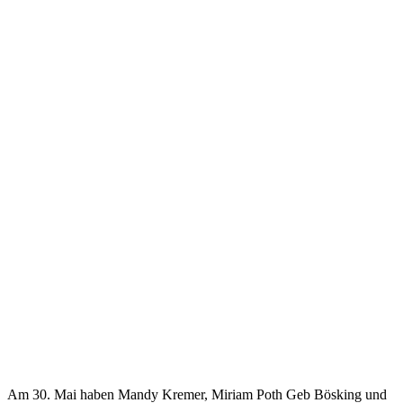
Am 30. Mai haben Mandy Kremer, Miriam Poth Geb Bösking und