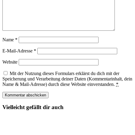
Name
*
E-Mail-Adresse
*
Website
Mit der Nutzung dieses Formulars erklärst du dich mit der
Speicherung und Verarbeitung deiner Daten (Kommentarinhalt, dein
Name & Mail-Adresse) durch diese Website einverstanden.
*
Vielleicht gefällt dir auch