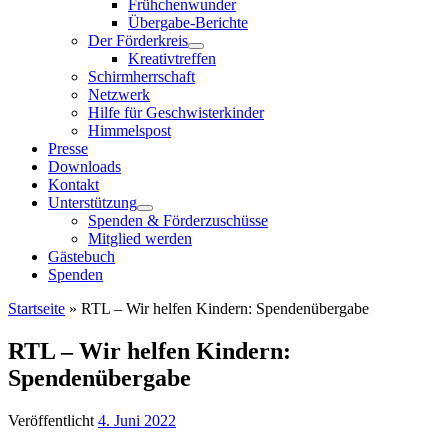
Frühchenwunder
Übergabe-Berichte
Der Förderkreis
Kreativtreffen
Schirmherrschaft
Netzwerk
Hilfe für Geschwisterkinder
Himmelspost
Presse
Downloads
Kontakt
Unterstützung
Spenden & Förderzuschüsse
Mitglied werden
Gästebuch
Spenden
Startseite
»
RTL – Wir helfen Kindern: Spendenübergabe
RTL – Wir helfen Kindern:
Spendenübergabe
Veröffentlicht
4. Juni 2022