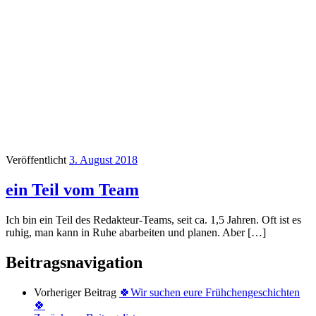
Veröffentlicht
3. August 2018
ein Teil vom Team
Ich bin ein Teil des Redakteur-Teams, seit ca. 1,5 Jahren. Oft ist es
ruhig, man kann in Ruhe abarbeiten und planen. Aber […]
Beitragsnavigation
Vorheriger Beitrag
🍀Wir suchen eure Frühchengeschichten
🍀