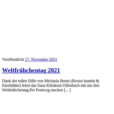
Veröffentlicht
17. November 2021
Weltfrühchentag 2021
Dank der tollen Hilfe von Michaela Bruns (Boxen basteln &
Kleeblätter) feiert das Sana Klinikum Offenbach mit uns den
Weltfrühchentag.Per Postweg machen […]