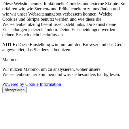
Diese Website benutzt funktionelle Cookies und externe Skripte. So
erfahren wir, wie Sternen- und Frühcheneltern zu uns finden und
wie wir unser Webseitenangebot verbessern können. Welche
Cookies und Skripte benutzt werden und wie diese die
Webseitenbenutzung beeinflussen, steht links. Du kannst deine
Einstellungen jederzeit ändern. Deine Entscheidungen werden
deinen Besuch nicht beeinflussen.
NOTE:
Diese Einstellung wird nur auf den Browser und das Gerät
angewendet, das Sie derzeit benutzen.
Matomo
Wir nutzen Matomo, um zu analysieren, woher unsere
Webseitenbesucher kommen und was sie besonders häufig lesen.
Powered by Cookie Information
Akzeptieren