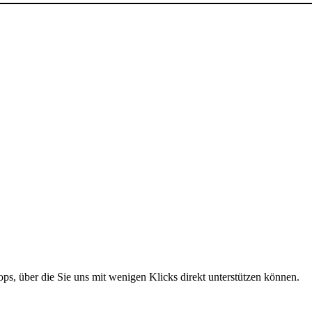
ops, über die Sie uns mit wenigen Klicks direkt unterstützen können.