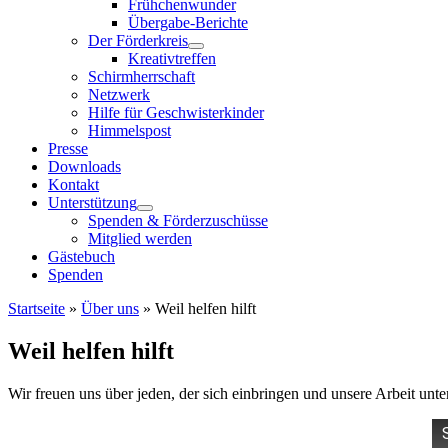
Frühchenwunder
Übergabe-Berichte
Der Förderkreis
Kreativtreffen
Schirmherrschaft
Netzwerk
Hilfe für Geschwisterkinder
Himmelspost
Presse
Downloads
Kontakt
Unterstützung
Spenden & Förderzuschüsse
Mitglied werden
Gästebuch
Spenden
Startseite
»
Über uns
»
Weil helfen hilft
Weil helfen hilft
Wir freuen uns über jeden, der sich einbringen und unsere Arbeit unte