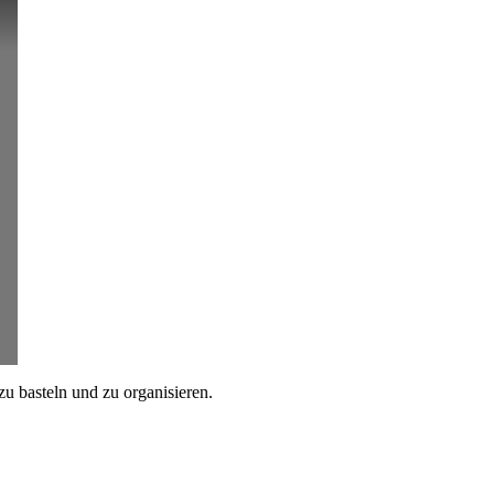
zu basteln und zu organisieren.