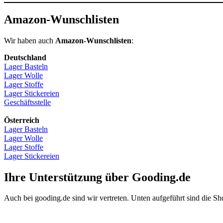
Amazon-Wunschlisten
Wir haben auch
Amazon-Wunschlisten
:
Deutschland
Lager Basteln
Lager Wolle
Lager Stoffe
Lager Stickereien
Geschäftsstelle
Österreich
Lager Basteln
Lager Wolle
Lager Stoffe
Lager Stickereien
Ihre Unterstützung über Gooding.de
Auch bei gooding.de sind wir vertreten. Unten aufgeführt sind die Sh