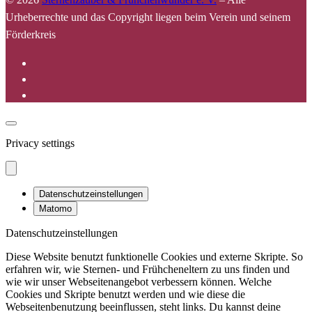
Urheberrechte und das Copyright liegen beim Verein und seinem
Förderkreis
Privacy settings
Datenschutzeinstellungen
Matomo
Datenschutzeinstellungen
Diese Website benutzt funktionelle Cookies und externe Skripte. So
erfahren wir, wie Sternen- und Frühcheneltern zu uns finden und
wie wir unser Webseitenangebot verbessern können. Welche
Cookies und Skripte benutzt werden und wie diese die
Webseitenbenutzung beeinflussen, steht links. Du kannst deine