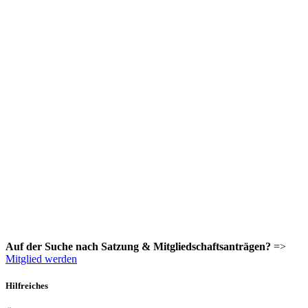
Auf der Suche nach Satzung & Mitgliedschaftsanträgen?
=>
Mitglied werden
Hilfreiches