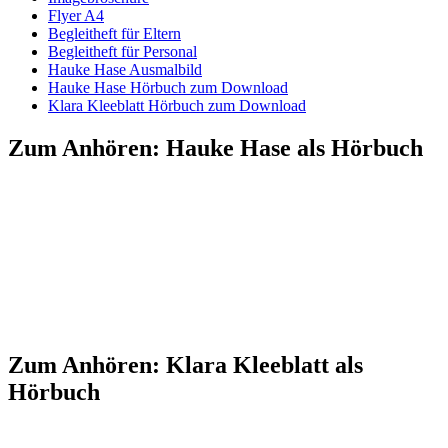
Flyer A4
Begleitheft für Eltern
Begleitheft für Personal
Hauke Hase Ausmalbild
Hauke Hase Hörbuch zum Download
Klara Kleeblatt Hörbuch zum Download
Zum Anhören: Hauke Hase als Hörbuch
Zum Anhören: Klara Kleeblatt als
Hörbuch