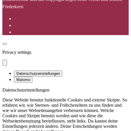
Förderkreis
Privacy settings
Datenschutzeinstellungen
Matomo
Datenschutzeinstellungen
Diese Website benutzt funktionelle Cookies und externe Skripte. So
erfahren wir, wie Sternen- und Frühcheneltern zu uns finden und
wie wir unser Webseitenangebot verbessern können. Welche
Cookies und Skripte benutzt werden und wie diese die
Webseitenbenutzung beeinflussen, steht links. Du kannst deine
Einstellungen jederzeit ändern. Deine Entscheidungen werden