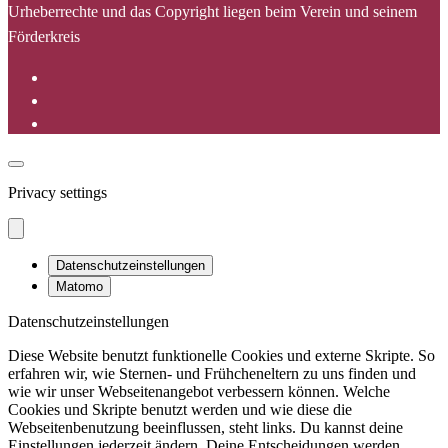
Urheberrechte und das Copyright liegen beim Verein und seinem
Förderkreis
Privacy settings
Datenschutzeinstellungen
Matomo
Datenschutzeinstellungen
Diese Website benutzt funktionelle Cookies und externe Skripte. So
erfahren wir, wie Sternen- und Frühcheneltern zu uns finden und
wie wir unser Webseitenangebot verbessern können. Welche
Cookies und Skripte benutzt werden und wie diese die
Webseitenbenutzung beeinflussen, steht links. Du kannst deine
Einstellungen jederzeit ändern. Deine Entscheidungen werden