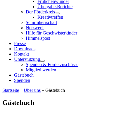
Frühchenwunder
Übergabe-Berichte
Der Förderkreis
Kreativtreffen
Schirmherrschaft
Netzwerk
Hilfe für Geschwisterkinder
Himmelspost
Presse
Downloads
Kontakt
Unterstützung
Spenden & Förderzuschüsse
Mitglied werden
Gästebuch
Spenden
Startseite
»
Über uns
»
Gästebuch
Gästebuch