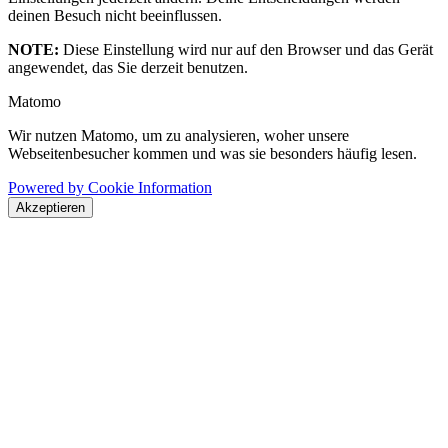
deinen Besuch nicht beeinflussen.
NOTE:
Diese Einstellung wird nur auf den Browser und das Gerät
angewendet, das Sie derzeit benutzen.
Matomo
Wir nutzen Matomo, um zu analysieren, woher unsere
Webseitenbesucher kommen und was sie besonders häufig lesen.
Powered by Cookie Information
Akzeptieren