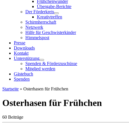
Frühchenwunder
Übergabe-Berichte
Der Förderkreis
Kreativtreffen
Schirmherrschaft
Netzwerk
Hilfe für Geschwisterkinder
Himmelspost
Presse
Downloads
Kontakt
Unterstützung
Spenden & Förderzuschüsse
Mitglied werden
Gästebuch
Spenden
Startseite
»
Osterhasen für Frühchen
Osterhasen für Frühchen
60 Beiträge