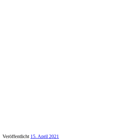
Veröffentlicht
15. April 2021