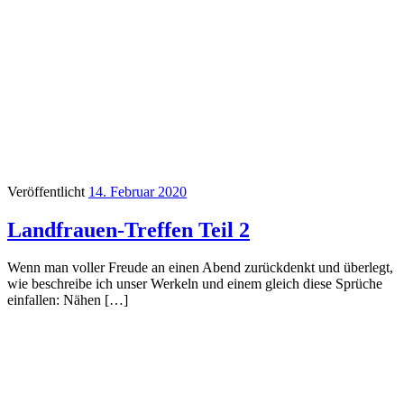
Veröffentlicht
14. Februar 2020
Landfrauen-Treffen Teil 2
Wenn man voller Freude an einen Abend zurückdenkt und überlegt,
wie beschreibe ich unser Werkeln und einem gleich diese Sprüche
einfallen: Nähen […]