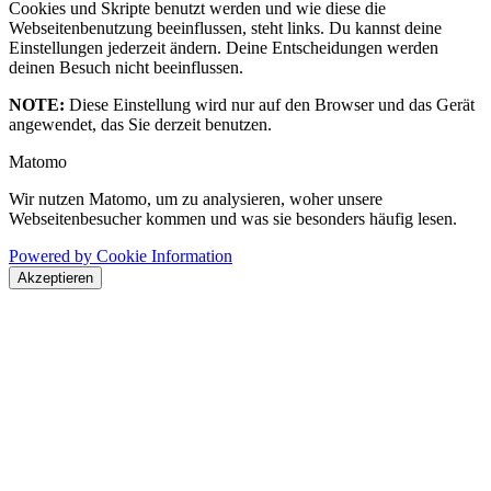
Cookies und Skripte benutzt werden und wie diese die
Webseitenbenutzung beeinflussen, steht links. Du kannst deine
Einstellungen jederzeit ändern. Deine Entscheidungen werden
deinen Besuch nicht beeinflussen.
NOTE:
Diese Einstellung wird nur auf den Browser und das Gerät
angewendet, das Sie derzeit benutzen.
Matomo
Wir nutzen Matomo, um zu analysieren, woher unsere
Webseitenbesucher kommen und was sie besonders häufig lesen.
Powered by Cookie Information
Akzeptieren