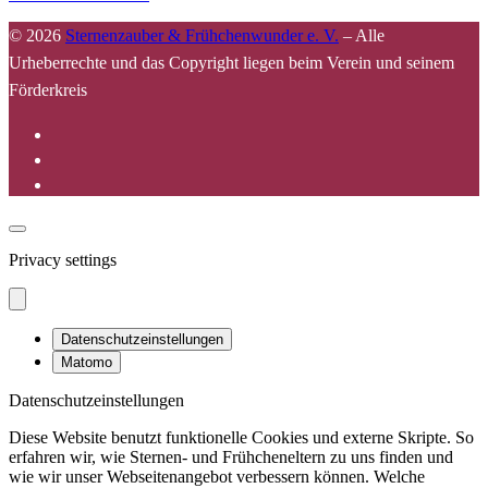
© 2026
Sternenzauber & Frühchenwunder e. V.
–
Alle
Urheberrechte und das Copyright liegen beim Verein und seinem
Förderkreis
Privacy settings
Datenschutzeinstellungen
Matomo
Datenschutzeinstellungen
Diese Website benutzt funktionelle Cookies und externe Skripte. So
erfahren wir, wie Sternen- und Frühcheneltern zu uns finden und
wie wir unser Webseitenangebot verbessern können. Welche