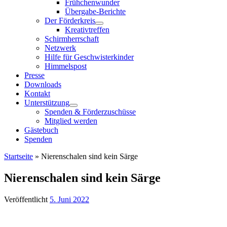
Frühchenwunder
Übergabe-Berichte
Der Förderkreis
Kreativtreffen
Schirmherrschaft
Netzwerk
Hilfe für Geschwisterkinder
Himmelspost
Presse
Downloads
Kontakt
Unterstützung
Spenden & Förderzuschüsse
Mitglied werden
Gästebuch
Spenden
Startseite
»
Nierenschalen sind kein Särge
Nierenschalen sind kein Särge
Veröffentlicht
5. Juni 2022