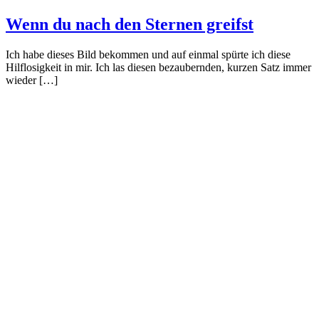
Wenn du nach den Sternen greifst
Ich habe dieses Bild bekommen und auf einmal spürte ich diese
Hilflosigkeit in mir. Ich las diesen bezaubernden, kurzen Satz immer
wieder […]