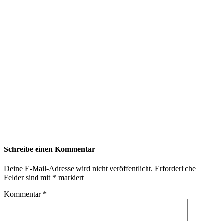
Schreibe einen Kommentar
Deine E-Mail-Adresse wird nicht veröffentlicht.
Erforderliche
Felder sind mit
*
markiert
Kommentar
*