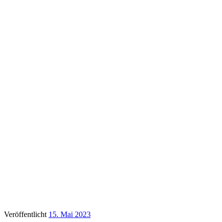
Veröffentlicht
15. Mai 2023