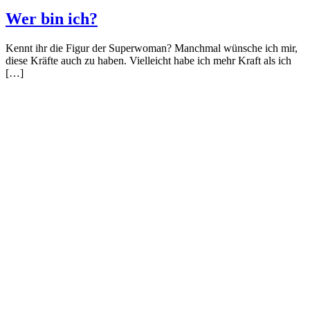
Wer bin ich?
Kennt ihr die Figur der Superwoman? Manchmal wünsche ich mir,
diese Kräfte auch zu haben. Vielleicht habe ich mehr Kraft als ich
[…]