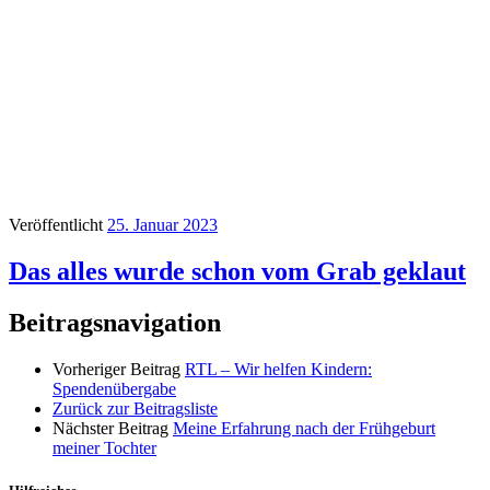
Veröffentlicht
25. Januar 2023
Das alles wurde schon vom Grab geklaut
Beitragsnavigation
Vorheriger Beitrag
RTL – Wir helfen Kindern:
Spendenübergabe
Zurück zur Beitragsliste
Nächster Beitrag
Meine Erfahrung nach der Frühgeburt
meiner Tochter