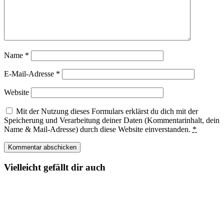
Name
*
E-Mail-Adresse
*
Website
Mit der Nutzung dieses Formulars erklärst du dich mit der
Speicherung und Verarbeitung deiner Daten (Kommentarinhalt, dein
Name & Mail-Adresse) durch diese Website einverstanden.
*
Vielleicht gefällt dir auch