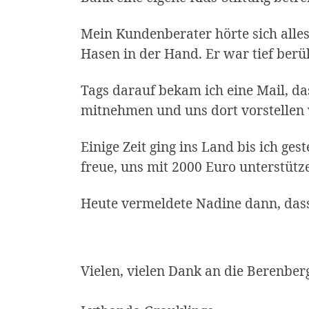
Mein Kundenberater hörte sich alles
Hasen in der Hand. Er war tief berü
Tags darauf bekam ich eine Mail, das
mitnehmen und uns dort vorstellen
Einige Zeit ging ins Land bis ich ge
freue, uns mit 2000 Euro unterstütz
Heute vermeldete Nadine dann, dass
Vielen, vielen Dank an die Berenberg