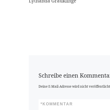
Lythanda Grauklinge
Schreibe einen Kommenta
Deine E-Mail-Adresse wird nicht veröffentlicht
*
KOMMENTAR