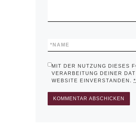
*
NAME
MIT DER NUTZUNG DIESES 
VERARBEITUNG DEINER DAT
WEBSITE EINVERSTANDEN.
*