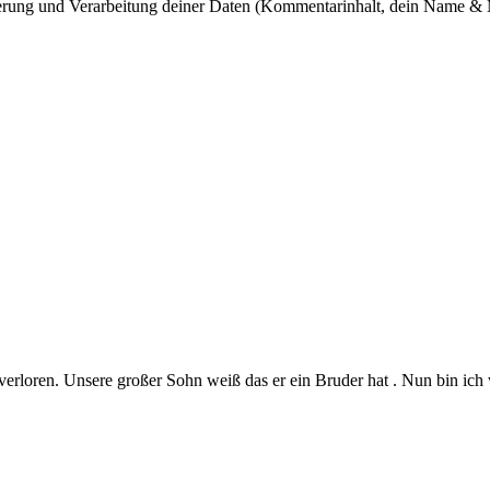
cherung und Verarbeitung deiner Daten (Kommentarinhalt, dein Name & 
erloren. Unsere großer Sohn weiß das er ein Bruder hat . Nun bin ich