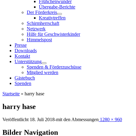
Frühchenwunder
Übergabe-Berichte
Der Förderkreis
Kreativtreffen
Schirmherrschaft
Netzwerk
Hilfe für Geschwisterkinder
Himmelspost
Presse
Downloads
Kontakt
Unterstützung
Spenden & Förderzuschüsse
Mitglied werden
Gästebuch
Spenden
Startseite
»
harry hase
harry hase
Veröffentlicht
18. Juli 2018
-
mit den Abmessungen
1280 × 960
Bilder Navigation