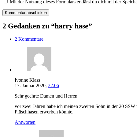
Mit der Nutzung dieses Formulars erklärst du dich mit der Spei
2 Gedanken zu “harry hase”
2 Kommentare
Ivonne Klass
17. Januar 2020,
22:06
Sehr geehrte Damen und Herren,
vor zwei Jahren habe ich meinen zweiten Sohn in der 20 SSW v
Plüschhasen erwerben könnte.
Antworten