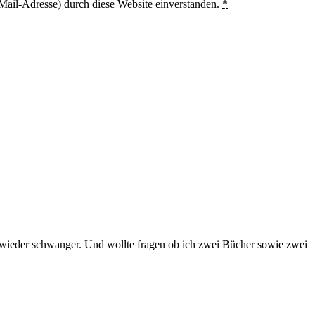
Mail-Adresse) durch diese Website einverstanden.
*
 wieder schwanger. Und wollte fragen ob ich zwei Bücher sowie zwei