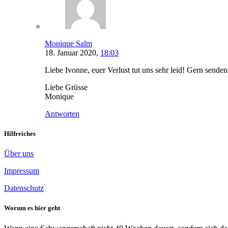
Monique Salm
18. Januar 2020,
18:03
Liebe Ivonne, euer Verlust tut uns sehr leid! Gern sende
Liebe Grüsse
Monique
Antworten
Hilfreiches
Über uns
Impressum
Datenschutz
Worum es hier geht