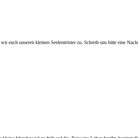
n wir euch unseren kleinen Seelentröster zu. Schreib uns bitte eine Nac