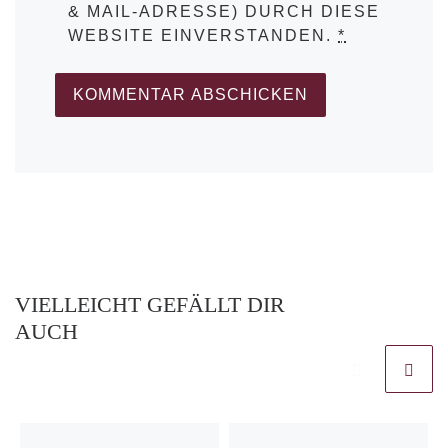
& MAIL-ADRESSE) DURCH DIESE
WEBSITE EINVERSTANDEN.
*
VIELLEICHT GEFÄLLT DIR
AUCH