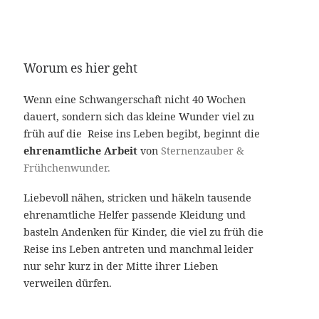
Worum es hier geht
Wenn eine Schwangerschaft nicht 40 Wochen
dauert, sondern sich das kleine Wunder viel zu
früh auf die Reise ins Leben begibt, beginnt die
ehrenamtliche Arbeit
von
Sternenzauber &
Frühchenwunder.
Liebevoll nähen, stricken und häkeln tausende
ehrenamtliche Helfer passende Kleidung und
basteln Andenken für Kinder, die viel zu früh die
Reise ins Leben antreten und manchmal leider
nur sehr kurz in der Mitte ihrer Lieben
verweilen dürfen.