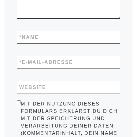
*
NAME
*
E-MAIL-ADRESSE
WEBSITE
MIT DER NUTZUNG DIESES
FORMULARS ERKLÄRST DU DICH
MIT DER SPEICHERUNG UND
VERARBEITUNG DEINER DATEN
(KOMMENTARINHALT, DEIN NAME