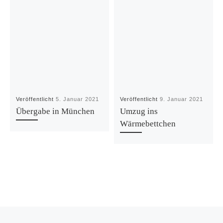
Veröffentlicht
5. Januar 2021
Veröffentlicht
9. Januar 2021
Übergabe in München
Umzug ins
Wärmebettchen
Vorheriger Beitrag