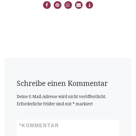
Schreibe einen Kommentar
Deine E-Mail-Adresse wird nicht veröffentlicht.
Erforderliche Felder sind mit
*
markiert
*
KOMMENTAR