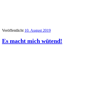
Veröffentlicht
10. August 2019
Es macht mich wütend!