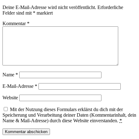
Deine E-Mail-Adresse wird nicht veröffentlicht.
Erforderliche
Felder sind mit
*
markiert
Kommentar
*
Name
*
E-Mail-Adresse
*
Website
Mit der Nutzung dieses Formulars erklärst du dich mit der
Speicherung und Verarbeitung deiner Daten (Kommentarinhalt, dein
Name & Mail-Adresse) durch diese Website einverstanden.
*