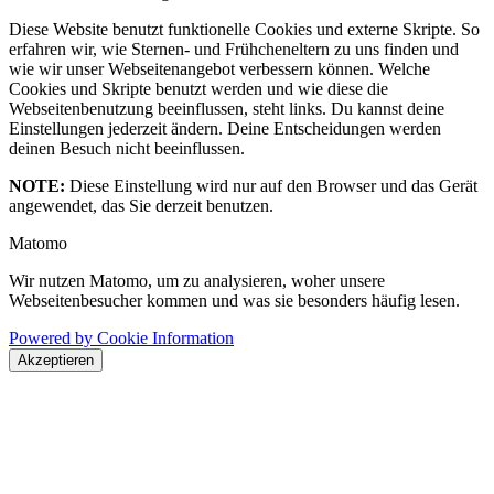
Diese Website benutzt funktionelle Cookies und externe Skripte. So
erfahren wir, wie Sternen- und Frühcheneltern zu uns finden und
wie wir unser Webseitenangebot verbessern können. Welche
Cookies und Skripte benutzt werden und wie diese die
Webseitenbenutzung beeinflussen, steht links. Du kannst deine
Einstellungen jederzeit ändern. Deine Entscheidungen werden
deinen Besuch nicht beeinflussen.
NOTE:
Diese Einstellung wird nur auf den Browser und das Gerät
angewendet, das Sie derzeit benutzen.
Matomo
Wir nutzen Matomo, um zu analysieren, woher unsere
Webseitenbesucher kommen und was sie besonders häufig lesen.
Powered by Cookie Information
Akzeptieren