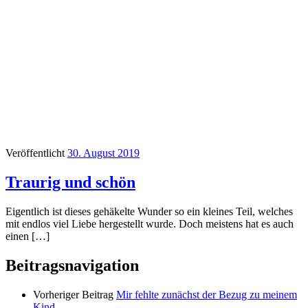
Veröffentlicht
30. August 2019
Traurig und schön
Eigentlich ist dieses gehäkelte Wunder so ein kleines Teil, welches
mit endlos viel Liebe hergestellt wurde. Doch meistens hat es auch
einen […]
Beitragsnavigation
Vorheriger Beitrag
Mir fehlte zunächst der Bezug zu meinem
Kind