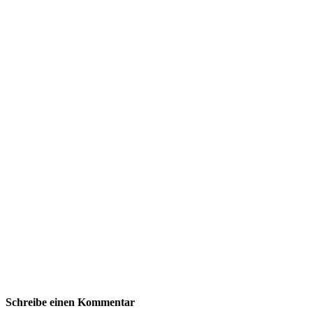
Schreibe einen Kommentar