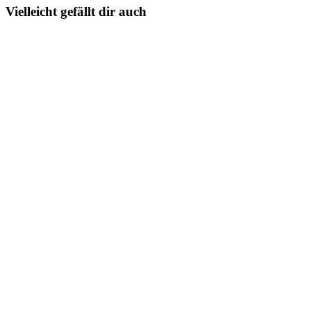
Vielleicht gefällt dir auch