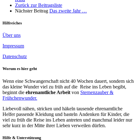
Zurück zur Beitragsliste
Nächster Beitrag
Das zweite Jahr …
Hilfreiches
Über uns
Impressum
Datenschutz
Worum es hier geht
Wenn eine Schwangerschaft nicht 40 Wochen dauert, sondern sich
das kleine Wunder viel zu früh auf die Reise ins Leben begibt,
beginnt die
ehrenamtliche Arbeit
von
Sternenzauber &
Frühchenwunder.
Liebevoll nähen, stricken und häkeln tausende ehrenamtliche
Helfer passende Kleidung und basteln Andenken für Kinder, die
viel zu früh die Reise ins Leben antreten und manchmal leider nur
sehr kurz in der Mitte ihrer Lieben verweilen dürfen.
Hilfe & Unterstützung