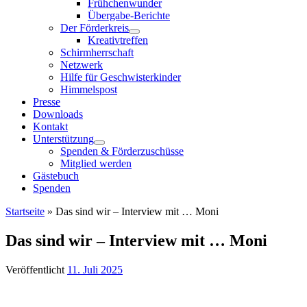
Frühchenwunder
Übergabe-Berichte
Der Förderkreis
Kreativtreffen
Schirmherrschaft
Netzwerk
Hilfe für Geschwisterkinder
Himmelspost
Presse
Downloads
Kontakt
Unterstützung
Spenden & Förderzuschüsse
Mitglied werden
Gästebuch
Spenden
Startseite
»
Das sind wir – Interview mit … Moni
Das sind wir – Interview mit … Moni
Veröffentlicht
11. Juli 2025