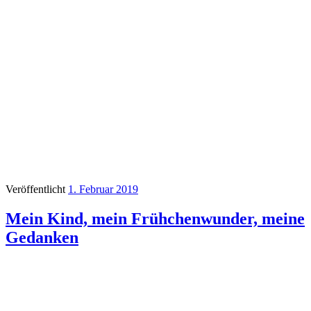
Veröffentlicht
1. Februar 2019
Mein Kind, mein Frühchenwunder, meine
Gedanken