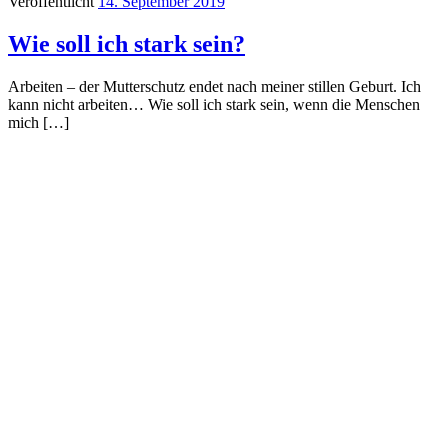
Veröffentlicht
14. September 2019
Wie soll ich stark sein?
Arbeiten – der Mutterschutz endet nach meiner stillen Geburt. Ich
kann nicht arbeiten… Wie soll ich stark sein, wenn die Menschen
mich […]