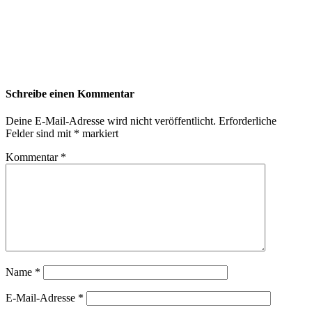
Schreibe einen Kommentar
Deine E-Mail-Adresse wird nicht veröffentlicht.
Erforderliche
Felder sind mit
*
markiert
Kommentar
*
Name
*
E-Mail-Adresse
*