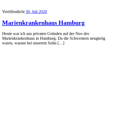
Veröffentlicht
30. Juli 2020
Marienkrankenhaus Hamburg
Heute war ich aus privaten Gründen auf der Neo des
Marienkrankenhaus in Hamburg. Da die Schwestern neugierig
waren, warum bei unserem Sohn […]