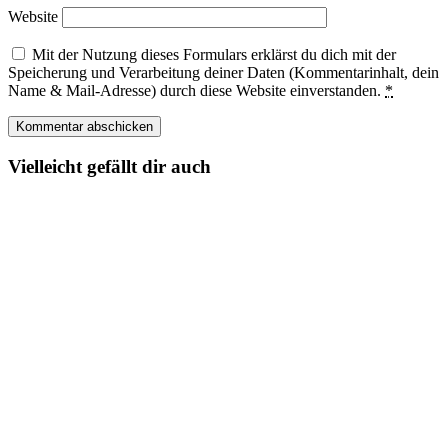
Website
Mit der Nutzung dieses Formulars erklärst du dich mit der
Speicherung und Verarbeitung deiner Daten (Kommentarinhalt, dein
Name & Mail-Adresse) durch diese Website einverstanden.
*
Vielleicht gefällt dir auch