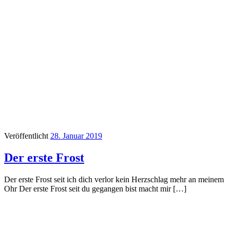
Veröffentlicht
28. Januar 2019
Der erste Frost
Der erste Frost seit ich dich verlor kein Herzschlag mehr an meinem
Ohr Der erste Frost seit du gegangen bist macht mir […]