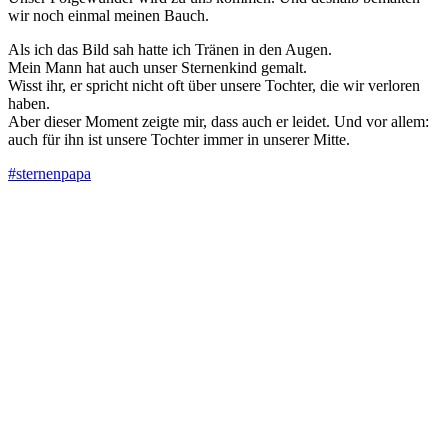
wir noch einmal meinen Bauch.
Als ich das Bild sah hatte ich Tränen in den Augen.
Mein Mann hat auch unser Sternenkind gemalt.
Wisst ihr, er spricht nicht oft über unsere Tochter, die wir verloren
haben.
Aber dieser Moment zeigte mir, dass auch er leidet. Und vor allem:
auch für ihn ist unsere Tochter immer in unserer Mitte.
#sternenpapa