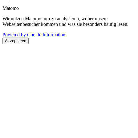
Matomo
Wir nutzen Matomo, um zu analysieren, woher unsere
Webseitenbesucher kommen und was sie besonders häufig lesen.
Powered by Cookie Information
Akzeptieren