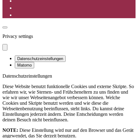
Privacy settings
Datenschutzeinstellungen
Matomo
Datenschutzeinstellungen
Diese Website benutzt funktionelle Cookies und externe Skripte. So
erfahren wir, wie Sternen- und Frühcheneltern zu uns finden und
wie wir unser Webseitenangebot verbessern können. Welche
Cookies und Skripte benutzt werden und wie diese die
Webseitenbenutzung beeinflussen, steht links. Du kannst deine
Einstellungen jederzeit ändern. Deine Entscheidungen werden
deinen Besuch nicht beeinflussen.
NOTE:
Diese Einstellung wird nur auf den Browser und das Gerät
angewendet, das Sie derzeit benutzen.