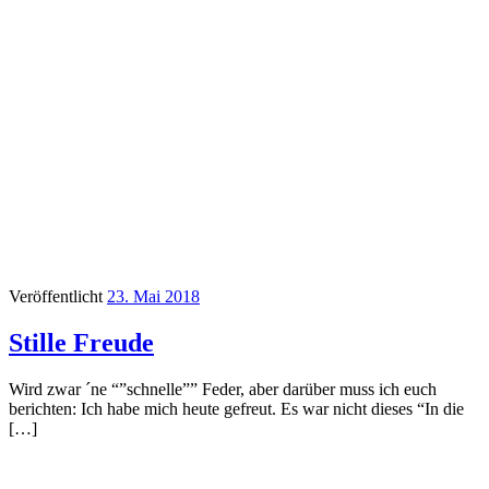
Veröffentlicht
23. Mai 2018
Stille Freude
Wird zwar ´ne “”schnelle”” Feder, aber darüber muss ich euch
berichten: Ich habe mich heute gefreut. Es war nicht dieses “In die
[…]