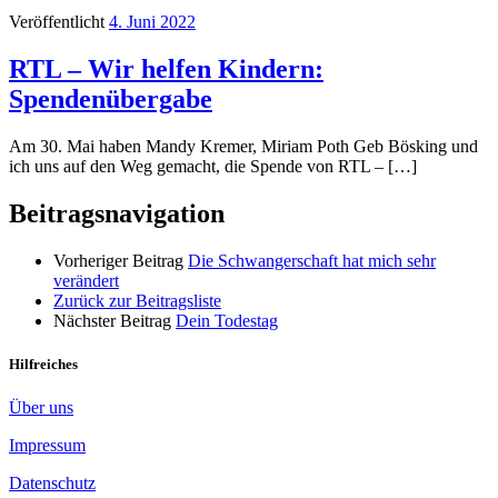
Veröffentlicht
4. Juni 2022
RTL – Wir helfen Kindern:
Spendenübergabe
Am 30. Mai haben Mandy Kremer, Miriam Poth Geb Bösking und
ich uns auf den Weg gemacht, die Spende von RTL – […]
Beitragsnavigation
Vorheriger Beitrag
Die Schwangerschaft hat mich sehr
verändert
Zurück zur Beitragsliste
Nächster Beitrag
Dein Todestag
Hilfreiches
Über uns
Impressum
Datenschutz