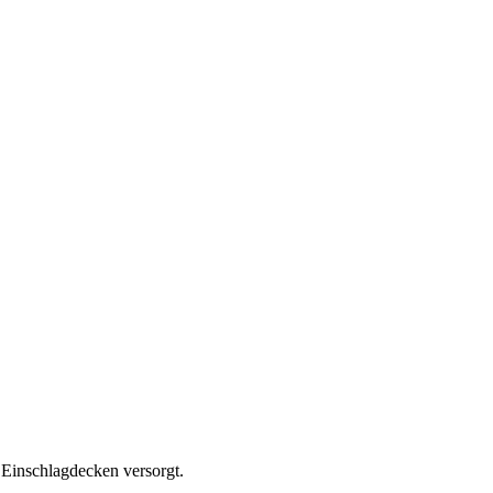
 Einschlagdecken versorgt.