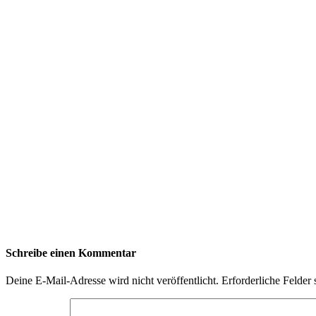
Schreibe einen Kommentar
Deine E-Mail-Adresse wird nicht veröffentlicht.
Erforderliche Felder 