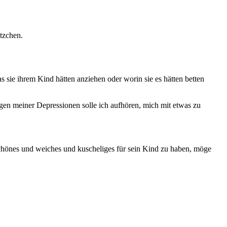
tzchen.
sie ihrem Kind hätten anziehen oder worin sie es hätten betten
gen meiner Depressionen solle ich aufhören, mich mit etwas zu
schönes und weiches und kuscheliges für sein Kind zu haben, möge