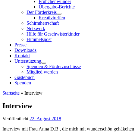
Frühchenwunder
Übergabe-Berichte
Der Förderkreis
Kreativtreffen
Schirmherrschaft
Netzwerk
Hilfe für Geschwisterkinder
Himmelspost
Presse
Downloads
Kontakt
Unterstützung
Spenden & Förderzuschüsse
Mitglied werden
Gästebuch
Spenden
Startseite
»
Interview
Interview
Veröffentlicht
22. August 2018
Interview mit Frau Anna D.B., die mich mit wunderschön gehäkelten