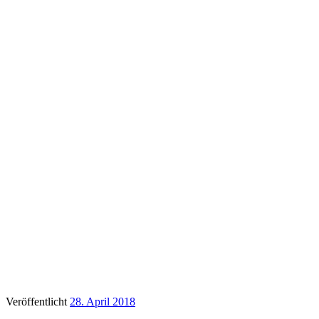
Veröffentlicht
28. April 2018