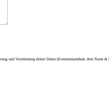
cherung und Verarbeitung deiner Daten (Kommentarinhalt, dein Name & 