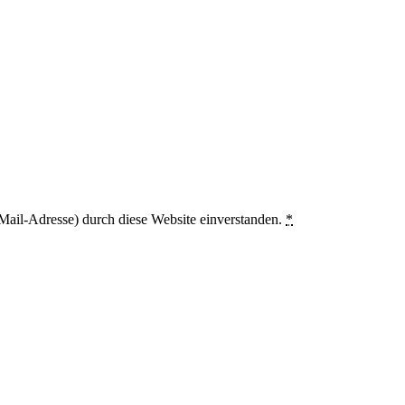
Mail-Adresse) durch diese Website einverstanden.
*