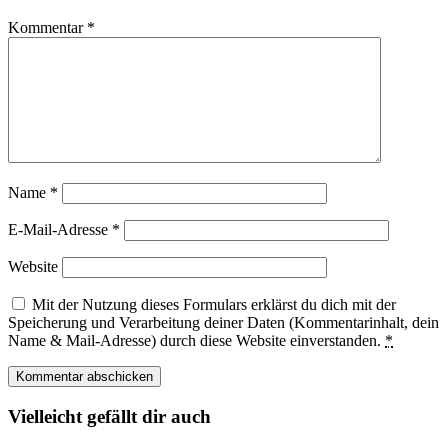
Kommentar
*
Name
*
E-Mail-Adresse
*
Website
Mit der Nutzung dieses Formulars erklärst du dich mit der
Speicherung und Verarbeitung deiner Daten (Kommentarinhalt, dein
Name & Mail-Adresse) durch diese Website einverstanden.
*
Vielleicht gefällt dir auch