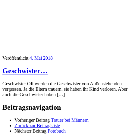
Veröffentlicht
4. Mai 2018
Geschwister…
Geschwister Oft werden die Geschwister von Außenstehenden
vergessen. Ja die Eltern trauern, sie haben ihr Kind verloren. Aber
auch die Geschwister haben […]
Beitragsnavigation
Vorheriger Beitrag
Trauer bei Männern
Zurück zur Beitragsliste
Nächster Beitrag
Fotobuch