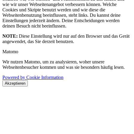
wie wir unser Webseitenangebot verbessern können. Welche
Cookies und Skripte benutzt werden und wie diese die
Webseitenbenutzung beeinflussen, steht links. Du kannst deine
Einstellungen jederzeit ändern. Deine Entscheidungen werden
deinen Besuch nicht beeinflussen.
NOTE:
Diese Einstellung wird nur auf den Browser und das Gerät
angewendet, das Sie derzeit benutzen.
Matomo
Wir nutzen Matomo, um zu analysieren, woher unsere
Webseitenbesucher kommen und was sie besonders häufig lesen.
Powered by Cookie Information
Akzeptieren