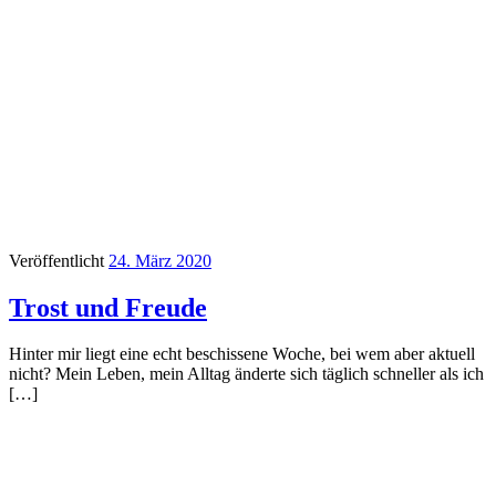
Veröffentlicht
24. März 2020
Trost und Freude
Hinter mir liegt eine echt beschissene Woche, bei wem aber aktuell
nicht? Mein Leben, mein Alltag änderte sich täglich schneller als ich
[…]