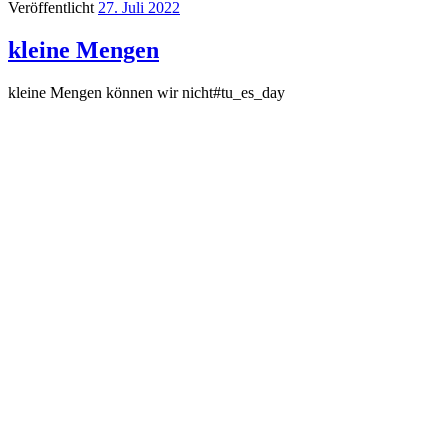
Veröffentlicht
27. Juli 2022
kleine Mengen
kleine Mengen können wir nicht#tu_es_day