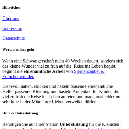
Hilfreiches
Über uns
Impressum
Datenschutz
Worum es hier geht
Wenn eine Schwangerschaft nicht 40 Wochen dauert, sondern sich
das kleine Wunder viel zu früh auf die Reise ins Leben begibt,
beginnt die
ehrenamtliche Arbeit
von
Sternenzauber &
Frühchenwunder.
Liebevoll nähen, stricken und häkeln tausende ehrenamtliche
Helfer passende Kleidung und basteln Andenken für Kinder, die
viel zu früh die Reise ins Leben antreten und manchmal leider nur
sehr kurz in der Mitte ihrer Lieben verweilen dürfen.
Hilfe & Unterstützung
Benötigen Sie auf Ihrer Station
Unterstützung
für die Kleinsten?