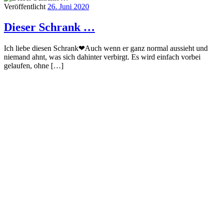
Veröffentlicht
26. Juni 2020
Dieser Schrank …
Ich liebe diesen Schrank❤Auch wenn er ganz normal aussieht und
niemand ahnt, was sich dahinter verbirgt. Es wird einfach vorbei
gelaufen, ohne […]