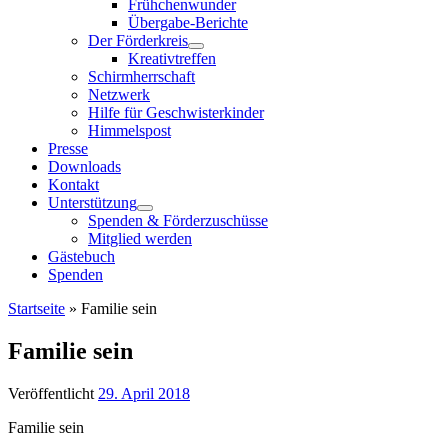
Frühchenwunder
Übergabe-Berichte
Der Förderkreis
Kreativtreffen
Schirmherrschaft
Netzwerk
Hilfe für Geschwisterkinder
Himmelspost
Presse
Downloads
Kontakt
Unterstützung
Spenden & Förderzuschüsse
Mitglied werden
Gästebuch
Spenden
Startseite
»
Familie sein
Familie sein
Veröffentlicht
29. April 2018
Familie sein