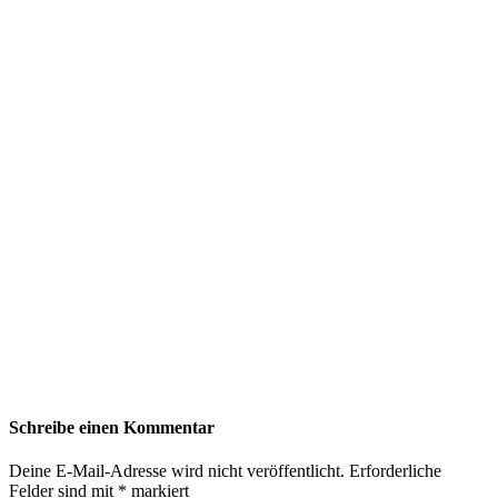
Schreibe einen Kommentar
Deine E-Mail-Adresse wird nicht veröffentlicht.
Erforderliche
Felder sind mit
*
markiert