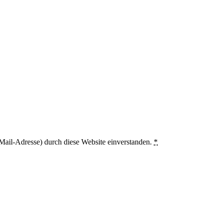
Mail-Adresse) durch diese Website einverstanden.
*