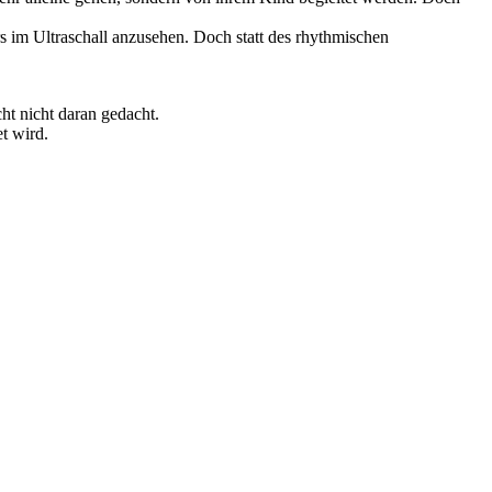
rs im Ultraschall anzusehen. Doch statt des rhythmischen
ht nicht daran gedacht.
t wird.