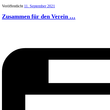
Veröffentlicht
11. September 2021
Zusammen für den Verein …