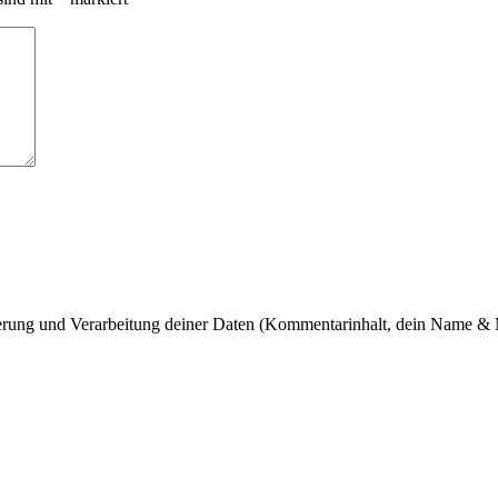
cherung und Verarbeitung deiner Daten (Kommentarinhalt, dein Name & 