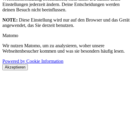
Einstellungen jederzeit ändern. Deine Entscheidungen werden
deinen Besuch nicht beeinflussen.
NOTE:
Diese Einstellung wird nur auf den Browser und das Gerät
angewendet, das Sie derzeit benutzen.
Matomo
Wir nutzen Matomo, um zu analysieren, woher unsere
Webseitenbesucher kommen und was sie besonders häufig lesen.
Powered by Cookie Information
Akzeptieren