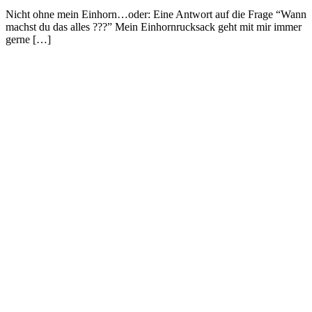
Nicht ohne mein Einhorn…oder: Eine Antwort auf die Frage “Wann
machst du das alles ???” Mein Einhornrucksack geht mit mir immer
gerne […]