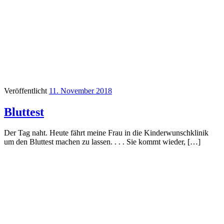
Veröffentlicht
11. November 2018
Bluttest
Der Tag naht. Heute fährt meine Frau in die Kinderwunschklinik
um den Bluttest machen zu lassen. . . . Sie kommt wieder, […]