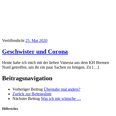
Veröffentlicht
25. Mai 2020
Geschwister und Corona
Heute habe ich mich mit der lieben Vanessa aus dem KH Bremen
Nord getroffen, um ihr ein paar Sachen zu bringen. Zu […]
Beitragsnavigation
Vorheriger Beitrag
Übergabe mal anders?
Zurück zur Beitragsliste
Nächster Beitrag
Was ich mir wünsche …
Hilfreiches