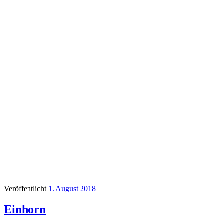
Veröffentlicht
1. August 2018
Einhorn