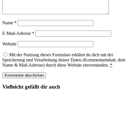
Name
*
E-Mail-Adresse
*
Website
Mit der Nutzung dieses Formulars erklärst du dich mit der
Speicherung und Verarbeitung deiner Daten (Kommentarinhalt, dein
Name & Mail-Adresse) durch diese Website einverstanden.
*
Vielleicht gefällt dir auch