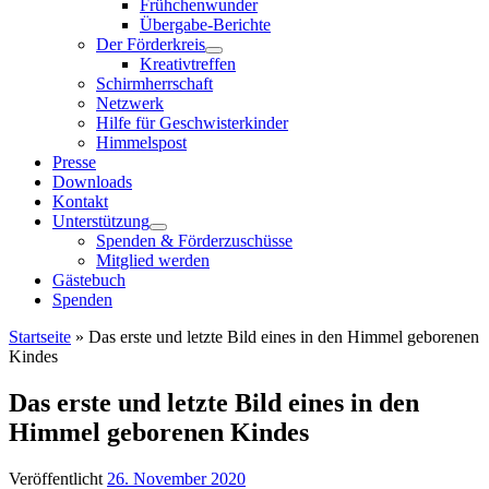
Frühchenwunder
Übergabe-Berichte
Der Förderkreis
Kreativtreffen
Schirmherrschaft
Netzwerk
Hilfe für Geschwisterkinder
Himmelspost
Presse
Downloads
Kontakt
Unterstützung
Spenden & Förderzuschüsse
Mitglied werden
Gästebuch
Spenden
Startseite
»
Das erste und letzte Bild eines in den Himmel geborenen
Kindes
Das erste und letzte Bild eines in den
Himmel geborenen Kindes
Veröffentlicht
26. November 2020