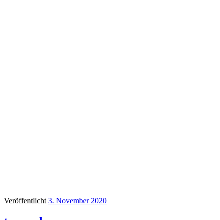
Veröffentlicht
3. November 2020