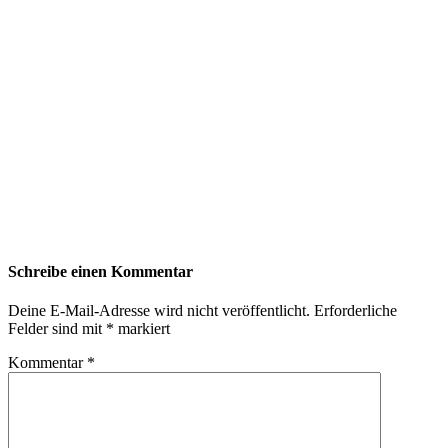
Schreibe einen Kommentar
Deine E-Mail-Adresse wird nicht veröffentlicht.
Erforderliche
Felder sind mit
*
markiert
Kommentar
*