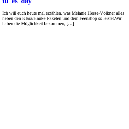
tu_es_day
Ich will euch heute mal erzählen, was Melanie Hesse-Völkner alles
neben den Klara/Hauke-Paketen und dem Feenshop so leistet.Wir
haben die Möglichkeit bekommen, […]