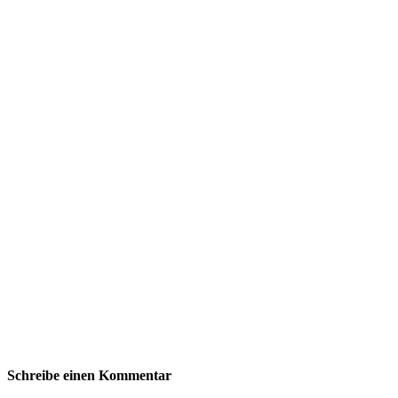
Schreibe einen Kommentar