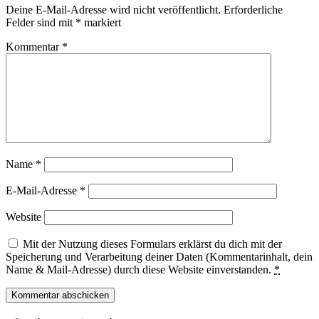
Deine E-Mail-Adresse wird nicht veröffentlicht.
Erforderliche
Felder sind mit
*
markiert
Kommentar
*
Name
*
E-Mail-Adresse
*
Website
Mit der Nutzung dieses Formulars erklärst du dich mit der
Speicherung und Verarbeitung deiner Daten (Kommentarinhalt, dein
Name & Mail-Adresse) durch diese Website einverstanden.
*