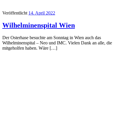
Veröffentlicht
14. April 2022
Wilhelminenspital Wien
Der Osterhase besuchte am Sonntag in Wien auch das
Wilhelminenspital – Neo und IMC. Vielen Dank an alle, die
mitgeholfen haben. Wäre […]