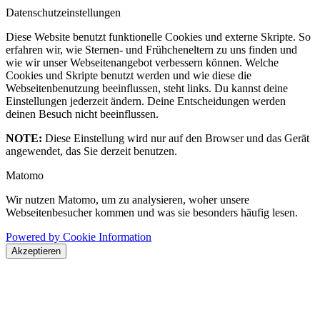
Datenschutzeinstellungen
Diese Website benutzt funktionelle Cookies und externe Skripte. So
erfahren wir, wie Sternen- und Frühcheneltern zu uns finden und
wie wir unser Webseitenangebot verbessern können. Welche
Cookies und Skripte benutzt werden und wie diese die
Webseitenbenutzung beeinflussen, steht links. Du kannst deine
Einstellungen jederzeit ändern. Deine Entscheidungen werden
deinen Besuch nicht beeinflussen.
NOTE:
Diese Einstellung wird nur auf den Browser und das Gerät
angewendet, das Sie derzeit benutzen.
Matomo
Wir nutzen Matomo, um zu analysieren, woher unsere
Webseitenbesucher kommen und was sie besonders häufig lesen.
Powered by Cookie Information
Akzeptieren