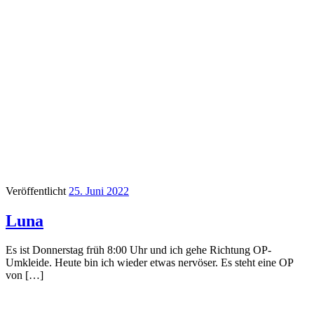
Veröffentlicht
25. Juni 2022
Luna
Es ist Donnerstag früh 8:00 Uhr und ich gehe Richtung OP-
Umkleide. Heute bin ich wieder etwas nervöser. Es steht eine OP
von […]