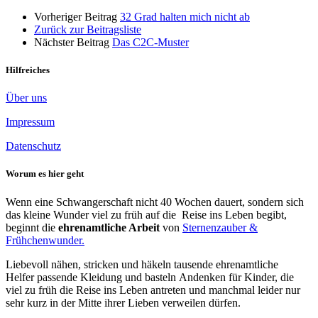
Vorheriger Beitrag
32 Grad halten mich nicht ab
Zurück zur Beitragsliste
Nächster Beitrag
Das C2C-Muster
Hilfreiches
Über uns
Impressum
Datenschutz
Worum es hier geht
Wenn eine Schwangerschaft nicht 40 Wochen dauert, sondern sich
das kleine Wunder viel zu früh auf die Reise ins Leben begibt,
beginnt die
ehrenamtliche Arbeit
von
Sternenzauber &
Frühchenwunder.
Liebevoll nähen, stricken und häkeln tausende ehrenamtliche
Helfer passende Kleidung und basteln Andenken für Kinder, die
viel zu früh die Reise ins Leben antreten und manchmal leider nur
sehr kurz in der Mitte ihrer Lieben verweilen dürfen.