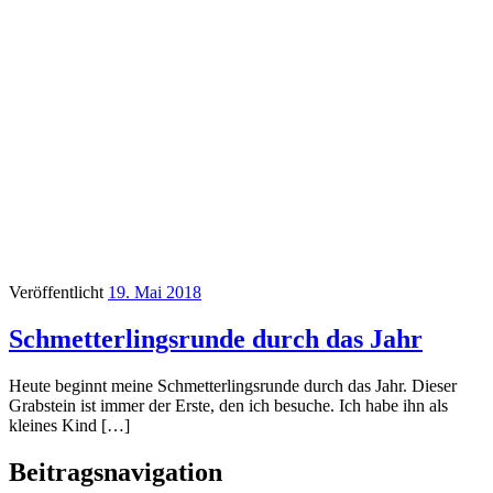
Veröffentlicht
19. Mai 2018
Schmetterlingsrunde durch das Jahr
Heute beginnt meine Schmetterlingsrunde durch das Jahr. Dieser
Grabstein ist immer der Erste, den ich besuche. Ich habe ihn als
kleines Kind […]
Beitragsnavigation