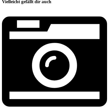
Vielleicht gefällt dir auch