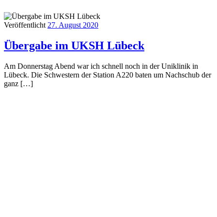
Veröffentlicht
27. August 2020
Übergabe im UKSH Lübeck
Am Donnerstag Abend war ich schnell noch in der Uniklinik in
Lübeck. Die Schwestern der Station A220 baten um Nachschub der
ganz […]