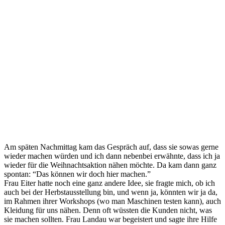
Am späten Nachmittag kam das Gespräch auf, dass sie sowas gerne
wieder machen würden und ich dann nebenbei erwähnte, dass ich ja
wieder für die Weihnachtsaktion nähen möchte. Da kam dann ganz
spontan: “Das können wir doch hier machen.”
Frau Eiter hatte noch eine ganz andere Idee, sie fragte mich, ob ich
auch bei der Herbstausstellung bin, und wenn ja, könnten wir ja da,
im Rahmen ihrer Workshops (wo man Maschinen testen kann), auch
Kleidung für uns nähen. Denn oft wüssten die Kunden nicht, was
sie machen sollten. Frau Landau war begeistert und sagte ihre Hilfe