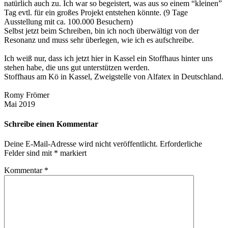
natürlich auch zu. Ich war so begeistert, was aus so einem “kleinen”
Tag evtl. für ein großes Projekt entstehen könnte. (9 Tage
Ausstellung mit ca. 100.000 Besuchern)
Selbst jetzt beim Schreiben, bin ich noch überwältigt von der
Resonanz und muss sehr überlegen, wie ich es aufschreibe.
Ich weiß nur, dass ich jetzt hier in Kassel ein Stoffhaus hinter uns
stehen habe, die uns gut unterstützen werden.
Stoffhaus am Kö in Kassel, Zweigstelle von Alfatex in Deutschland.
Romy Frömer
Mai 2019
Schreibe einen Kommentar
Deine E-Mail-Adresse wird nicht veröffentlicht.
Erforderliche
Felder sind mit
*
markiert
Kommentar
*