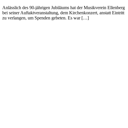
Anlässlich des 90-jährigen Jubiläums hat der Musikverein Ellenberg
bei seiner Auftaktveranstaltung, dem Kirchenkonzert, anstatt Eintritt
zu verlangen, um Spenden gebeten. Es war […]