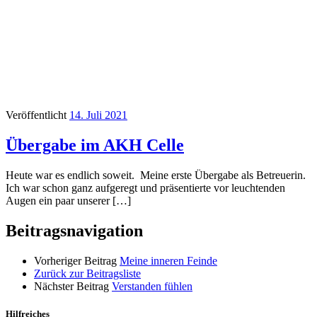
Veröffentlicht
14. Juli 2021
Übergabe im AKH Celle
Heute war es endlich soweit. Meine erste Übergabe als Betreuerin.
Ich war schon ganz aufgeregt und präsentierte vor leuchtenden
Augen ein paar unserer […]
Beitragsnavigation
Vorheriger Beitrag
Meine inneren Feinde
Zurück zur Beitragsliste
Nächster Beitrag
Verstanden fühlen
Hilfreiches