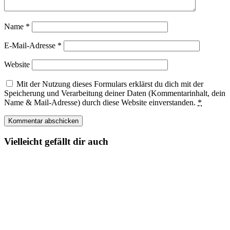
Name
*
E-Mail-Adresse
*
Website
Mit der Nutzung dieses Formulars erklärst du dich mit der
Speicherung und Verarbeitung deiner Daten (Kommentarinhalt, dein
Name & Mail-Adresse) durch diese Website einverstanden.
*
Vielleicht gefällt dir auch