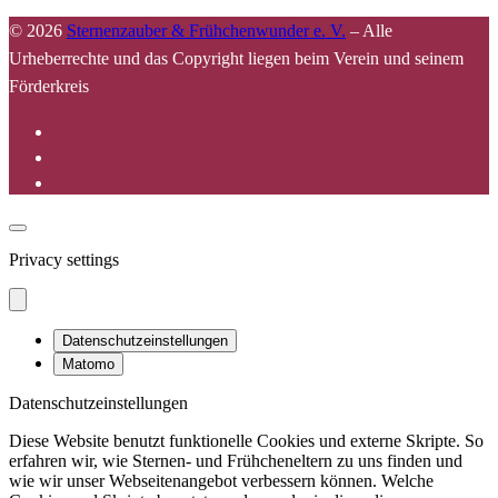
© 2026
Sternenzauber & Frühchenwunder e. V.
–
Alle
Urheberrechte und das Copyright liegen beim Verein und seinem
Förderkreis
Privacy settings
Datenschutzeinstellungen
Matomo
Datenschutzeinstellungen
Diese Website benutzt funktionelle Cookies und externe Skripte. So
erfahren wir, wie Sternen- und Frühcheneltern zu uns finden und
wie wir unser Webseitenangebot verbessern können. Welche