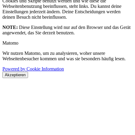
Cookies und Skripte benutzt werden und wie diese die
Webseitenbenutzung beeinflussen, steht links. Du kannst deine
Einstellungen jederzeit ändern. Deine Entscheidungen werden
deinen Besuch nicht beeinflussen.
NOTE:
Diese Einstellung wird nur auf den Browser und das Gerät
angewendet, das Sie derzeit benutzen.
Matomo
Wir nutzen Matomo, um zu analysieren, woher unsere
Webseitenbesucher kommen und was sie besonders häufig lesen.
Powered by Cookie Information
Akzeptieren