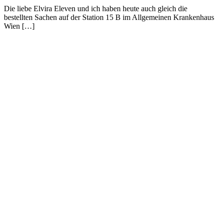
Die liebe Elvira Eleven und ich haben heute auch gleich die
bestellten Sachen auf der Station 15 B im Allgemeinen Krankenhaus
Wien […]