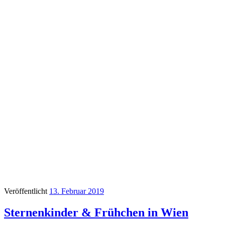
Veröffentlicht
13. Februar 2019
Sternenkinder & Frühchen in Wien