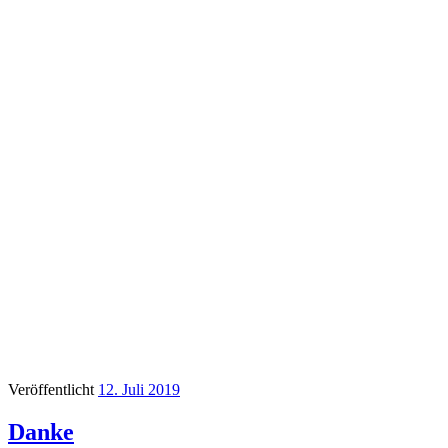
Veröffentlicht
12. Juli 2019
Danke