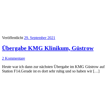
Veröffentlicht
29. September 2021
Übergabe KMG Klinikum, Güstrow
2 Kommentare
Heute war ich dann zur nächsten Übergabe im KMG Güstrow auf
Station F14.Gerade ist es dort sehr ruhig und so haben wir […]