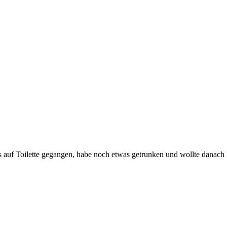
 auf Toilette gegangen, habe noch etwas getrunken und wollte danach