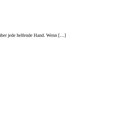
s über jede helfende Hand. Wenn […]