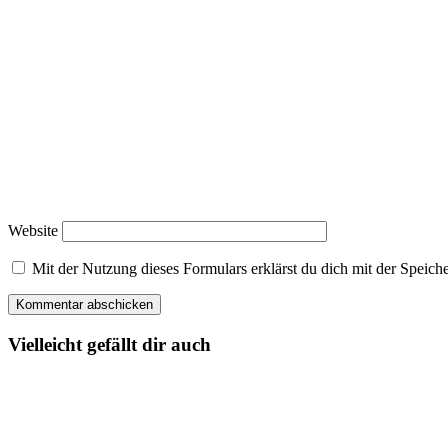
Website
Mit der Nutzung dieses Formulars erklärst du dich mit der Spei
Vielleicht gefällt dir auch