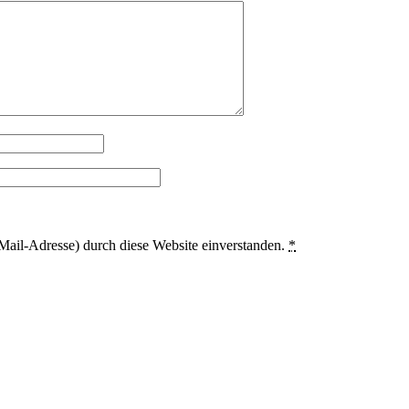
Mail-Adresse) durch diese Website einverstanden.
*