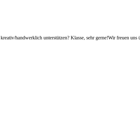
nd kreativ/handwerklich unterstützen? Klasse, sehr gerne!Wir freuen un