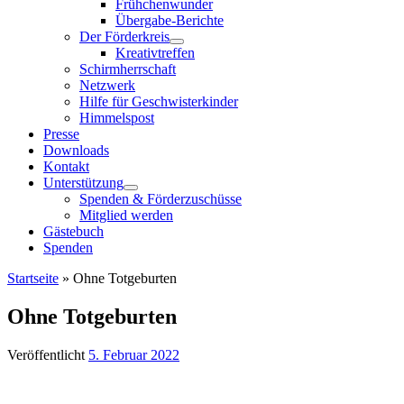
Frühchenwunder
Übergabe-Berichte
Der Förderkreis
Kreativtreffen
Schirmherrschaft
Netzwerk
Hilfe für Geschwisterkinder
Himmelspost
Presse
Downloads
Kontakt
Unterstützung
Spenden & Förderzuschüsse
Mitglied werden
Gästebuch
Spenden
Startseite
»
Ohne Totgeburten
Ohne Totgeburten
Veröffentlicht
5. Februar 2022