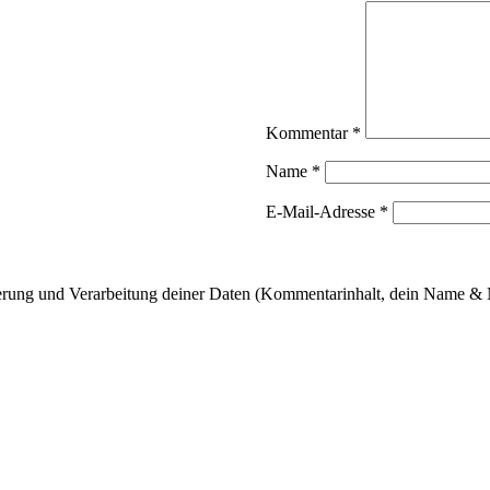
Kommentar
*
Name
*
E-Mail-Adresse
*
cherung und Verarbeitung deiner Daten (Kommentarinhalt, dein Name & 