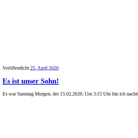
Veröffentlicht
25. April 2020
Es ist unser Sohn!
Es war Samstag Morgen, der 15.02.2020. Um 3:15 Uhr bin ich nachts