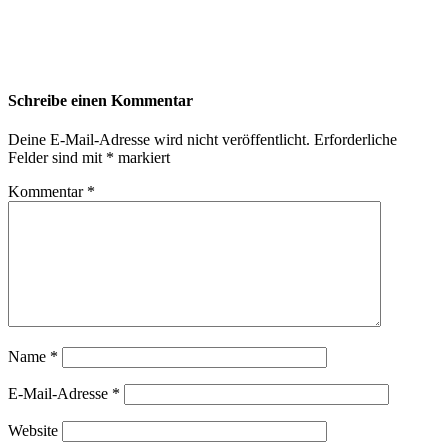
Schreibe einen Kommentar
Deine E-Mail-Adresse wird nicht veröffentlicht.
Erforderliche
Felder sind mit
*
markiert
Kommentar
*
Name
*
E-Mail-Adresse
*
Website