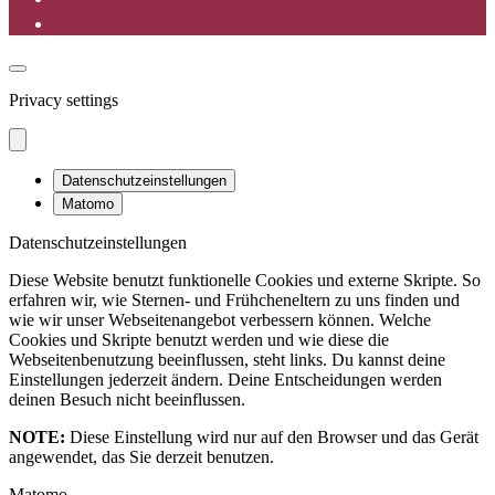
Privacy settings
Datenschutzeinstellungen
Matomo
Datenschutzeinstellungen
Diese Website benutzt funktionelle Cookies und externe Skripte. So
erfahren wir, wie Sternen- und Frühcheneltern zu uns finden und
wie wir unser Webseitenangebot verbessern können. Welche
Cookies und Skripte benutzt werden und wie diese die
Webseitenbenutzung beeinflussen, steht links. Du kannst deine
Einstellungen jederzeit ändern. Deine Entscheidungen werden
deinen Besuch nicht beeinflussen.
NOTE:
Diese Einstellung wird nur auf den Browser und das Gerät
angewendet, das Sie derzeit benutzen.
Matomo