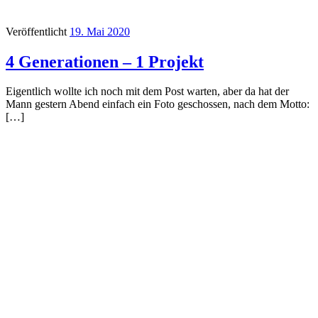
Veröffentlicht
19. Mai 2020
4 Generationen – 1 Projekt
Eigentlich wollte ich noch mit dem Post warten, aber da hat der
Mann gestern Abend einfach ein Foto geschossen, nach dem Motto:
[…]