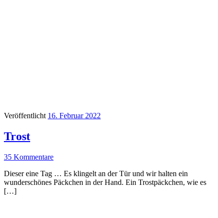
Veröffentlicht
16. Februar 2022
Trost
35 Kommentare
Dieser eine Tag … Es klingelt an der Tür und wir halten ein
wunderschönes Päckchen in der Hand. Ein Trostpäckchen, wie es
[…]