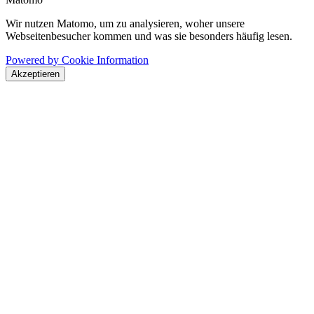
Wir nutzen Matomo, um zu analysieren, woher unsere
Webseitenbesucher kommen und was sie besonders häufig lesen.
Powered by Cookie Information
Akzeptieren