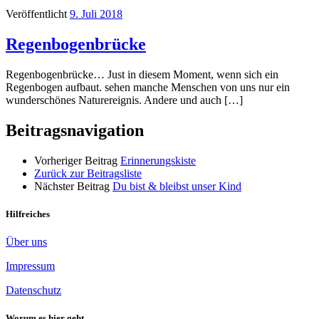
Veröffentlicht
9. Juli 2018
Regenbogenbrücke
Regenbogenbrücke… Just in diesem Moment, wenn sich ein
Regenbogen aufbaut. sehen manche Menschen von uns nur ein
wunderschönes Naturereignis. Andere und auch […]
Beitragsnavigation
Vorheriger Beitrag
Erinnerungskiste
Zurück zur Beitragsliste
Nächster Beitrag
Du bist & bleibst unser Kind
Hilfreiches
Über uns
Impressum
Datenschutz
Worum es hier geht