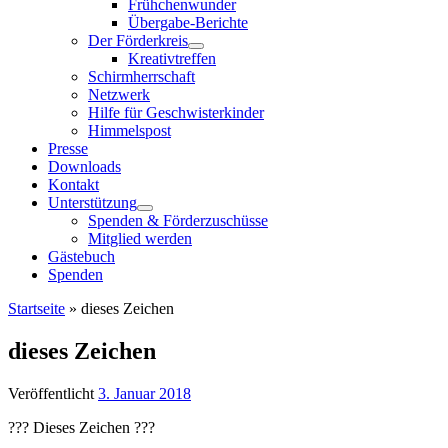
Frühchenwunder
Übergabe-Berichte
Der Förderkreis
Kreativtreffen
Schirmherrschaft
Netzwerk
Hilfe für Geschwisterkinder
Himmelspost
Presse
Downloads
Kontakt
Unterstützung
Spenden & Förderzuschüsse
Mitglied werden
Gästebuch
Spenden
Startseite
»
dieses Zeichen
dieses Zeichen
Veröffentlicht
3. Januar 2018
??? Dieses Zeichen ???