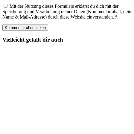
Mit der Nutzung dieses Formulars erklärst du dich mit der
Speicherung und Verarbeitung deiner Daten (Kommentarinhalt, dein
Name & Mail-Adresse) durch diese Website einverstanden.
*
Vielleicht gefällt dir auch