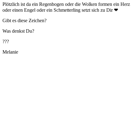
Plötzlich ist da ein Regenbogen oder die Wolken formen ein Herz
oder einen Engel oder ein Schmetterling setzt sich zu Dir ❤
Gibt es diese Zeichen?
Was denkst Du?
???
Melanie