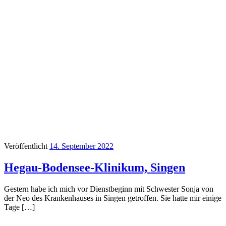
Veröffentlicht
14. September 2022
Hegau-Bodensee-Klinikum, Singen
Gestern habe ich mich vor Dienstbeginn mit Schwester Sonja von
der Neo des Krankenhauses in Singen getroffen. Sie hatte mir einige
Tage […]