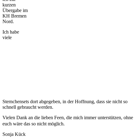
kurzen
Übergabe im
KH Bremen
Nord.
Ich habe
viele
Sternchensets dort abgegeben, in der Hoffnung, dass sie nicht so
schnell gebraucht werden.
Vielen Dank an die lieben Feen, die mich immer unterstützen, ohne
euch wäre das so nicht möglich.
Sonja Kück