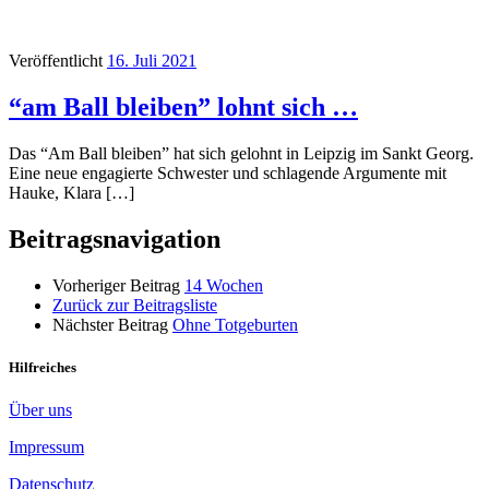
Veröffentlicht
16. Juli 2021
“am Ball bleiben” lohnt sich …
Das “Am Ball bleiben” hat sich gelohnt in Leipzig im Sankt Georg.
Eine neue engagierte Schwester und schlagende Argumente mit
Hauke, Klara […]
Beitragsnavigation
Vorheriger Beitrag
14 Wochen
Zurück zur Beitragsliste
Nächster Beitrag
Ohne Totgeburten
Hilfreiches
Über uns
Impressum
Datenschutz