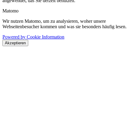
angewendet, das Sie derzeit benutzen.
Matomo
Wir nutzen Matomo, um zu analysieren, woher unsere
Webseitenbesucher kommen und was sie besonders häufig lesen.
Powered by Cookie Information
Akzeptieren