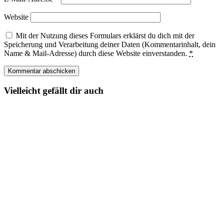
Website
Mit der Nutzung dieses Formulars erklärst du dich mit der
Speicherung und Verarbeitung deiner Daten (Kommentarinhalt, dein
Name & Mail-Adresse) durch diese Website einverstanden.
*
Vielleicht gefällt dir auch