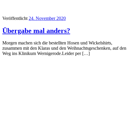
Veröffentlicht
24. November 2020
Übergabe mal anders?
Morgen machen sich die bestellten Hosen und Wickelshirts,
zusammen mit den Klaras und den Weihnachtsgeschenken, auf den
Weg ins Klinikum Wernigerode.Leider per […]