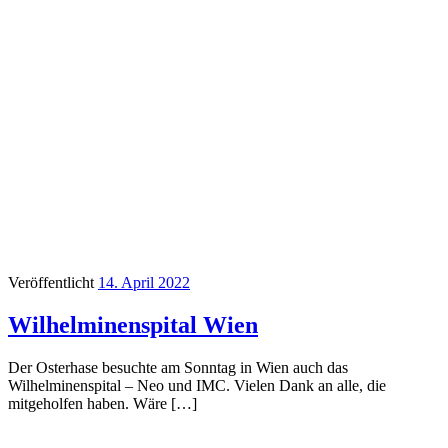
Veröffentlicht
14. April 2022
Wilhelminenspital Wien
Der Osterhase besuchte am Sonntag in Wien auch das
Wilhelminenspital – Neo und IMC. Vielen Dank an alle, die
mitgeholfen haben. Wäre […]