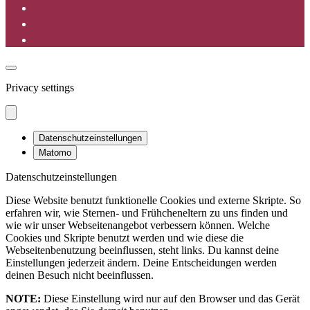
Privacy settings
Datenschutzeinstellungen
Matomo
Datenschutzeinstellungen
Diese Website benutzt funktionelle Cookies und externe Skripte. So
erfahren wir, wie Sternen- und Frühcheneltern zu uns finden und
wie wir unser Webseitenangebot verbessern können. Welche
Cookies und Skripte benutzt werden und wie diese die
Webseitenbenutzung beeinflussen, steht links. Du kannst deine
Einstellungen jederzeit ändern. Deine Entscheidungen werden
deinen Besuch nicht beeinflussen.
NOTE:
Diese Einstellung wird nur auf den Browser und das Gerät