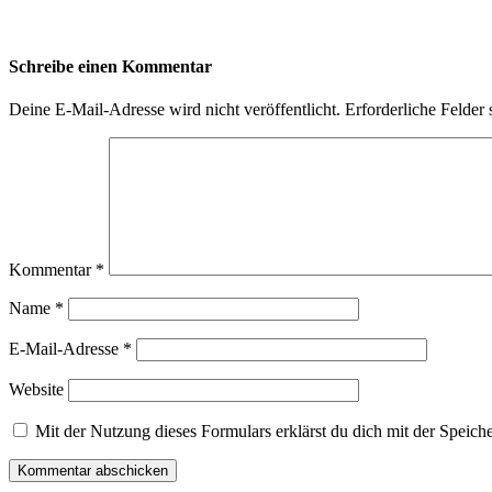
Schreibe einen Kommentar
Deine E-Mail-Adresse wird nicht veröffentlicht.
Erforderliche Felder 
Kommentar
*
Name
*
E-Mail-Adresse
*
Website
Mit der Nutzung dieses Formulars erklärst du dich mit der Spei