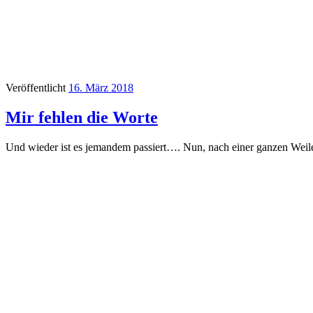
Veröffentlicht
16. März 2018
Mir fehlen die Worte
Und wieder ist es jemandem passiert…. Nun, nach einer ganzen Weil