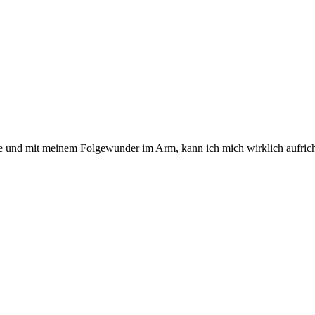
e und mit meinem Folgewunder im Arm, kann ich mich wirklich aufric