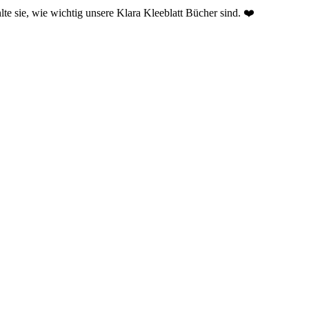
e sie, wie wichtig unsere Klara Kleeblatt Bücher sind. ❤️