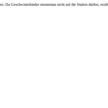
n. Da Geschwisterkinder momentan nicht auf die Station dürfen, erzählt