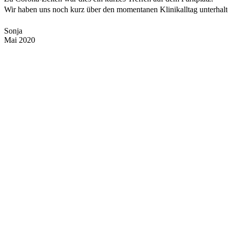
Wir haben uns noch kurz über den momentanen Klinikalltag unterhalte
Sonja
Mai 2020