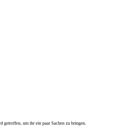
getroffen, um ihr ein paar Sachen zu bringen.