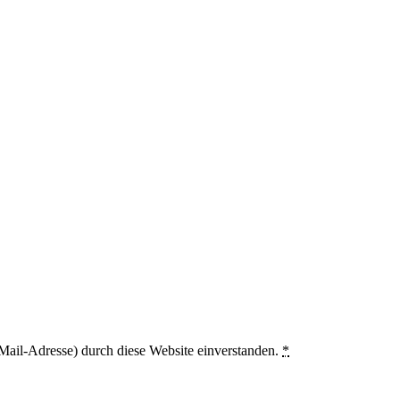
Mail-Adresse) durch diese Website einverstanden.
*