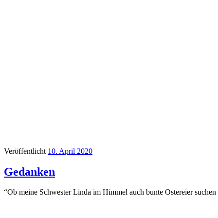
Veröffentlicht
10. April 2020
Gedanken
“Ob meine Schwester Linda im Himmel auch bunte Ostereier suchen 