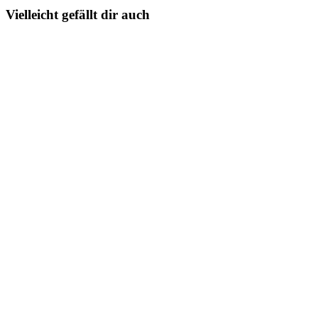
Vielleicht gefällt dir auch