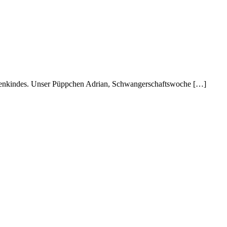
ernenkindes. Unser Püppchen Adrian, Schwangerschaftswoche […]