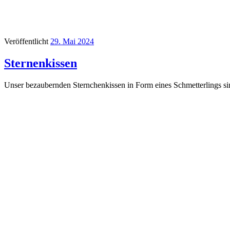
Veröffentlicht
29. Mai 2024
Sternenkissen
Unser bezaubernden Sternchenkissen in Form eines Schmetterlings s