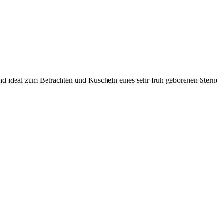
ind ideal zum Betrachten und Kuscheln eines sehr früh geborenen St