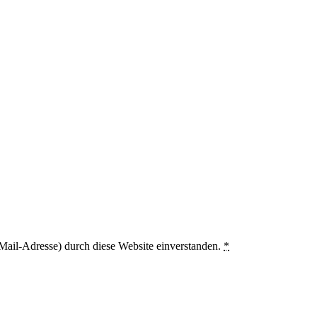
Mail-Adresse) durch diese Website einverstanden.
*