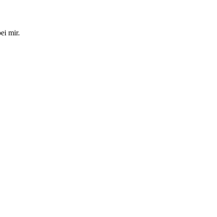
ei mir.