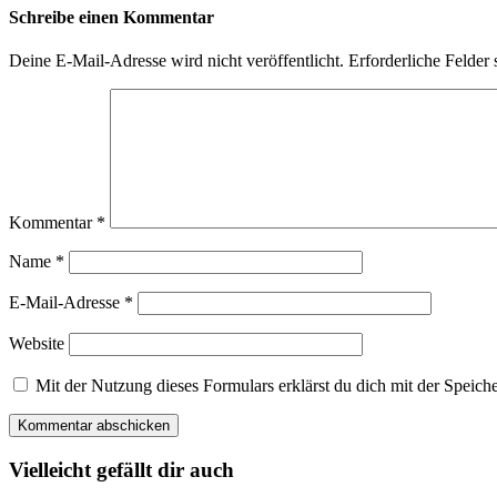
Schreibe einen Kommentar
Deine E-Mail-Adresse wird nicht veröffentlicht.
Erforderliche Felder 
Kommentar
*
Name
*
E-Mail-Adresse
*
Website
Mit der Nutzung dieses Formulars erklärst du dich mit der Spei
Vielleicht gefällt dir auch