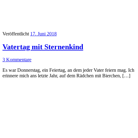
Veröffentlicht
17. Juni 2018
Vatertag mit Sternenkind
3 Kommentare
Es war Donnerstag, ein Feiertag, an dem jeder Vater feiern mag. Ich
erinnere mich ans letzte Jahr, auf dem Rädchen mit Bierchen, […]