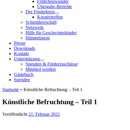
Frühchenwunder
Übergabe-Berichte
Der Förderkreis
Kreativtreffen
Schirmherrschaft
Netzwerk
Hilfe für Geschwisterkinder
Himmelspost
Presse
Downloads
Kontakt
Unterstützung
Spenden & Förderzuschüsse
Mitglied werden
Gästebuch
Spenden
Startseite
»
Künstliche Befruchtung – Teil 1
Künstliche Befruchtung – Teil 1
Veröffentlicht
21. Februar 2021