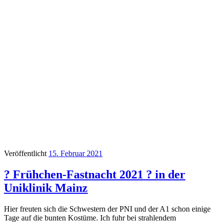
Veröffentlicht
15. Februar 2021
? Frühchen-Fastnacht 2021 ? in der
Uniklinik Mainz
Hier freuten sich die Schwestern der PNI und der A1 schon einige
Tage auf die bunten Kostüme. Ich fuhr bei strahlendem