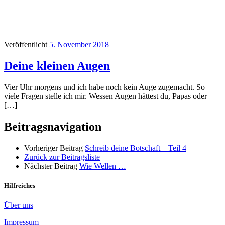
Veröffentlicht
5. November 2018
Deine kleinen Augen
Vier Uhr morgens und ich habe noch kein Auge zugemacht. So
viele Fragen stelle ich mir. Wessen Augen hättest du, Papas oder
[…]
Beitragsnavigation
Vorheriger Beitrag
Schreib deine Botschaft – Teil 4
Zurück zur Beitragsliste
Nächster Beitrag
Wie Wellen …
Hilfreiches
Über uns
Impressum