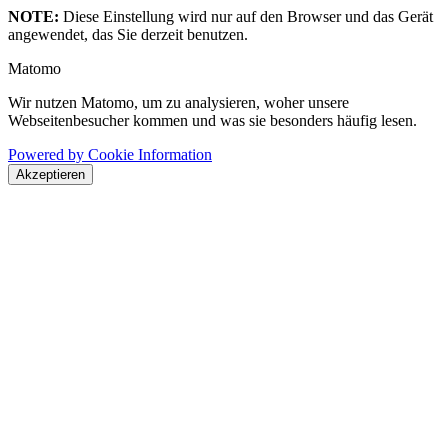
NOTE:
Diese Einstellung wird nur auf den Browser und das Gerät
angewendet, das Sie derzeit benutzen.
Matomo
Wir nutzen Matomo, um zu analysieren, woher unsere
Webseitenbesucher kommen und was sie besonders häufig lesen.
Powered by Cookie Information
Akzeptieren