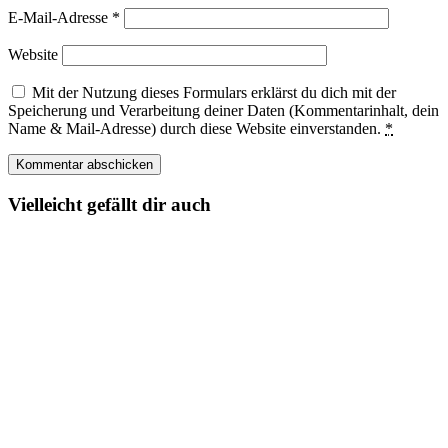
E-Mail-Adresse
*
Website
Mit der Nutzung dieses Formulars erklärst du dich mit der
Speicherung und Verarbeitung deiner Daten (Kommentarinhalt, dein
Name & Mail-Adresse) durch diese Website einverstanden.
*
Vielleicht gefällt dir auch