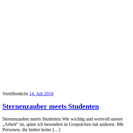
Veröffentlicht
14. Juli 2018
Sternenzauber meets Studenten
Sternenzauber meets Studenten Wie wichtig und wertvoll unsere
„Arbeit“ ist, spüre ich besonders in Gesprächen mit anderen. Mit
Personen, die bisher keine […]