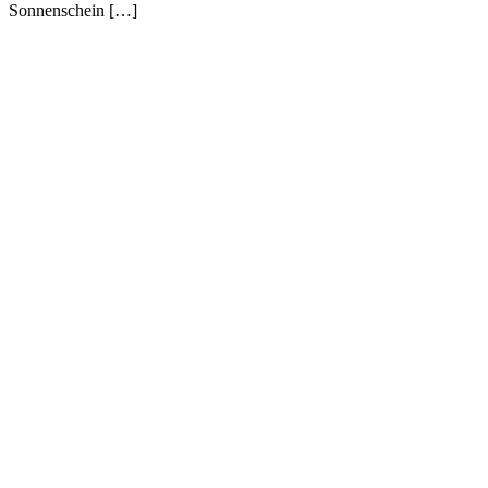
Sonnenschein […]