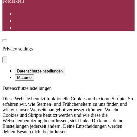
Förderkreis
Privacy settings
Datenschutzeinstellungen
Matomo
Datenschutzeinstellungen
Diese Website benutzt funktionelle Cookies und externe Skripte. So
erfahren wir, wie Sternen- und Frühcheneltern zu uns finden und
wie wir unser Webseitenangebot verbessern können. Welche
Cookies und Skripte benutzt werden und wie diese die
Webseitenbenutzung beeinflussen, steht links. Du kannst deine
Einstellungen jederzeit ändern. Deine Entscheidungen werden
deinen Besuch nicht beeinflussen.