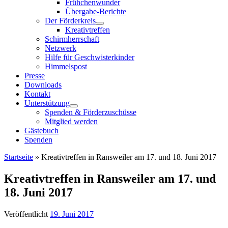
Frühchenwunder
Übergabe-Berichte
Der Förderkreis
Kreativtreffen
Schirmherrschaft
Netzwerk
Hilfe für Geschwisterkinder
Himmelspost
Presse
Downloads
Kontakt
Unterstützung
Spenden & Förderzuschüsse
Mitglied werden
Gästebuch
Spenden
Startseite
»
Kreativtreffen in Ransweiler am 17. und 18. Juni 2017
Kreativtreffen in Ransweiler am 17. und
18. Juni 2017
Veröffentlicht
19. Juni 2017