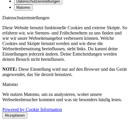
Datenschutzeinstellungen
Matomo
Datenschutzeinstellungen
Diese Website benutzt funktionelle Cookies und externe Skripte. So
erfahren wir, wie Sternen- und Frühcheneltern zu uns finden und
wie wir unser Webseitenangebot verbessern können. Welche
Cookies und Skripte benutzt werden und wie diese die
Webseitenbenutzung beeinflussen, steht links. Du kannst deine
Einstellungen jederzeit ändern. Deine Entscheidungen werden
deinen Besuch nicht beeinflussen.
NOTE:
Diese Einstellung wird nur auf den Browser und das Gerät
angewendet, das Sie derzeit benutzen.
Matomo
Wir nutzen Matomo, um zu analysieren, woher unsere
Webseitenbesucher kommen und was sie besonders häufig lesen.
Powered by Cookie Information
Akzeptieren