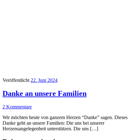
Veröffentlicht
22. Juni 2024
Danke an unsere Familien
2 Kommentare
Wir möchten heute von ganzem Herzen “Danke” sagen. Dieses
Danke geht an unsere Familien: Die uns bei unserer
Herzensangelegenheit unterstützen. Die uns […]