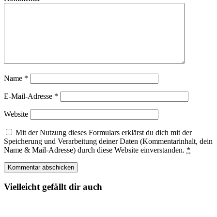
Name
*
E-Mail-Adresse
*
Website
Mit der Nutzung dieses Formulars erklärst du dich mit der
Speicherung und Verarbeitung deiner Daten (Kommentarinhalt, dein
Name & Mail-Adresse) durch diese Website einverstanden.
*
Vielleicht gefällt dir auch