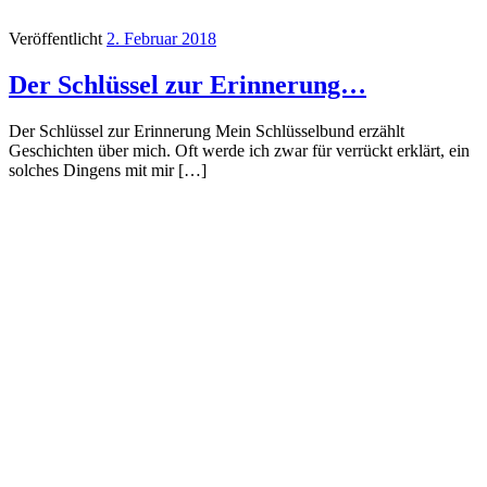
Veröffentlicht
2. Februar 2018
Der Schlüssel zur Erinnerung…
Der Schlüssel zur Erinnerung Mein Schlüsselbund erzählt
Geschichten über mich. Oft werde ich zwar für verrückt erklärt, ein
solches Dingens mit mir […]