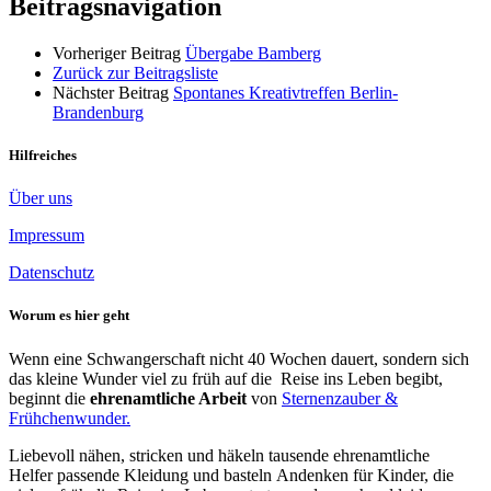
Beitragsnavigation
Vorheriger Beitrag
Übergabe Bamberg
Zurück zur Beitragsliste
Nächster Beitrag
Spontanes Kreativtreffen Berlin-
Brandenburg
Hilfreiches
Über uns
Impressum
Datenschutz
Worum es hier geht
Wenn eine Schwangerschaft nicht 40 Wochen dauert, sondern sich
das kleine Wunder viel zu früh auf die Reise ins Leben begibt,
beginnt die
ehrenamtliche Arbeit
von
Sternenzauber &
Frühchenwunder.
Liebevoll nähen, stricken und häkeln tausende ehrenamtliche
Helfer passende Kleidung und basteln Andenken für Kinder, die