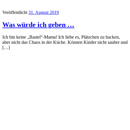
Veröffentlicht
31. August 2019
Was würde ich geben …
Ich bin keine „Bastel“-Mama! Ich liebe es, Plätzchen zu backen,
aber nicht das Chaos in der Küche. Können Kinder nicht sauber und
[…]