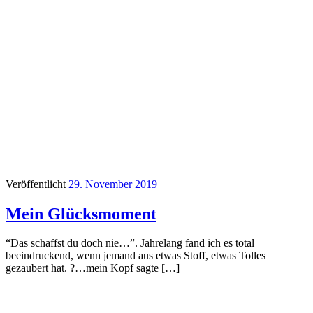
Veröffentlicht
29. November 2019
Mein Glücksmoment
“Das schaffst du doch nie…”. Jahrelang fand ich es total
beeindruckend, wenn jemand aus etwas Stoff, etwas Tolles
gezaubert hat. ?…mein Kopf sagte […]