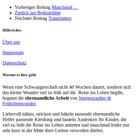
Vorheriger Beitrag
Manchmal …
Zurück zur Beitragsliste
Nächster Beitrag
Trauertattoo
Hilfreiches
Über uns
Impressum
Datenschutz
Worum es hier geht
Wenn eine Schwangerschaft nicht 40 Wochen dauert, sondern sich
das kleine Wunder viel zu früh auf die Reise ins Leben begibt,
beginnt die
ehrenamtliche Arbeit
von
Sternenzauber &
Frühchenwunder.
Liebevoll nähen, stricken und häkeln tausende ehrenamtliche
Helfer passende Kleidung und basteln Andenken für Kinder, die
viel zu früh die Reise ins Leben antreten und manchmal leider nur
sehr kurz in der Mitte ihrer Lieben verweilen dürfen.