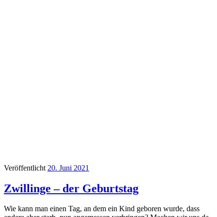
Veröffentlicht
20. Juni 2021
Zwillinge – der Geburtstag
Wie kann man einen Tag, an dem ein Kind geboren wurde, dass