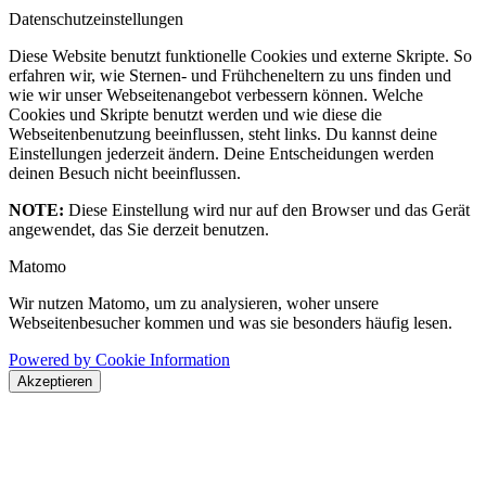
Datenschutzeinstellungen
Diese Website benutzt funktionelle Cookies und externe Skripte. So
erfahren wir, wie Sternen- und Frühcheneltern zu uns finden und
wie wir unser Webseitenangebot verbessern können. Welche
Cookies und Skripte benutzt werden und wie diese die
Webseitenbenutzung beeinflussen, steht links. Du kannst deine
Einstellungen jederzeit ändern. Deine Entscheidungen werden
deinen Besuch nicht beeinflussen.
NOTE:
Diese Einstellung wird nur auf den Browser und das Gerät
angewendet, das Sie derzeit benutzen.
Matomo
Wir nutzen Matomo, um zu analysieren, woher unsere
Webseitenbesucher kommen und was sie besonders häufig lesen.
Powered by Cookie Information
Akzeptieren