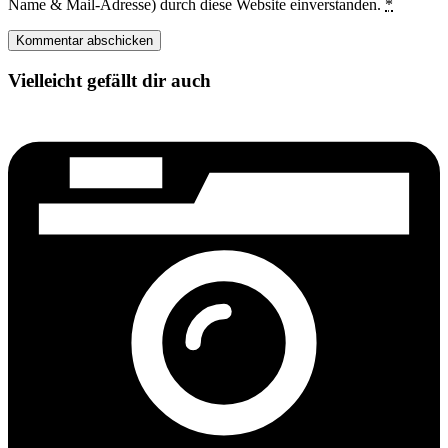
Name & Mail-Adresse) durch diese Website einverstanden.
*
Vielleicht gefällt dir auch