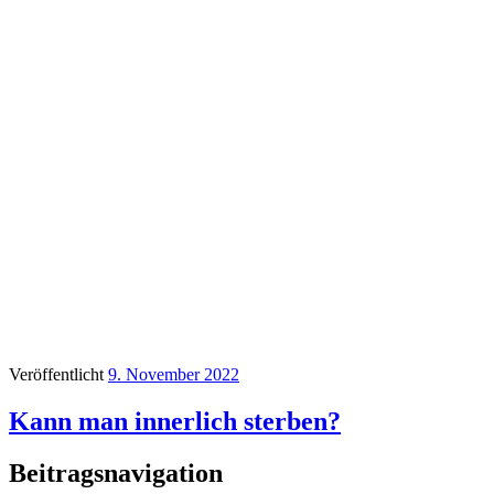
Veröffentlicht
9. November 2022
Kann man innerlich sterben?
Beitragsnavigation