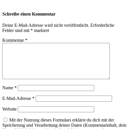
Schreibe einen Kommentar
Deine E-Mail-Adresse wird nicht veröffentlicht.
Erforderliche
Felder sind mit
*
markiert
Kommentar
*
Name
*
E-Mail-Adresse
*
Website
Mit der Nutzung dieses Formulars erklärst du dich mit der
Speicherung und Verarbeitung deiner Daten (Kommentarinhalt, dein