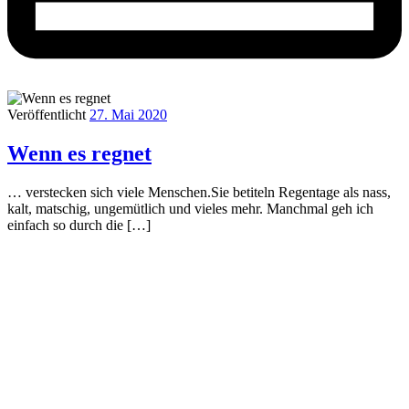
Veröffentlicht
27. Mai 2020
Wenn es regnet
… verstecken sich viele Menschen.Sie betiteln Regentage als nass,
kalt, matschig, ungemütlich und vieles mehr. Manchmal geh ich
einfach so durch die […]