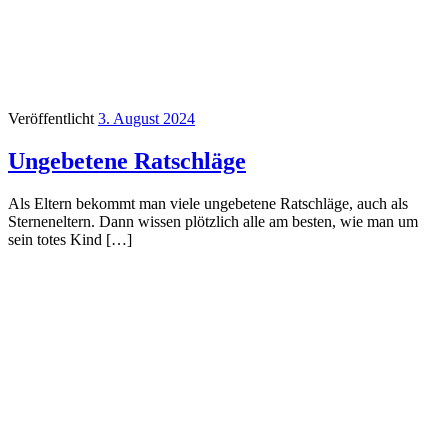
Veröffentlicht
3. August 2024
Ungebetene Ratschläge
Als Eltern bekommt man viele ungebetene Ratschläge, auch als
Sterneneltern. Dann wissen plötzlich alle am besten, wie man um
sein totes Kind […]