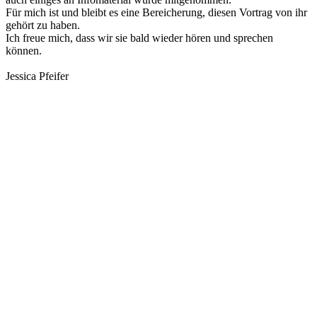
Für mich ist und bleibt es eine Bereicherung, diesen Vortrag von ihr
gehört zu haben.
Ich freue mich, dass wir sie bald wieder hören und sprechen
können.
Jessica Pfeifer