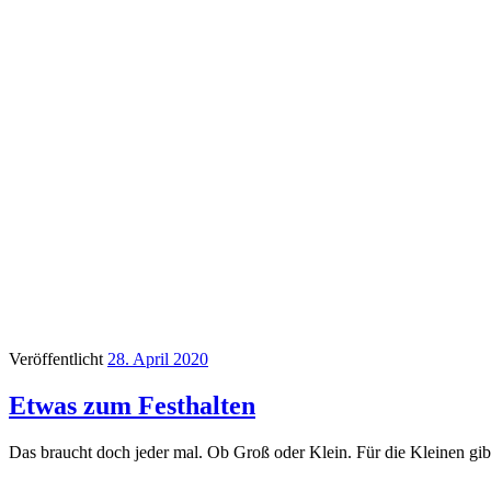
Veröffentlicht
28. April 2020
Etwas zum Festhalten
Das braucht doch jeder mal. Ob Groß oder Klein. Für die Kleinen g