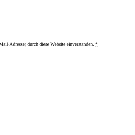
Mail-Adresse) durch diese Website einverstanden.
*