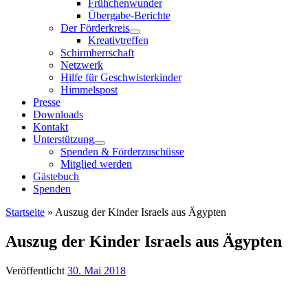
Frühchenwunder
Übergabe-Berichte
Der Förderkreis
Kreativtreffen
Schirmherrschaft
Netzwerk
Hilfe für Geschwisterkinder
Himmelspost
Presse
Downloads
Kontakt
Unterstützung
Spenden & Förderzuschüsse
Mitglied werden
Gästebuch
Spenden
Startseite
»
Auszug der Kinder Israels aus Ägypten
Auszug der Kinder Israels aus Ägypten
Veröffentlicht
30. Mai 2018