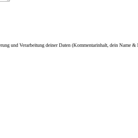
cherung und Verarbeitung deiner Daten (Kommentarinhalt, dein Name & 