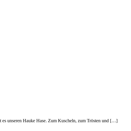
ibt es unseren Hauke Hase. Zum Kuscheln, zum Trösten und […]