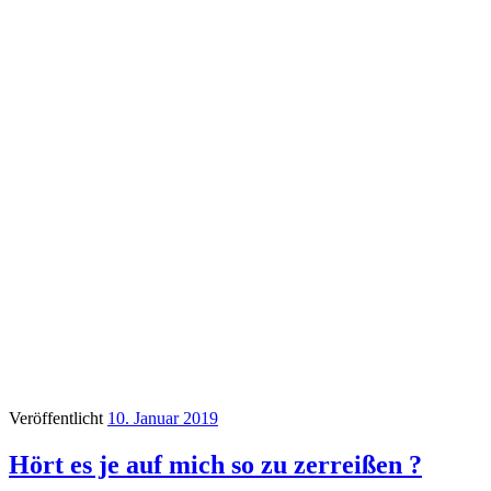
Veröffentlicht
10. Januar 2019
Hört es je auf mich so zu zerreißen ?