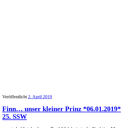
Veröffentlicht
2. April 2019
Finn… unser kleiner Prinz *06.01.2019*
25. SSW