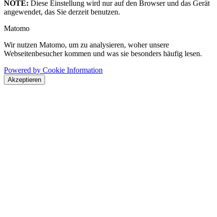
NOTE:
Diese Einstellung wird nur auf den Browser und das Gerät
angewendet, das Sie derzeit benutzen.
Matomo
Wir nutzen Matomo, um zu analysieren, woher unsere
Webseitenbesucher kommen und was sie besonders häufig lesen.
Powered by Cookie Information
Akzeptieren