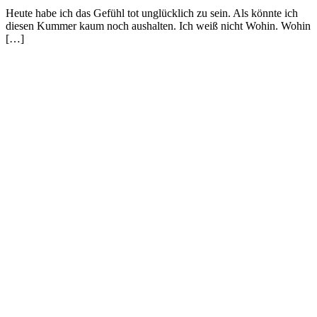
Heute habe ich das Gefühl tot unglücklich zu sein. Als könnte ich
diesen Kummer kaum noch aushalten. Ich weiß nicht Wohin. Wohin
[…]