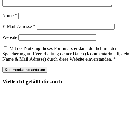
Name
*
E-Mail-Adresse
*
Website
Mit der Nutzung dieses Formulars erklärst du dich mit der
Speicherung und Verarbeitung deiner Daten (Kommentarinhalt, dein
Name & Mail-Adresse) durch diese Website einverstanden.
*
Vielleicht gefällt dir auch