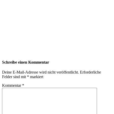
Schreibe einen Kommentar
Deine E-Mail-Adresse wird nicht veröffentlicht.
Erforderliche
Felder sind mit
*
markiert
Kommentar
*