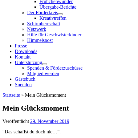
Frühchenwunder
Übergabe-Berichte
Der Förderkreis
Kreativtreffen
Schirmherrschaft
Netzwerk
Hilfe für Geschwisterkinder
Himmelspost
Presse
Downloads
Kontakt
Unterstützung
Spenden & Förderzuschüsse
Mitglied werden
Gästebuch
Spenden
Startseite
»
Mein Glücksmoment
Mein Glücksmoment
Veröffentlicht
29. November 2019
“Das schaffst du doch nie…”.