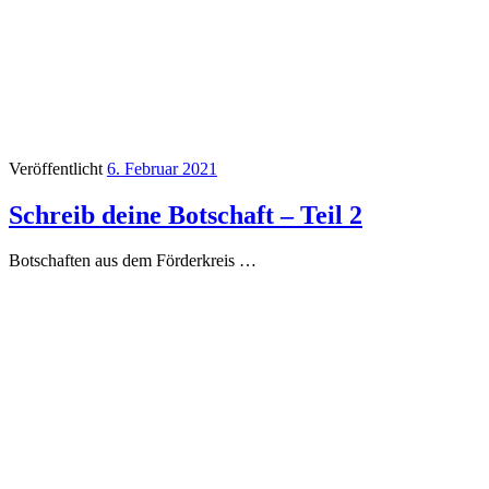
Veröffentlicht
6. Februar 2021
Schreib deine Botschaft – Teil 2
Botschaften aus dem Förderkreis …