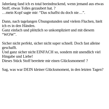
Jahrelang fand ich es total beeindruckend, wenn jemand aus etwas
Stoff, etwas Tolles gezaubert hat. ?
…mein Kopf sagte mir: “Das schaffst du doch nie…”.
Dann, nach tagelangen Übungsstunden und vielem Fluchen, hielt
ich es in den Händen.
Ganz einfach und plötzlich so unkompliziert und mit diesem
“WOW”.
Sicher nicht perfekt, sicher nicht super schnell. Doch fast alleine
geschafft.
Und ganz sicher nicht EINFACH so, sondern mit unendlich viel
Hingabe und Liebe!
Dieses Stück Stoff bereitete mir einen Glücksmoment! ?
Sag, was war DEIN kleiner Glücksmoment, in den letzten Tagen?