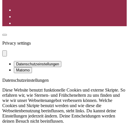
Privacy settings
Datenschutzeinstellungen
Matomo
Datenschutzeinstellungen
Diese Website benutzt funktionelle Cookies und externe Skripte. So
erfahren wir, wie Sternen- und Frühcheneltern zu uns finden und
wie wir unser Webseitenangebot verbessern können. Welche
Cookies und Skripte benutzt werden und wie diese die
Webseitenbenutzung beeinflussen, steht links. Du kannst deine
Einstellungen jederzeit ändern. Deine Entscheidungen werden
deinen Besuch nicht beeinflussen.