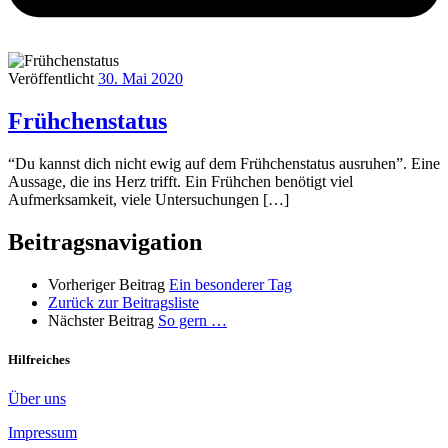
Veröffentlicht
30. Mai 2020
Frühchenstatus
“Du kannst dich nicht ewig auf dem Frühchenstatus ausruhen”. Eine
Aussage, die ins Herz trifft. Ein Frühchen benötigt viel
Aufmerksamkeit, viele Untersuchungen […]
Beitragsnavigation
Vorheriger Beitrag
Ein besonderer Tag
Zurück zur Beitragsliste
Nächster Beitrag
So gern …
Hilfreiches
Über uns
Impressum