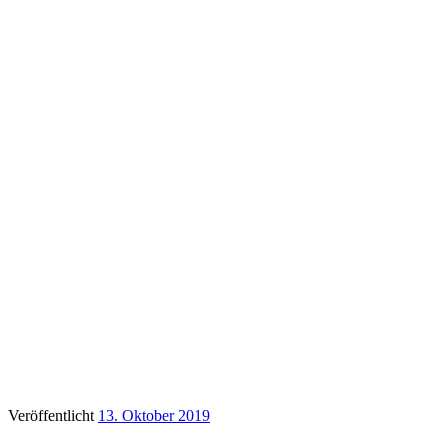
Veröffentlicht
13. Oktober 2019