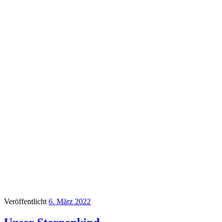
Veröffentlicht
6. März 2022