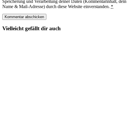
Speicherung und Verarbeitung deiner Daten (Kommentarinhalt, dein
Name & Mail-Adresse) durch diese Website einverstanden.
*
Vielleicht gefällt dir auch