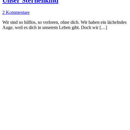
Unser Sternenkind
2 Kommentare
Wir sind so hilflos, so verloren, ohne dich. Wir haben ein lächelndes
Auge, weil es dich in unserem Leben gibt. Doch wir […]