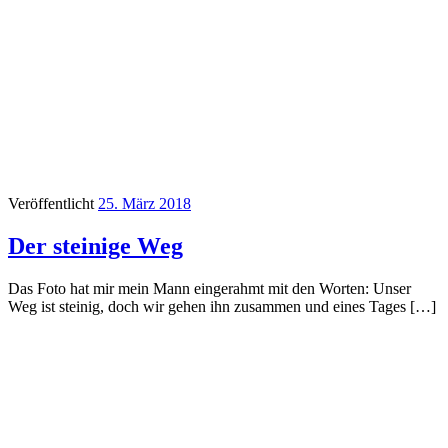
Veröffentlicht
25. März 2018
Der steinige Weg
Das Foto hat mir mein Mann eingerahmt mit den Worten: Unser
Weg ist steinig, doch wir gehen ihn zusammen und eines Tages […]