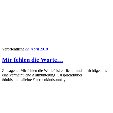
Veröffentlicht
22. April 2018
Mir fehlen die Worte…
Zu sagen: „Mir fehlen die Worte“ ist ehrlicher und aufrichtiger, als
eine vermeintliche Aufmunterung… #sprichdrüber
#dubistnichtalleine #sternenkindsonntag