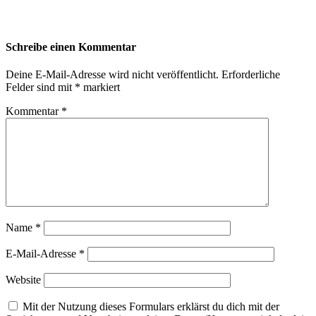
Schreibe einen Kommentar
Deine E-Mail-Adresse wird nicht veröffentlicht.
Erforderliche
Felder sind mit
*
markiert
Kommentar
*
Name
*
E-Mail-Adresse
*
Website
Mit der Nutzung dieses Formulars erklärst du dich mit der