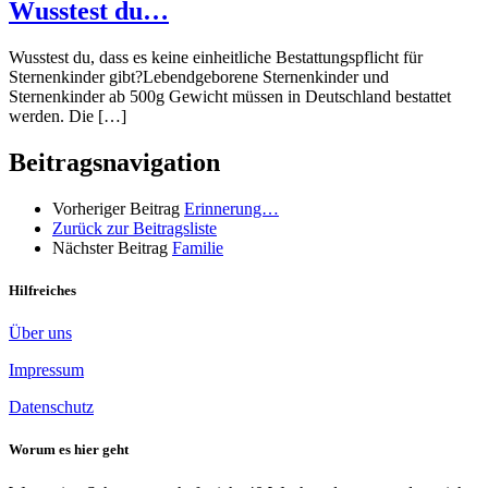
Wusstest du…
Wusstest du, dass es keine einheitliche Bestattungspflicht für
Sternenkinder gibt?Lebendgeborene Sternenkinder und
Sternenkinder ab 500g Gewicht müssen in Deutschland bestattet
werden. Die […]
Beitragsnavigation
Vorheriger Beitrag
Erinnerung…
Zurück zur Beitragsliste
Nächster Beitrag
Familie
Hilfreiches
Über uns
Impressum
Datenschutz
Worum es hier geht