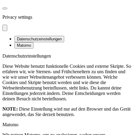
Privacy settings
Datenschutzeinstellungen
Matomo
Datenschutzeinstellungen
Diese Website benutzt funktionelle Cookies und externe Skripte. So
erfahren wir, wie Sternen- und Frühcheneltern zu uns finden und
wie wir unser Webseitenangebot verbessern können. Welche
Cookies und Skripte benutzt werden und wie diese die
Webseitenbenutzung beeinflussen, steht links. Du kannst deine
Einstellungen jederzeit ändern. Deine Entscheidungen werden
deinen Besuch nicht beeinflussen.
NOTE:
Diese Einstellung wird nur auf den Browser und das Gerät
angewendet, das Sie derzeit benutzen.
Matomo
Wir nutzen Matomo, um zu analysieren, woher unsere