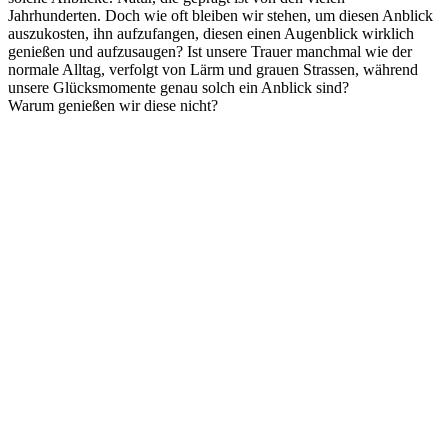
Jahrhunderten. Doch wie oft bleiben wir stehen, um diesen Anblick
auszukosten, ihn aufzufangen, diesen einen Augenblick wirklich
genießen und aufzusaugen? Ist unsere Trauer manchmal wie der
normale Alltag, verfolgt von Lärm und grauen Strassen, während
unsere Glücksmomente genau solch ein Anblick sind?
Warum genießen wir diese nicht?