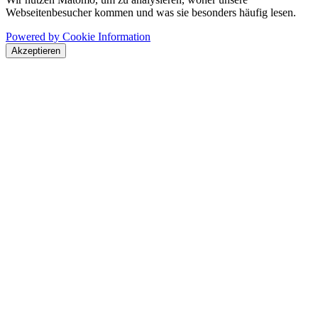
Webseitenbesucher kommen und was sie besonders häufig lesen.
Powered by Cookie Information
Akzeptieren