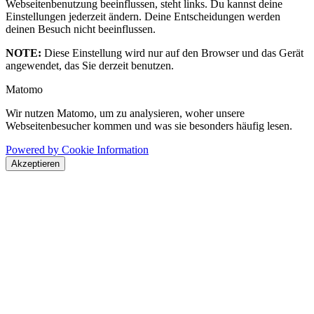
Webseitenbenutzung beeinflussen, steht links. Du kannst deine
Einstellungen jederzeit ändern. Deine Entscheidungen werden
deinen Besuch nicht beeinflussen.
NOTE:
Diese Einstellung wird nur auf den Browser und das Gerät
angewendet, das Sie derzeit benutzen.
Matomo
Wir nutzen Matomo, um zu analysieren, woher unsere
Webseitenbesucher kommen und was sie besonders häufig lesen.
Powered by Cookie Information
Akzeptieren