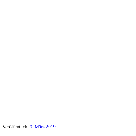
Veröffentlicht
9. März 2019