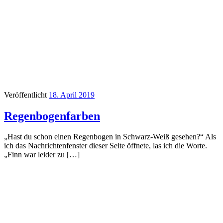
Veröffentlicht
18. April 2019
Regenbogenfarben
„Hast du schon einen Regenbogen in Schwarz-Weiß gesehen?“ Als
ich das Nachrichtenfenster dieser Seite öffnete, las ich die Worte.
„Finn war leider zu […]