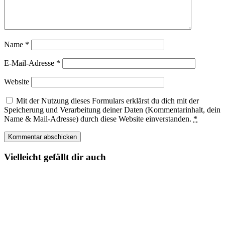
Name
*
E-Mail-Adresse
*
Website
Mit der Nutzung dieses Formulars erklärst du dich mit der
Speicherung und Verarbeitung deiner Daten (Kommentarinhalt, dein
Name & Mail-Adresse) durch diese Website einverstanden.
*
Vielleicht gefällt dir auch