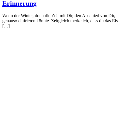
Erinnerung
Wenn der Winter, doch die Zeit mit Dir, den Abschied von Dir,
genauso einfrieren könnte. Zeitgleich merke ich, dass du das Eis
[…]