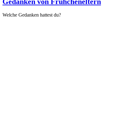
Gedanken von Frühcheneltern
Welche Gedanken hattest du?