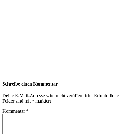
Schreibe einen Kommentar
Deine E-Mail-Adresse wird nicht veröffentlicht.
Erforderliche
Felder sind mit
*
markiert
Kommentar
*