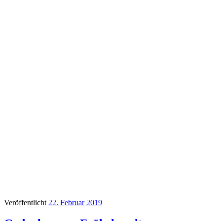
Veröffentlicht
22. Februar 2019