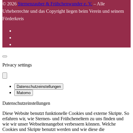
© 2026
Sternenzauber & Frühchenwunder e. V.
–
Alle
Urheberrechte und das Copyright liegen beim Verein und seinem
Förderkreis
Privacy settings
Datenschutzeinstellungen
Matomo
Datenschutzeinstellungen
Diese Website benutzt funktionelle Cookies und externe Skripte. So
erfahren wir, wie Sternen- und Frühcheneltern zu uns finden und
wie wir unser Webseitenangebot verbessern können. Welche
Cookies und Skripte benutzt werden und wie diese die