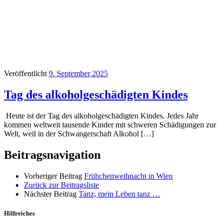
Veröffentlicht
9. September 2025
Tag des alkoholgeschädigten Kindes
Heute ist der Tag des alkoholgeschädigten Kindes. Jedes Jahr
kommen weltweit tausende Kinder mit schweren Schädigungen zur
Welt, weil in der Schwangerschaft Alkohol […]
Beitragsnavigation
Vorheriger Beitrag
Frühchenweihnacht in Wien
Zurück zur Beitragsliste
Nächster Beitrag
Tanz, mein Leben tanz …
Hilfreiches