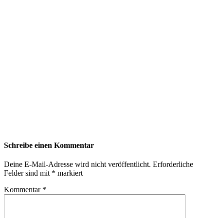
Schreibe einen Kommentar
Deine E-Mail-Adresse wird nicht veröffentlicht.
Erforderliche
Felder sind mit
*
markiert
Kommentar
*