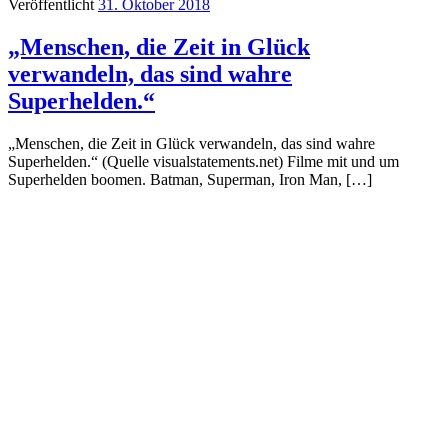
Veröffentlicht
31. Oktober 2018
„Menschen, die Zeit in Glück
verwandeln, das sind wahre
Superhelden.“
„Menschen, die Zeit in Glück verwandeln, das sind wahre
Superhelden.“ (Quelle visualstatements.net) Filme mit und um
Superhelden boomen. Batman, Superman, Iron Man, […]