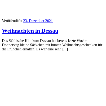
Veröffentlicht
23. Dezember 2021
Weihnachten in Dessau
Das Städtische Klinikum Dessau hat bereits letzte Woche
Donnerstag kleine Säckchen mit bunten Weihnachtsgeschenken für
die Frühchen erhalten. Es war eine sehr […]