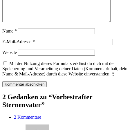
Name
*
E-Mail-Adresse
*
Website
Mit der Nutzung dieses Formulars erklärst du dich mit der
Speicherung und Verarbeitung deiner Daten (Kommentarinhalt, dein
Name & Mail-Adresse) durch diese Website einverstanden.
*
2 Gedanken zu “Vorbestrafter
Sternenvater”
2 Kommentare