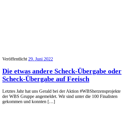
Veröffentlicht
29. Juni 2022
Die etwas andere Scheck-Übergabe oder
Scheck-Übergabe auf Feeisch
Letztes Jahr hat uns Gerald bei der Aktion #WBSherzensprojekte
der WBS Gruppe angemeldet. Wir sind unter die 100 Finalisten
gekommen und konnten […]