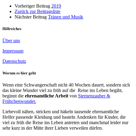
Vorheriger Beitrag
2019
Zurück zur Beitragsliste
Nächster Beitrag
Tränen und Musik
Hilfreiches
Über uns
Impressum
Datenschutz
Worum es hier geht
Wenn eine Schwangerschaft nicht 40 Wochen dauert, sondern sich
das kleine Wunder viel zu früh auf die Reise ins Leben begibt,
beginnt die
ehrenamtliche Arbeit
von
Sternenzauber &
Frühchenwunder.
Liebevoll nähen, stricken und häkeln tausende ehrenamtliche
Helfer passende Kleidung und basteln Andenken für Kinder, die
viel zu früh die Reise ins Leben antreten und manchmal leider nur
sehr kurz in der Mitte ihrer Lieben verweilen dürfen.