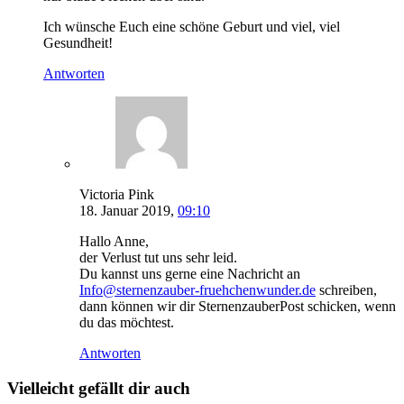
Ich wünsche Euch eine schöne Geburt und viel, viel
Gesundheit!
Antworten
Victoria Pink
18. Januar 2019,
09:10
Hallo Anne,
der Verlust tut uns sehr leid.
Du kannst uns gerne eine Nachricht an
Info@sternenzauber-fruehchenwunder.de
schreiben,
dann können wir dir SternenzauberPost schicken, wenn
du das möchtest.
Antworten
Vielleicht gefällt dir auch