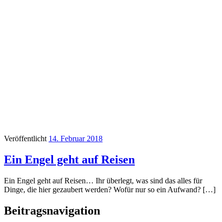
Veröffentlicht
14. Februar 2018
Ein Engel geht auf Reisen
Ein Engel geht auf Reisen… Ihr überlegt, was sind das alles für
Dinge, die hier gezaubert werden? Wofür nur so ein Aufwand? […]
Beitragsnavigation