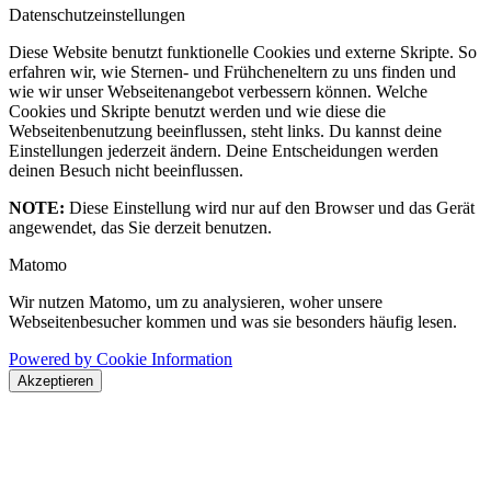
Datenschutzeinstellungen
Diese Website benutzt funktionelle Cookies und externe Skripte. So
erfahren wir, wie Sternen- und Frühcheneltern zu uns finden und
wie wir unser Webseitenangebot verbessern können. Welche
Cookies und Skripte benutzt werden und wie diese die
Webseitenbenutzung beeinflussen, steht links. Du kannst deine
Einstellungen jederzeit ändern. Deine Entscheidungen werden
deinen Besuch nicht beeinflussen.
NOTE:
Diese Einstellung wird nur auf den Browser und das Gerät
angewendet, das Sie derzeit benutzen.
Matomo
Wir nutzen Matomo, um zu analysieren, woher unsere
Webseitenbesucher kommen und was sie besonders häufig lesen.
Powered by Cookie Information
Akzeptieren