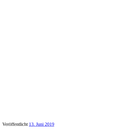
Veröffentlicht
13. Juni 2019