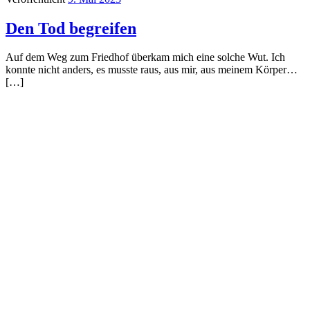
Den Tod begreifen
Auf dem Weg zum Friedhof überkam mich eine solche Wut. Ich
konnte nicht anders, es musste raus, aus mir, aus meinem Körper…
[…]