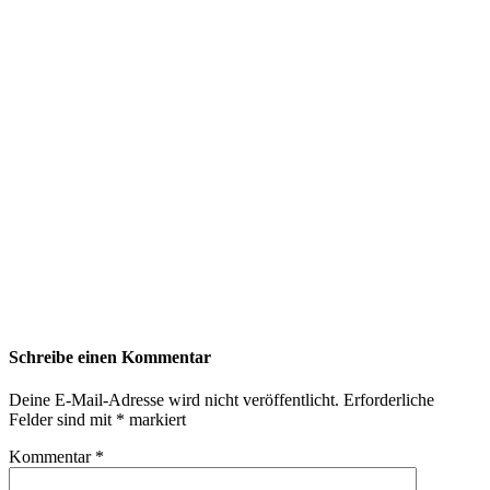
Schreibe einen Kommentar
Deine E-Mail-Adresse wird nicht veröffentlicht.
Erforderliche
Felder sind mit
*
markiert
Kommentar
*