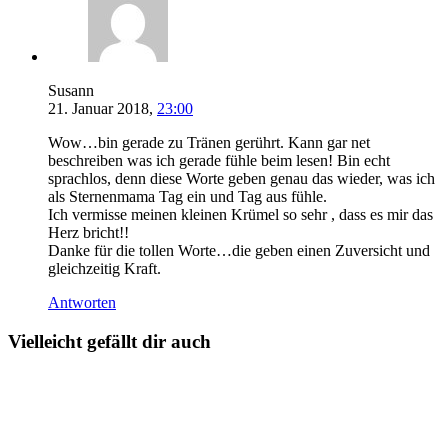
Susann
21. Januar 2018,
23:00
Wow…bin gerade zu Tränen gerührt. Kann gar net
beschreiben was ich gerade fühle beim lesen! Bin echt
sprachlos, denn diese Worte geben genau das wieder, was ich
als Sternenmama Tag ein und Tag aus fühle.
Ich vermisse meinen kleinen Krümel so sehr , dass es mir das
Herz bricht!!
Danke für die tollen Worte…die geben einen Zuversicht und
gleichzeitig Kraft.
Antworten
Vielleicht gefällt dir auch