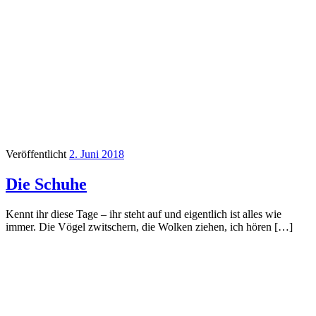
Veröffentlicht
2. Juni 2018
Die Schuhe
Kennt ihr diese Tage – ihr steht auf und eigentlich ist alles wie
immer. Die Vögel zwitschern, die Wolken ziehen, ich hören […]