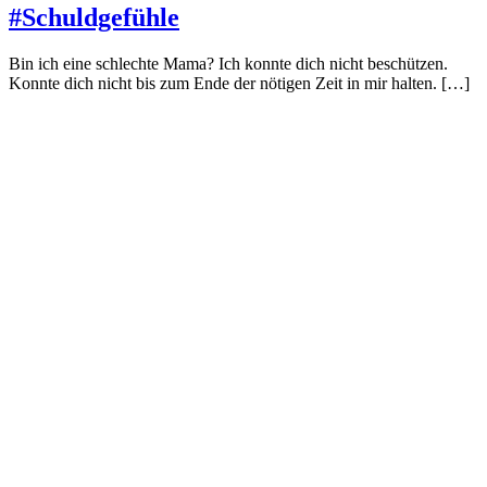
#Schuldgefühle
Bin ich eine schlechte Mama? Ich konnte dich nicht beschützen.
Konnte dich nicht bis zum Ende der nötigen Zeit in mir halten. […]