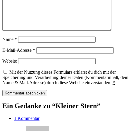
Name
*
E-Mail-Adresse
*
Website
Mit der Nutzung dieses Formulars erklärst du dich mit der
Speicherung und Verarbeitung deiner Daten (Kommentarinhalt, dein
Name & Mail-Adresse) durch diese Website einverstanden.
*
Ein Gedanke zu “Kleiner Stern”
1 Kommentar