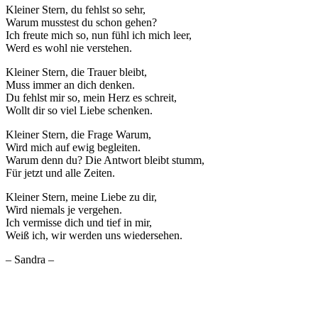
Kleiner Stern, du fehlst so sehr,
Warum musstest du schon gehen?
Ich freute mich so, nun fühl ich mich leer,
Werd es wohl nie verstehen.
Kleiner Stern, die Trauer bleibt,
Muss immer an dich denken.
Du fehlst mir so, mein Herz es schreit,
Wollt dir so viel Liebe schenken.
Kleiner Stern, die Frage Warum,
Wird mich auf ewig begleiten.
Warum denn du? Die Antwort bleibt stumm,
Für jetzt und alle Zeiten.
Kleiner Stern, meine Liebe zu dir,
Wird niemals je vergehen.
Ich vermisse dich und tief in mir,
Weiß ich, wir werden uns wiedersehen.
– Sandra –