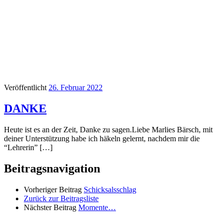
Veröffentlicht
26. Februar 2022
DANKE
Heute ist es an der Zeit, Danke zu sagen.Liebe Marlies Bärsch, mit
deiner Unterstützung habe ich häkeln gelernt, nachdem mir die
“Lehrerin” […]
Beitragsnavigation
Vorheriger Beitrag
Schicksalsschlag
Zurück zur Beitragsliste
Nächster Beitrag
Momente…