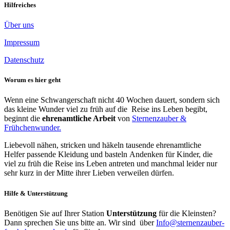
Hilfreiches
Über uns
Impressum
Datenschutz
Worum es hier geht
Wenn eine Schwangerschaft nicht 40 Wochen dauert, sondern sich
das kleine Wunder viel zu früh auf die Reise ins Leben begibt,
beginnt die
ehrenamtliche Arbeit
von
Sternenzauber &
Frühchenwunder.
Liebevoll nähen, stricken und häkeln tausende ehrenamtliche
Helfer passende Kleidung und basteln Andenken für Kinder, die
viel zu früh die Reise ins Leben antreten und manchmal leider nur
sehr kurz in der Mitte ihrer Lieben verweilen dürfen.
Hilfe & Unterstützung
Benötigen Sie auf Ihrer Station
Unterstützung
für die Kleinsten?
Dann sprechen Sie uns bitte an. Wir sind über
Info@sternenzauber-