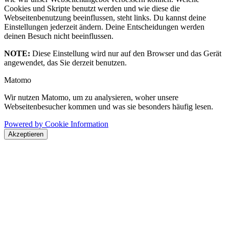
Cookies und Skripte benutzt werden und wie diese die
Webseitenbenutzung beeinflussen, steht links. Du kannst deine
Einstellungen jederzeit ändern. Deine Entscheidungen werden
deinen Besuch nicht beeinflussen.
NOTE:
Diese Einstellung wird nur auf den Browser und das Gerät
angewendet, das Sie derzeit benutzen.
Matomo
Wir nutzen Matomo, um zu analysieren, woher unsere
Webseitenbesucher kommen und was sie besonders häufig lesen.
Powered by Cookie Information
Akzeptieren