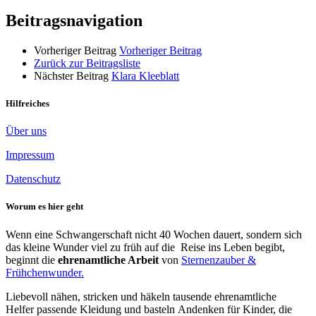
Beitragsnavigation
Vorheriger Beitrag
Vorheriger Beitrag
Zurück zur Beitragsliste
Nächster Beitrag
Klara Kleeblatt
Hilfreiches
Über uns
Impressum
Datenschutz
Worum es hier geht
Wenn eine Schwangerschaft nicht 40 Wochen dauert, sondern sich
das kleine Wunder viel zu früh auf die Reise ins Leben begibt,
beginnt die
ehrenamtliche Arbeit
von
Sternenzauber &
Frühchenwunder.
Liebevoll nähen, stricken und häkeln tausende ehrenamtliche
Helfer passende Kleidung und basteln Andenken für Kinder, die