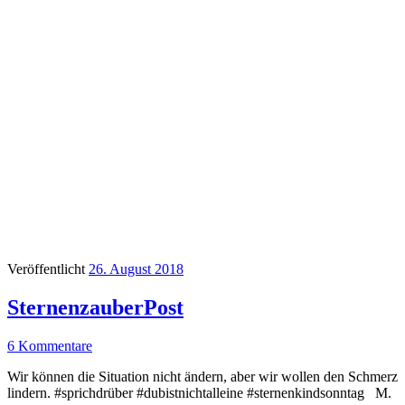
Veröffentlicht
26. August 2018
SternenzauberPost
6 Kommentare
Wir können die Situation nicht ändern, aber wir wollen den Schmerz
lindern. #sprichdrüber #dubistnichtalleine #sternenkindsonntag M.