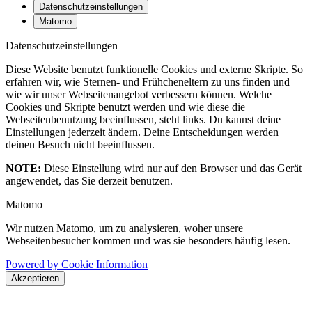
Datenschutzeinstellungen
Matomo
Datenschutzeinstellungen
Diese Website benutzt funktionelle Cookies und externe Skripte. So
erfahren wir, wie Sternen- und Frühcheneltern zu uns finden und
wie wir unser Webseitenangebot verbessern können. Welche
Cookies und Skripte benutzt werden und wie diese die
Webseitenbenutzung beeinflussen, steht links. Du kannst deine
Einstellungen jederzeit ändern. Deine Entscheidungen werden
deinen Besuch nicht beeinflussen.
NOTE:
Diese Einstellung wird nur auf den Browser und das Gerät
angewendet, das Sie derzeit benutzen.
Matomo
Wir nutzen Matomo, um zu analysieren, woher unsere
Webseitenbesucher kommen und was sie besonders häufig lesen.
Powered by Cookie Information
Akzeptieren