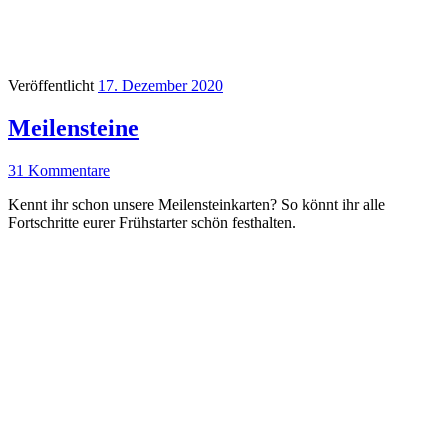
Veröffentlicht
17. Dezember 2020
Meilensteine
31 Kommentare
Kennt ihr schon unsere Meilensteinkarten? So könnt ihr alle
Fortschritte eurer Frühstarter schön festhalten.