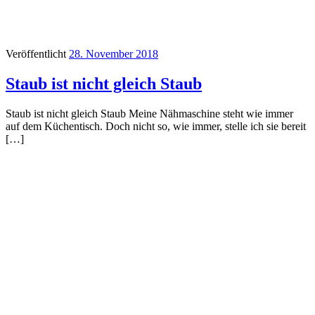
Veröffentlicht
28. November 2018
Staub ist nicht gleich Staub
Staub ist nicht gleich Staub Meine Nähmaschine steht wie immer
auf dem Küchentisch. Doch nicht so, wie immer, stelle ich sie bereit
[…]