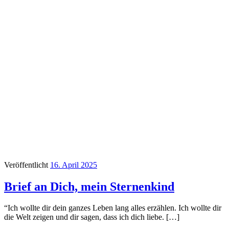
Veröffentlicht
16. April 2025
Brief an Dich, mein Sternenkind
“Ich wollte dir dein ganzes Leben lang alles erzählen. Ich wollte dir
die Welt zeigen und dir sagen, dass ich dich liebe. […]