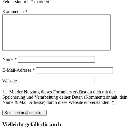
Felder sind mit
*
markiert
Kommentar
*
Name
*
E-Mail-Adresse
*
Website
Mit der Nutzung dieses Formulars erklärst du dich mit der
Speicherung und Verarbeitung deiner Daten (Kommentarinhalt, dein
Name & Mail-Adresse) durch diese Website einverstanden.
*
Vielleicht gefällt dir auch