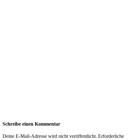
Schreibe einen Kommentar
Deine E-Mail-Adresse wird nicht veröffentlicht.
Erforderliche