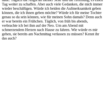
Tag weiter zu schaffen. Aber auch viele Gedanken, die mich immer
wieder beschäftigen. Würde ich beiden die Aufmerksamkeit geben
können, die ich ihnen geben möchte? Würde ich für meine Tochter
genau so da sein können, wie für meinen Sohn damals? Denn auch
er war bereits ein Frühchen. Täglich, von früh bis abends,
verbrachte ich bei ihm auf der Neo. Um am Abend mit
schmerzendem Herzen nach Hause zu fahren. Wie würde es mir
gehen, sie bereits am Nachmittag verlassen zu müssen? Kennt ihr
das auch?