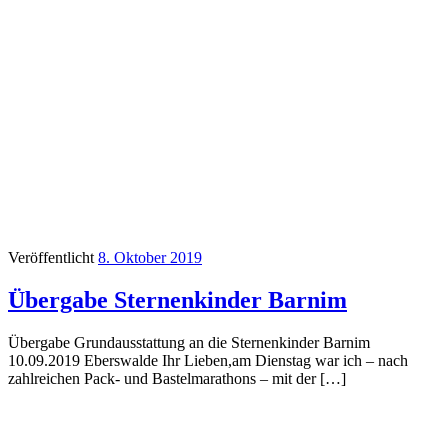
Veröffentlicht
8. Oktober 2019
Übergabe Sternenkinder Barnim
Übergabe Grundausstattung an die Sternenkinder Barnim
10.09.2019 Eberswalde Ihr Lieben,am Dienstag war ich – nach
zahlreichen Pack- und Bastelmarathons – mit der […]