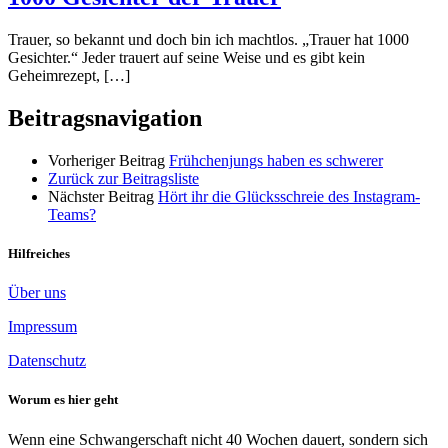
Trauer, so bekannt und doch bin ich machtlos. „Trauer hat 1000
Gesichter.“ Jeder trauert auf seine Weise und es gibt kein
Geheimrezept, […]
Beitragsnavigation
Vorheriger Beitrag
Frühchenjungs haben es schwerer
Zurück zur Beitragsliste
Nächster Beitrag
Hört ihr die Glücksschreie des Instagram-
Teams?
Hilfreiches
Über uns
Impressum
Datenschutz
Worum es hier geht
Wenn eine Schwangerschaft nicht 40 Wochen dauert, sondern sich