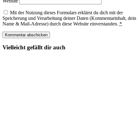
Website
Mit der Nutzung dieses Formulars erklärst du dich mit der
Speicherung und Verarbeitung deiner Daten (Kommentarinhalt, dein
Name & Mail-Adresse) durch diese Website einverstanden.
*
Vielleicht gefällt dir auch