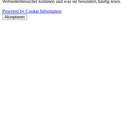
Webseitenbesucher kommen und was sie besonders häufig lesen.
Powered by Cookie Information
Akzeptieren