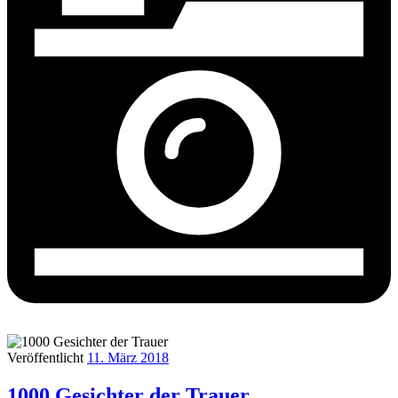
Veröffentlicht
11. März 2018
1000 Gesichter der Trauer