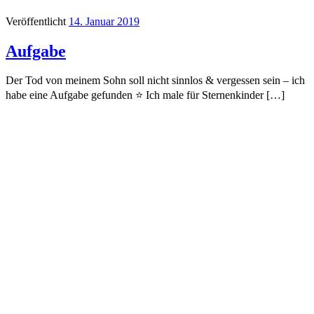
Veröffentlicht
14. Januar 2019
Aufgabe
Der Tod von meinem Sohn soll nicht sinnlos & vergessen sein – ich
habe eine Aufgabe gefunden ⭐ Ich male für Sternenkinder […]