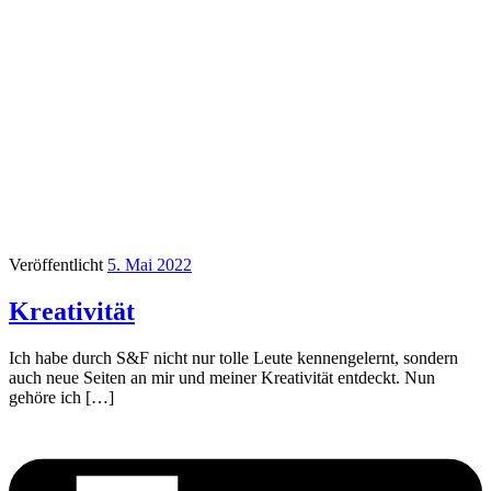
Veröffentlicht
5. Mai 2022
Kreativität
Ich habe durch S&F nicht nur tolle Leute kennengelernt, sondern
auch neue Seiten an mir und meiner Kreativität entdeckt. Nun
gehöre ich […]