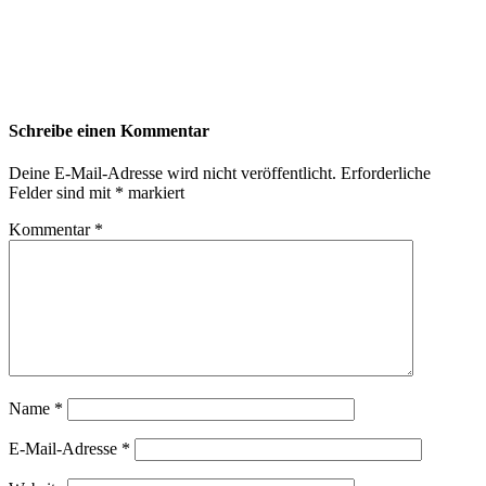
Schreibe einen Kommentar
Deine E-Mail-Adresse wird nicht veröffentlicht.
Erforderliche
Felder sind mit
*
markiert
Kommentar
*
Name
*
E-Mail-Adresse
*