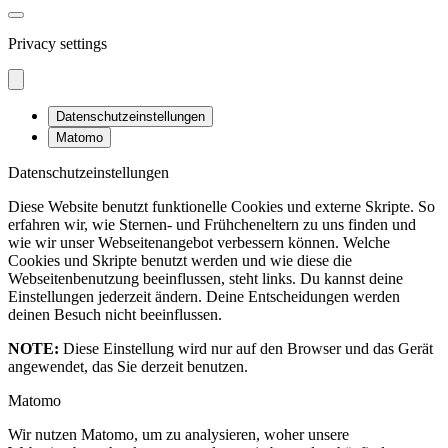
Privacy settings
Datenschutzeinstellungen
Matomo
Datenschutzeinstellungen
Diese Website benutzt funktionelle Cookies und externe Skripte. So
erfahren wir, wie Sternen- und Frühcheneltern zu uns finden und
wie wir unser Webseitenangebot verbessern können. Welche
Cookies und Skripte benutzt werden und wie diese die
Webseitenbenutzung beeinflussen, steht links. Du kannst deine
Einstellungen jederzeit ändern. Deine Entscheidungen werden
deinen Besuch nicht beeinflussen.
NOTE:
Diese Einstellung wird nur auf den Browser und das Gerät
angewendet, das Sie derzeit benutzen.
Matomo
Wir nutzen Matomo, um zu analysieren, woher unsere