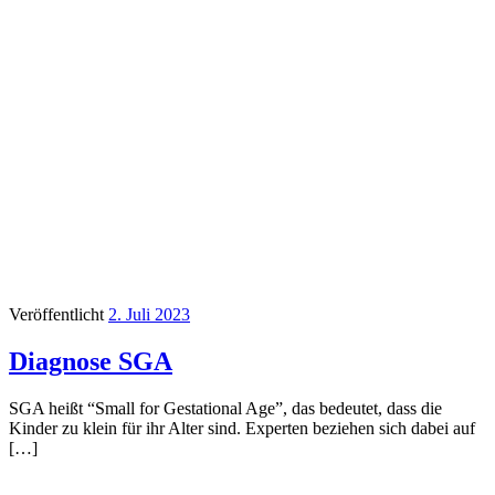
Veröffentlicht
2. Juli 2023
Diagnose SGA
SGA heißt “Small for Gestational Age”, das bedeutet, dass die
Kinder zu klein für ihr Alter sind. Experten beziehen sich dabei auf
[…]