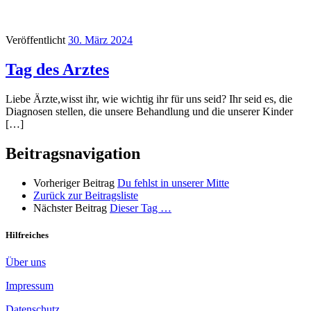
Veröffentlicht
30. März 2024
Tag des Arztes
Liebe Ärzte,wisst ihr, wie wichtig ihr für uns seid? Ihr seid es, die
Diagnosen stellen, die unsere Behandlung und die unserer Kinder
[…]
Beitragsnavigation
Vorheriger Beitrag
Du fehlst in unserer Mitte
Zurück zur Beitragsliste
Nächster Beitrag
Dieser Tag …
Hilfreiches
Über uns
Impressum
Datenschutz