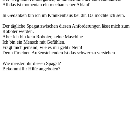
All das ist momentan ein mechanischer Ablauf.
In Gedanken bin ich im Krankenhaus bei dir. Da möchte ich sein.
Der tägliche Spagat zwischen diesen Anforderungen lässt mich zum
Roboter werden.
Aber ich bin kein Roboter, keine Maschine.
Ich bin ein Mensch mit Gefühlen.
Fragt mich jemand, wie es mir geht? Nein!
Denn für einen Außenstehenden ist das schwer zu verstehen.
Wie meistert ihr diesen Spagat?
Bekommt ihr Hilfe angeboten?