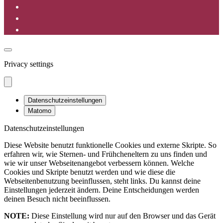
Privacy settings
Datenschutzeinstellungen
Matomo
Datenschutzeinstellungen
Diese Website benutzt funktionelle Cookies und externe Skripte. So
erfahren wir, wie Sternen- und Frühcheneltern zu uns finden und
wie wir unser Webseitenangebot verbessern können. Welche
Cookies und Skripte benutzt werden und wie diese die
Webseitenbenutzung beeinflussen, steht links. Du kannst deine
Einstellungen jederzeit ändern. Deine Entscheidungen werden
deinen Besuch nicht beeinflussen.
NOTE:
Diese Einstellung wird nur auf den Browser und das Gerät