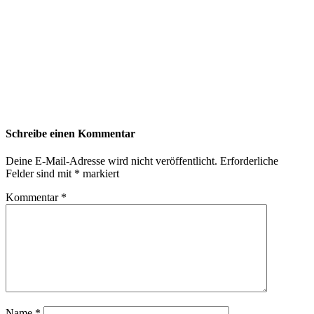
Schreibe einen Kommentar
Deine E-Mail-Adresse wird nicht veröffentlicht.
Erforderliche
Felder sind mit
*
markiert
Kommentar
*
Name
*