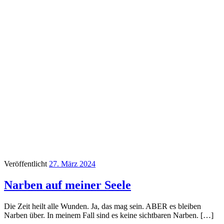
Veröffentlicht
27. März 2024
Narben auf meiner Seele
Die Zeit heilt alle Wunden. Ja, das mag sein. ABER es bleiben
Narben über. In meinem Fall sind es keine sichtbaren Narben. […]