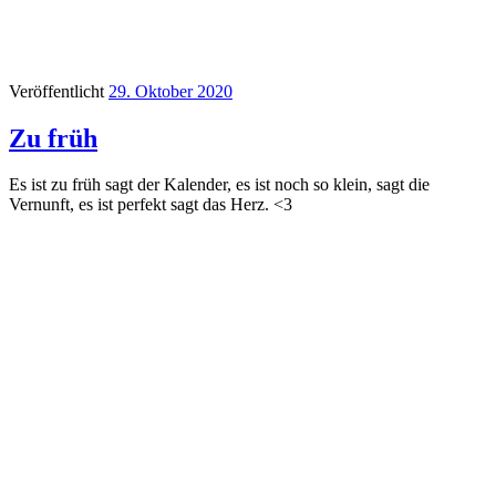
Veröffentlicht
29. Oktober 2020
Zu früh
Es ist zu früh sagt der Kalender, es ist noch so klein, sagt die
Vernunft, es ist perfekt sagt das Herz. <3