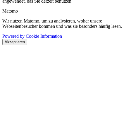
angewendet, das Sie derzeit benutzen.
Matomo
Wir nutzen Matomo, um zu analysieren, woher unsere
Webseitenbesucher kommen und was sie besonders häufig lesen.
Powered by Cookie Information
Akzeptieren