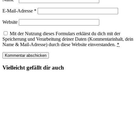
E-Mail-Adresse
*
Website
Mit der Nutzung dieses Formulars erklärst du dich mit der
Speicherung und Verarbeitung deiner Daten (Kommentarinhalt, dein
Name & Mail-Adresse) durch diese Website einverstanden.
*
Vielleicht gefällt dir auch