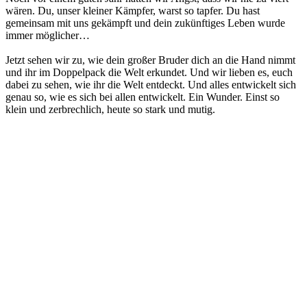
wären. Du, unser kleiner Kämpfer, warst so tapfer. Du hast
gemeinsam mit uns gekämpft und dein zukünftiges Leben wurde
immer möglicher…
Jetzt sehen wir zu, wie dein großer Bruder dich an die Hand nimmt
und ihr im Doppelpack die Welt erkundet. Und wir lieben es, euch
dabei zu sehen, wie ihr die Welt entdeckt. Und alles entwickelt sich
genau so, wie es sich bei allen entwickelt. Ein Wunder. Einst so
klein und zerbrechlich, heute so stark und mutig.