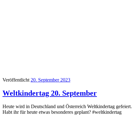
Veröffentlicht
20. September 2023
Weltkindertag 20. September
Heute wird in Deutschland und Österreich Weltkindertag gefeiert.
Habt ihr für heute etwas besonderes geplant? #weltkindertag