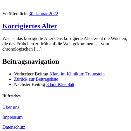
Veröffentlicht
30. Januar 2022
Korrigiertes Alter
Was ist das korrigierte Alter?Das korrigierte Alter zieht die Wochen,
die das Frühchen zu früh auf die Welt gekommen ist, vom
chronologischen […]
Beitragsnavigation
Vorheriger Beitrag
Klara im Klinikum Traunstein
Zurück zur Beitragsliste
Nächster Beitrag
Klara Kleeblatt
Hilfreiches
Über uns
Impressum
Datenschutz