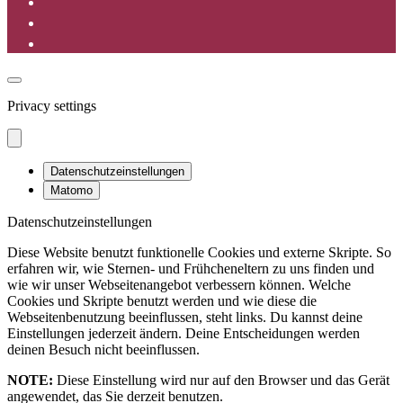
Privacy settings
Datenschutzeinstellungen
Matomo
Datenschutzeinstellungen
Diese Website benutzt funktionelle Cookies und externe Skripte. So
erfahren wir, wie Sternen- und Frühcheneltern zu uns finden und
wie wir unser Webseitenangebot verbessern können. Welche
Cookies und Skripte benutzt werden und wie diese die
Webseitenbenutzung beeinflussen, steht links. Du kannst deine
Einstellungen jederzeit ändern. Deine Entscheidungen werden
deinen Besuch nicht beeinflussen.
NOTE:
Diese Einstellung wird nur auf den Browser und das Gerät
angewendet, das Sie derzeit benutzen.