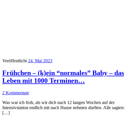
Veröffentlicht
24. Mai 2023
Frühchen – (k)ein “normales” Baby – das
Leben mit 1000 Terminen…
2 Kommentare
Was war ich froh, als wir dich nach 12 langen Wochen auf der
Intensivstation endlich mit nach Hause nehmen durften. Alle sagten:
[…]