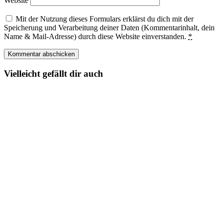
Website
Mit der Nutzung dieses Formulars erklärst du dich mit der
Speicherung und Verarbeitung deiner Daten (Kommentarinhalt, dein
Name & Mail-Adresse) durch diese Website einverstanden.
*
Vielleicht gefällt dir auch