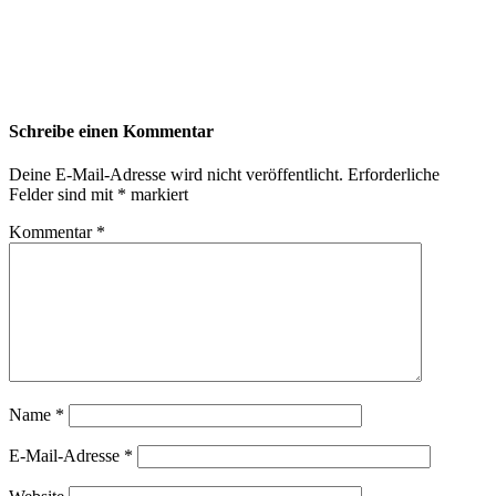
Schreibe einen Kommentar
Deine E-Mail-Adresse wird nicht veröffentlicht.
Erforderliche
Felder sind mit
*
markiert
Kommentar
*
Name
*
E-Mail-Adresse
*