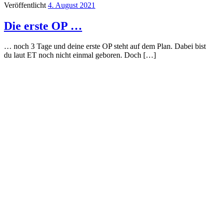
Veröffentlicht
4. August 2021
Die erste OP …
… noch 3 Tage und deine erste OP steht auf dem Plan. Dabei bist
du laut ET noch nicht einmal geboren. Doch […]