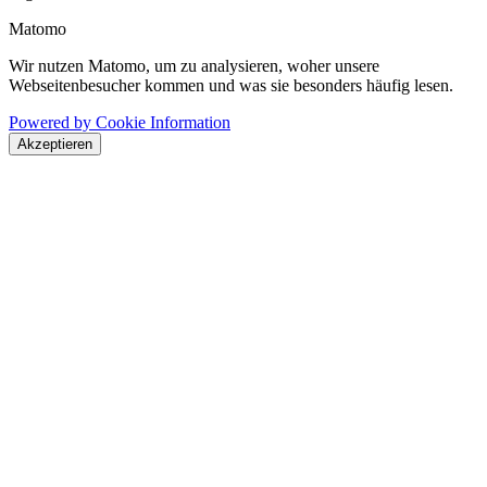
Matomo
Wir nutzen Matomo, um zu analysieren, woher unsere
Webseitenbesucher kommen und was sie besonders häufig lesen.
Powered by Cookie Information
Akzeptieren