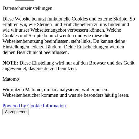
Datenschutzeinstellungen
Diese Website benutzt funktionelle Cookies und externe Skripte. So
erfahren wir, wie Sternen- und Frühcheneltern zu uns finden und
wie wir unser Webseitenangebot verbessern können. Welche
Cookies und Skripte benutzt werden und wie diese die
Webseitenbenutzung beeinflussen, steht links. Du kannst deine
Einstellungen jederzeit ändern. Deine Entscheidungen werden
deinen Besuch nicht beeinflussen.
NOTE:
Diese Einstellung wird nur auf den Browser und das Gerät
angewendet, das Sie derzeit benutzen.
Matomo
Wir nutzen Matomo, um zu analysieren, woher unsere
Webseitenbesucher kommen und was sie besonders häufig lesen.
Powered by Cookie Information
Akzeptieren