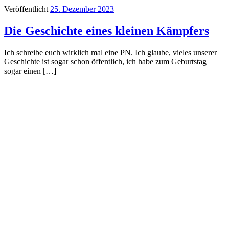
Veröffentlicht
25. Dezember 2023
Die Geschichte eines kleinen Kämpfers
Ich schreibe euch wirklich mal eine PN. Ich glaube, vieles unserer
Geschichte ist sogar schon öffentlich, ich habe zum Geburtstag
sogar einen […]