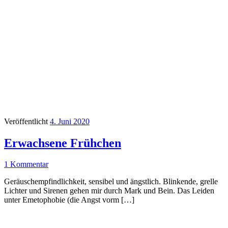
Veröffentlicht
4. Juni 2020
Erwachsene Frühchen
1 Kommentar
Geräuschempfindlichkeit, sensibel und ängstlich. Blinkende, grelle
Lichter und Sirenen gehen mir durch Mark und Bein. Das Leiden
unter Emetophobie (die Angst vorm […]