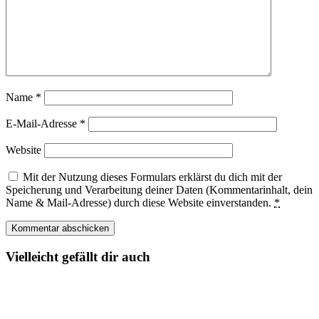
Name
*
E-Mail-Adresse
*
Website
Mit der Nutzung dieses Formulars erklärst du dich mit der
Speicherung und Verarbeitung deiner Daten (Kommentarinhalt, dein
Name & Mail-Adresse) durch diese Website einverstanden.
*
Vielleicht gefällt dir auch