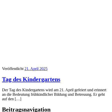
Veröffentlicht
21. April 2025
Tag des Kindergartens
Der Tag des Kindergartens wird am 21. April gefeiert und erinnert
an die Bedeutung frühkindlicher Bildung und Betreuung. Er geht
auf den […]
Beitragsnavigation