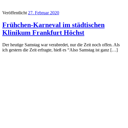
Veröffentlicht
27. Februar 2020
Frühchen-Karneval im städtischen
Klinikum Frankfurt Höchst
Der heutige Samstag war verabredet, nur die Zeit noch offen. Als
ich gestern die Zeit erfragte, hieß es “Also Samstag ist ganz […]