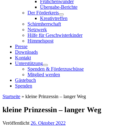
Frühchenwunder
Übergabe-Berichte
Der Förderkreis
Kreativtreffen
Schirmherrschaft
Netzwerk
Hilfe für Geschwisterkinder
Himmelspost
Presse
Downloads
Kontakt
Unterstützung
Spenden & Förderzuschüsse
Mitglied werden
Gästebuch
Spenden
Startseite
»
kleine Prinzessin – langer Weg
kleine Prinzessin – langer Weg
Veröffentlicht
26. Oktober 2022