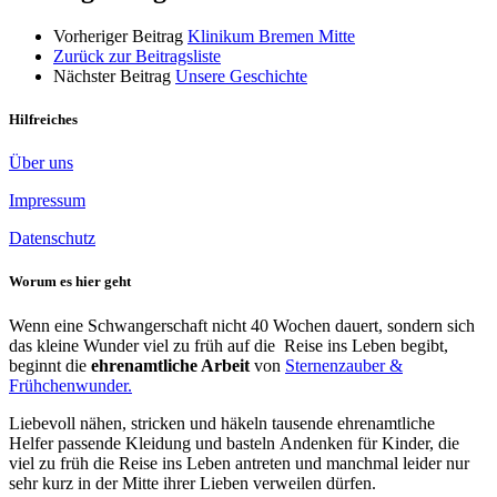
Vorheriger Beitrag
Klinikum Bremen Mitte
Zurück zur Beitragsliste
Nächster Beitrag
Unsere Geschichte
Hilfreiches
Über uns
Impressum
Datenschutz
Worum es hier geht
Wenn eine Schwangerschaft nicht 40 Wochen dauert, sondern sich
das kleine Wunder viel zu früh auf die Reise ins Leben begibt,
beginnt die
ehrenamtliche Arbeit
von
Sternenzauber &
Frühchenwunder.
Liebevoll nähen, stricken und häkeln tausende ehrenamtliche
Helfer passende Kleidung und basteln Andenken für Kinder, die
viel zu früh die Reise ins Leben antreten und manchmal leider nur
sehr kurz in der Mitte ihrer Lieben verweilen dürfen.