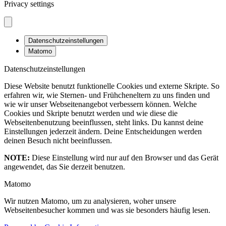
Privacy settings
Datenschutzeinstellungen
Matomo
Datenschutzeinstellungen
Diese Website benutzt funktionelle Cookies und externe Skripte. So
erfahren wir, wie Sternen- und Frühcheneltern zu uns finden und
wie wir unser Webseitenangebot verbessern können. Welche
Cookies und Skripte benutzt werden und wie diese die
Webseitenbenutzung beeinflussen, steht links. Du kannst deine
Einstellungen jederzeit ändern. Deine Entscheidungen werden
deinen Besuch nicht beeinflussen.
NOTE:
Diese Einstellung wird nur auf den Browser und das Gerät
angewendet, das Sie derzeit benutzen.
Matomo
Wir nutzen Matomo, um zu analysieren, woher unsere
Webseitenbesucher kommen und was sie besonders häufig lesen.