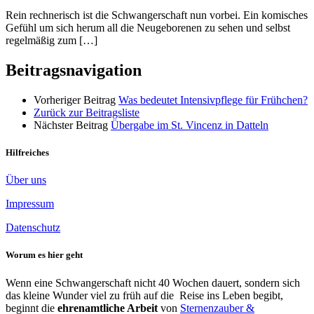
Rein rechnerisch ist die Schwangerschaft nun vorbei. Ein komisches
Gefühl um sich herum all die Neugeborenen zu sehen und selbst
regelmäßig zum […]
Beitragsnavigation
Vorheriger Beitrag
Was bedeutet Intensivpflege für Frühchen?
Zurück zur Beitragsliste
Nächster Beitrag
Übergabe im St. Vincenz in Datteln
Hilfreiches
Über uns
Impressum
Datenschutz
Worum es hier geht
Wenn eine Schwangerschaft nicht 40 Wochen dauert, sondern sich
das kleine Wunder viel zu früh auf die Reise ins Leben begibt,
beginnt die
ehrenamtliche Arbeit
von
Sternenzauber &