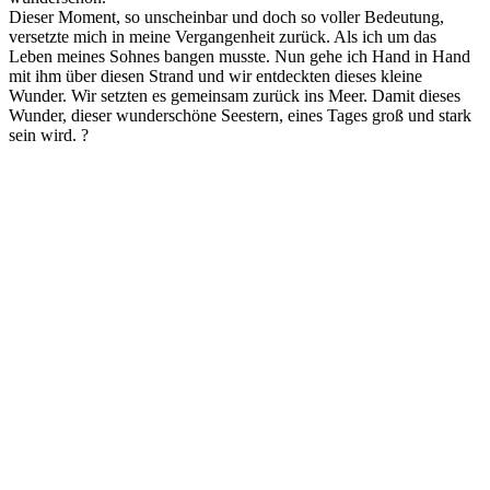
Dieser Moment, so unscheinbar und doch so voller Bedeutung,
versetzte mich in meine Vergangenheit zurück. Als ich um das
Leben meines Sohnes bangen musste. Nun gehe ich Hand in Hand
mit ihm über diesen Strand und wir entdeckten dieses kleine
Wunder. Wir setzten es gemeinsam zurück ins Meer. Damit dieses
Wunder, dieser wunderschöne Seestern, eines Tages groß und stark
sein wird. ?