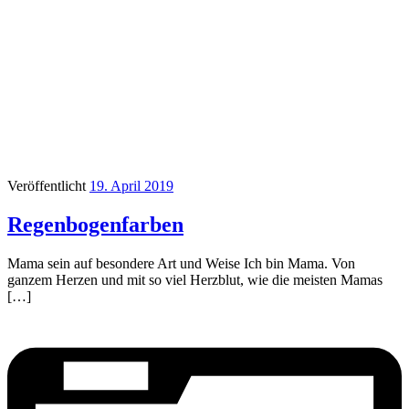
Veröffentlicht
19. April 2019
Regenbogenfarben
Mama sein auf besondere Art und Weise Ich bin Mama. Von
ganzem Herzen und mit so viel Herzblut, wie die meisten Mamas
[…]