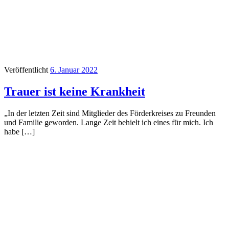
Veröffentlicht
6. Januar 2022
Trauer ist keine Krankheit
„In der letzten Zeit sind Mitglieder des Förderkreises zu Freunden
und Familie geworden. Lange Zeit behielt ich eines für mich. Ich
habe […]