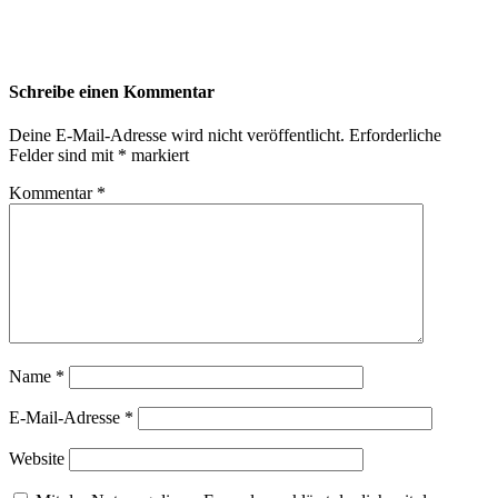
Schreibe einen Kommentar
Deine E-Mail-Adresse wird nicht veröffentlicht.
Erforderliche
Felder sind mit
*
markiert
Kommentar
*
Name
*
E-Mail-Adresse
*
Website