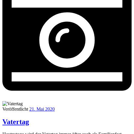
Veröffentlicht
21. Mai 2020
Vatertag