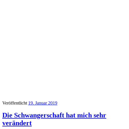
Veröffentlicht
19. Januar 2019
Die Schwangerschaft hat mich sehr
verändert