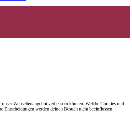
 wir unser Webseitenangebot verbessern können. Welche Cookies und
eine Entscheidungen werden deinen Besuch nicht beeinflussen.