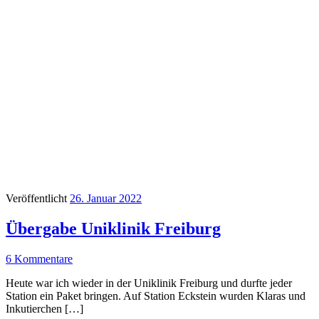
Veröffentlicht
26. Januar 2022
Übergabe Uniklinik Freiburg
6 Kommentare
Heute war ich wieder in der Uniklinik Freiburg und durfte jeder
Station ein Paket bringen. Auf Station Eckstein wurden Klaras und
Inkutierchen […]