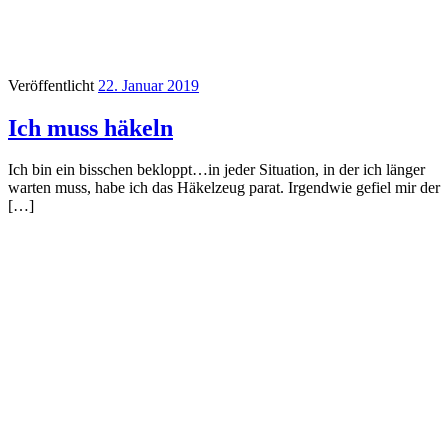
Veröffentlicht
22. Januar 2019
Ich muss häkeln
Ich bin ein bisschen bekloppt…in jeder Situation, in der ich länger
warten muss, habe ich das Häkelzeug parat. Irgendwie gefiel mir der
[…]