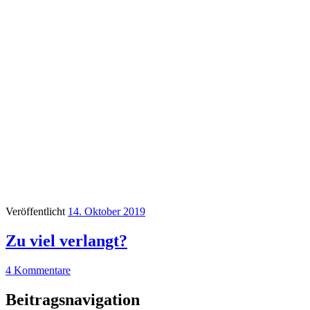
Veröffentlicht
14. Oktober 2019
Zu viel verlangt?
4 Kommentare
Beitragsnavigation