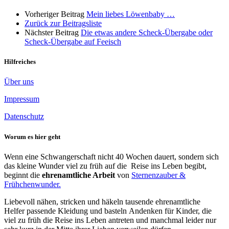
Vorheriger Beitrag
Mein liebes Löwenbaby …
Zurück zur Beitragsliste
Nächster Beitrag
Die etwas andere Scheck-Übergabe oder
Scheck-Übergabe auf Feeisch
Hilfreiches
Über uns
Impressum
Datenschutz
Worum es hier geht
Wenn eine Schwangerschaft nicht 40 Wochen dauert, sondern sich
das kleine Wunder viel zu früh auf die Reise ins Leben begibt,
beginnt die
ehrenamtliche Arbeit
von
Sternenzauber &
Frühchenwunder.
Liebevoll nähen, stricken und häkeln tausende ehrenamtliche
Helfer passende Kleidung und basteln Andenken für Kinder, die
viel zu früh die Reise ins Leben antreten und manchmal leider nur