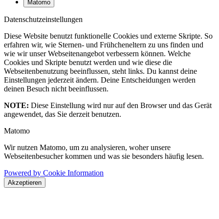
Matomo
Datenschutzeinstellungen
Diese Website benutzt funktionelle Cookies und externe Skripte. So
erfahren wir, wie Sternen- und Frühcheneltern zu uns finden und
wie wir unser Webseitenangebot verbessern können. Welche
Cookies und Skripte benutzt werden und wie diese die
Webseitenbenutzung beeinflussen, steht links. Du kannst deine
Einstellungen jederzeit ändern. Deine Entscheidungen werden
deinen Besuch nicht beeinflussen.
NOTE:
Diese Einstellung wird nur auf den Browser und das Gerät
angewendet, das Sie derzeit benutzen.
Matomo
Wir nutzen Matomo, um zu analysieren, woher unsere
Webseitenbesucher kommen und was sie besonders häufig lesen.
Powered by Cookie Information
Akzeptieren