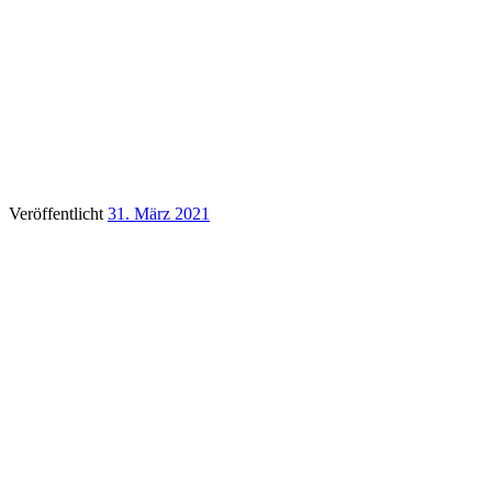
Veröffentlicht
31. März 2021