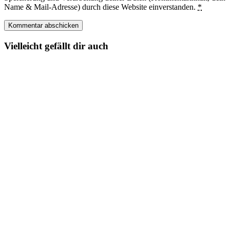
Name & Mail-Adresse) durch diese Website einverstanden.
*
Vielleicht gefällt dir auch