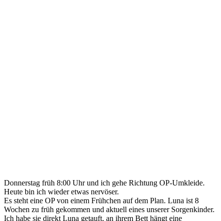
Donnerstag früh 8:00 Uhr und ich gehe Richtung OP-Umkleide.
Heute bin ich wieder etwas nervöser.
Es steht eine OP von einem Frühchen auf dem Plan. Luna ist 8
Wochen zu früh gekommen und aktuell eines unserer Sorgenkinder.
Ich habe sie direkt Luna getauft, an ihrem Bett hängt eine