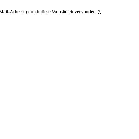
Mail-Adresse) durch diese Website einverstanden.
*