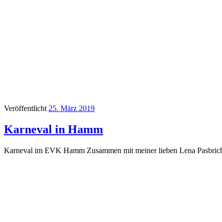
Veröffentlicht
25. März 2019
Karneval in Hamm
Karneval im EVK Hamm Zusammen mit meiner lieben Lena Pasbrich 