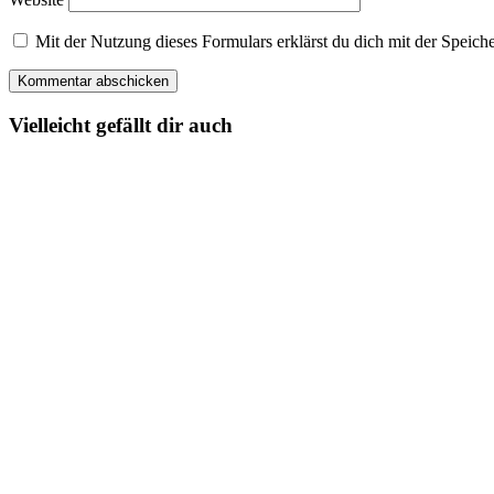
Mit der Nutzung dieses Formulars erklärst du dich mit der Spei
Vielleicht gefällt dir auch