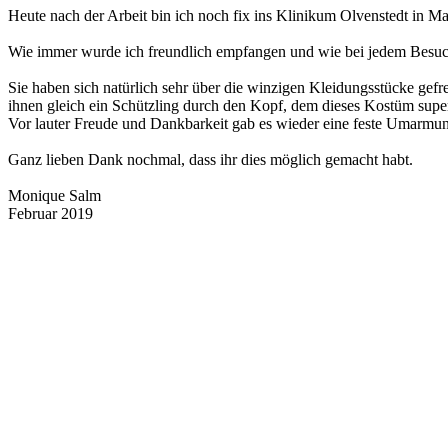
Heute nach der Arbeit bin ich noch fix ins Klinikum Olvenstedt in
Wie immer wurde ich freundlich empfangen und wie bei jedem Besuch 
Sie haben sich natürlich sehr über die winzigen Kleidungsstücke gefr
ihnen gleich ein Schützling durch den Kopf, dem dieses Kostüm supe
Vor lauter Freude und Dankbarkeit gab es wieder eine feste Umarmu
Ganz lieben Dank nochmal, dass ihr dies möglich gemacht habt.
Monique Salm
Februar 2019