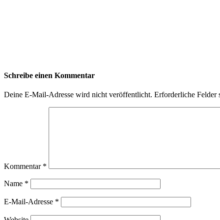
Schreibe einen Kommentar
Deine E-Mail-Adresse wird nicht veröffentlicht.
Erforderliche Felder 
Kommentar
*
Name
*
E-Mail-Adresse
*
Website