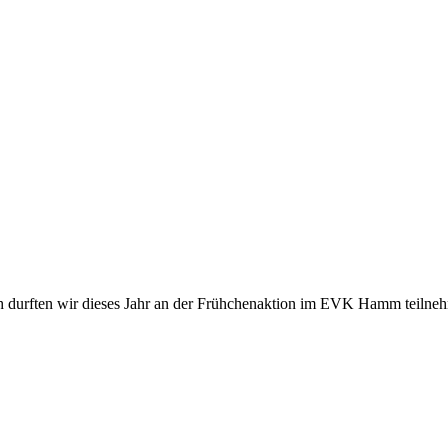
durften wir dieses Jahr an der Frühchenaktion im EVK Hamm teilne