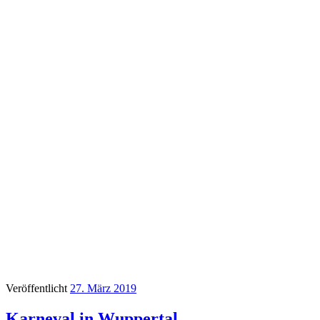
Veröffentlicht
27. März 2019
Karneval in Wuppertal