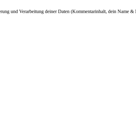
cherung und Verarbeitung deiner Daten (Kommentarinhalt, dein Name & 