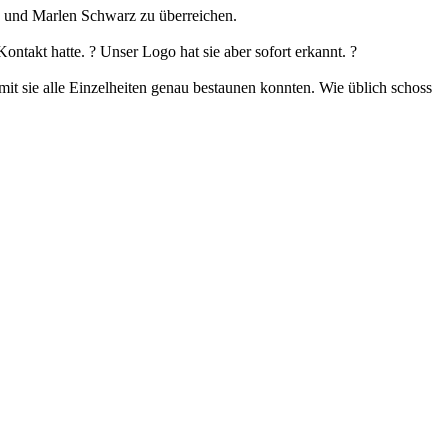
n und Marlen Schwarz zu überreichen.
takt hatte. ? Unser Logo hat sie aber sofort erkannt. ?
mit sie alle Einzelheiten genau bestaunen konnten. Wie üblich schoss