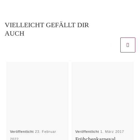
VIELLEICHT GEFÄLLT DIR
AUCH
Veröffentlicht
23. Februar
Veröffentlicht
1. März 2017
Frühchenkarneval
2022