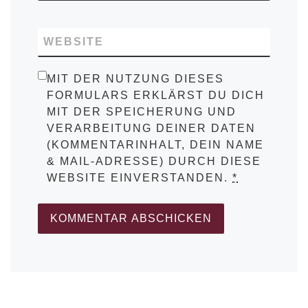
WEBSITE
MIT DER NUTZUNG DIESES
FORMULARS ERKLÄRST DU DICH
MIT DER SPEICHERUNG UND
VERARBEITUNG DEINER DATEN
(KOMMENTARINHALT, DEIN NAME
& MAIL-ADRESSE) DURCH DIESE
WEBSITE EINVERSTANDEN.
*