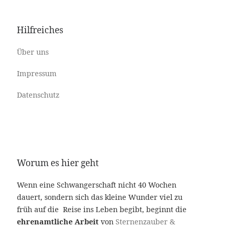
Hilfreiches
Über uns
Impressum
Datenschutz
Worum es hier geht
Wenn eine Schwangerschaft nicht 40 Wochen
dauert, sondern sich das kleine Wunder viel zu
früh auf die Reise ins Leben begibt, beginnt die
ehrenamtliche Arbeit
von
Sternenzauber &