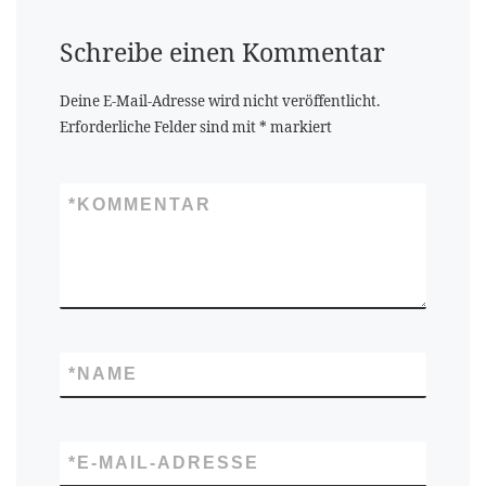
Schreibe einen Kommentar
Deine E-Mail-Adresse wird nicht veröffentlicht.
Erforderliche Felder sind mit
*
markiert
*
KOMMENTAR
*
NAME
*
E-MAIL-ADRESSE