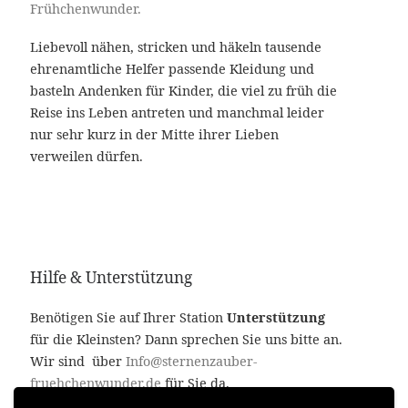
Frühchenwunder.
Liebevoll nähen, stricken und häkeln tausende
ehrenamtliche Helfer passende Kleidung und
basteln Andenken für Kinder, die viel zu früh die
Reise ins Leben antreten und manchmal leider
nur sehr kurz in der Mitte ihrer Lieben
verweilen dürfen.
Hilfe & Unterstützung
Benötigen Sie auf Ihrer Station
Unterstützung
für die Kleinsten? Dann sprechen Sie uns bitte an.
Wir sind über
Info@sternenzauber-
fruehchenwunder.de
für Sie da.