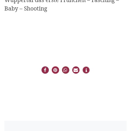
Baby – Shooting