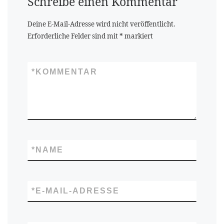
Schreibe einen Kommentar
Deine E-Mail-Adresse wird nicht veröffentlicht.
Erforderliche Felder sind mit
*
markiert
*
KOMMENTAR
*
NAME
*
E-MAIL-ADRESSE