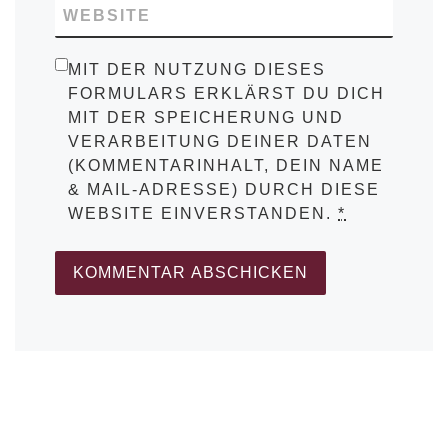
WEBSITE
MIT DER NUTZUNG DIESES
FORMULARS ERKLÄRST DU DICH
MIT DER SPEICHERUNG UND
VERARBEITUNG DEINER DATEN
(KOMMENTARINHALT, DEIN NAME
& MAIL-ADRESSE) DURCH DIESE
WEBSITE EINVERSTANDEN.
*