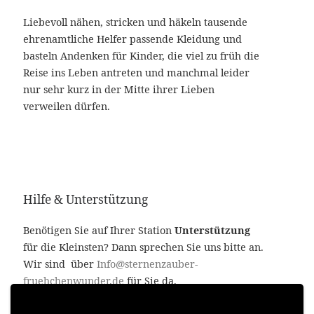
Liebevoll nähen, stricken und häkeln tausende
ehrenamtliche Helfer passende Kleidung und
basteln Andenken für Kinder, die viel zu früh die
Reise ins Leben antreten und manchmal leider
nur sehr kurz in der Mitte ihrer Lieben
verweilen dürfen.
Hilfe & Unterstützung
Benötigen Sie auf Ihrer Station
Unterstützung
für die Kleinsten? Dann sprechen Sie uns bitte an.
Wir sind über
Info@sternenzauber-
fruehchenwunder.de
für Sie da.