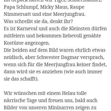
Papa Schlumpf, Micky Maus, Raupe
Nimmersatt und eine Meerjungfrau.
Was schreibt sie da, denkt ihr?
Es ist Karneval und auch die Kleinsten dürfen
mitfeiern und bekommen liebevoll genähte
Kostüme angezogen.
Die beiden auf dem Bild waren ehrlich etwas
neidisch, aber Schwester Dagmar versprach,
wenn sich für die Meerjungfrau keiner findet,
dann wird sie es anziehen (wie auch immer
sie das schafft).
Wir wünschen mit einem Helau tolle
närrische Tage und freuen uns, bald auch
Bilder von unseren Mininarren zeigen zu