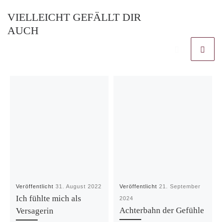
VIELLEICHT GEFÄLLT DIR
AUCH
Veröffentlicht
31. August 2022
Veröffentlicht
21. September
Ich fühlte mich als
2024
Achterbahn der Gefühle
Versagerin