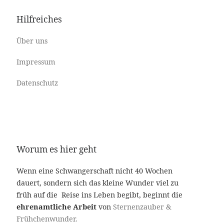
Hilfreiches
Über uns
Impressum
Datenschutz
Worum es hier geht
Wenn eine Schwangerschaft nicht 40 Wochen
dauert, sondern sich das kleine Wunder viel zu
früh auf die Reise ins Leben begibt, beginnt die
ehrenamtliche Arbeit
von
Sternenzauber &
Frühchenwunder.