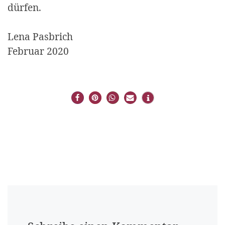
dürfen.
Lena Pasbrich
Februar 2020