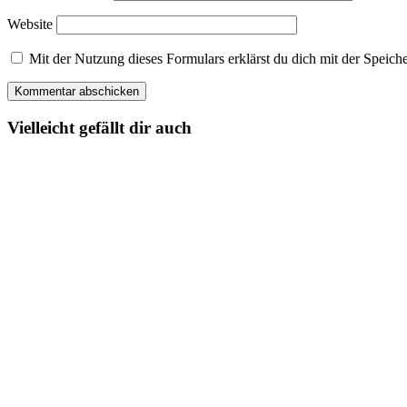
Website
Mit der Nutzung dieses Formulars erklärst du dich mit der Spei
Vielleicht gefällt dir auch