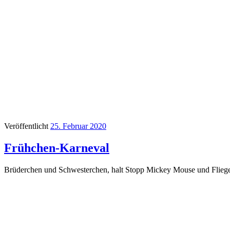
Veröffentlicht
25. Februar 2020
Frühchen-Karneval
Brüderchen und Schwesterchen, halt Stopp Mickey Mouse und Flie