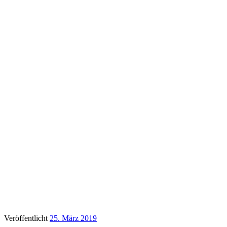
Veröffentlicht
25. März 2019