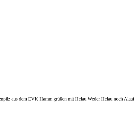
genpilz aus dem EVK Hamm grüßen mit Helau Weder Helau noch Alaaf