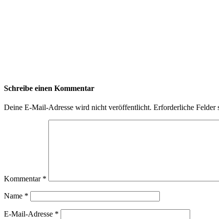
Schreibe einen Kommentar
Deine E-Mail-Adresse wird nicht veröffentlicht.
Erforderliche Felder 
Kommentar
*
Name
*
E-Mail-Adresse
*