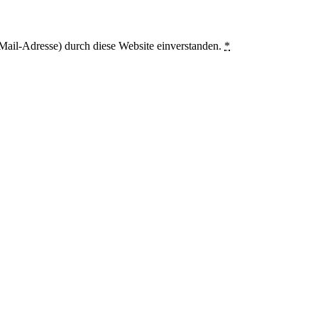
Mail-Adresse) durch diese Website einverstanden.
*