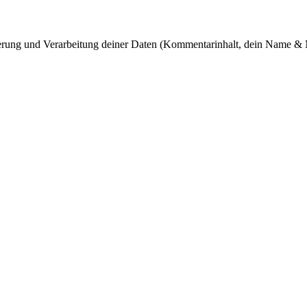
cherung und Verarbeitung deiner Daten (Kommentarinhalt, dein Name & 