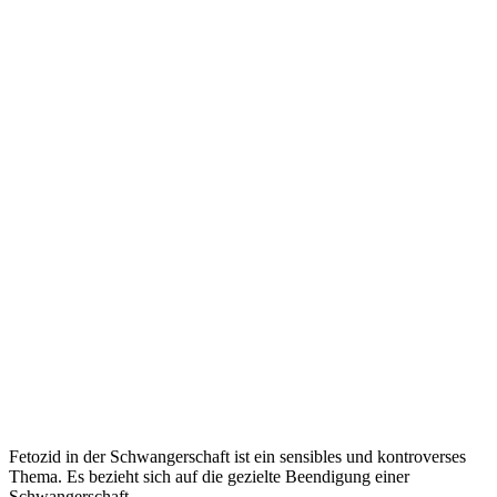
Fetozid in der Schwangerschaft ist ein sensibles und kontroverses
Thema. Es bezieht sich auf die gezielte Beendigung einer
Schwangerschaft.