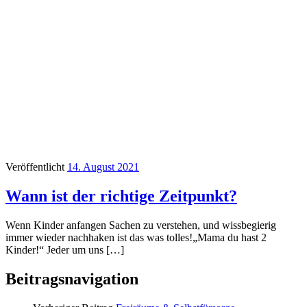
Veröffentlicht
14. August 2021
Wann ist der richtige Zeitpunkt?
Wenn Kinder anfangen Sachen zu verstehen, und wissbegierig
immer wieder nachhaken ist das was tolles!„Mama du hast 2
Kinder!“ Jeder um uns […]
Beitragsnavigation