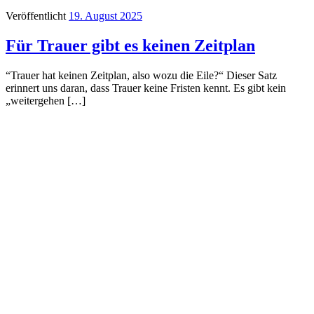
Veröffentlicht
19. August 2025
Für Trauer gibt es keinen Zeitplan
“Trauer hat keinen Zeitplan, also wozu die Eile?“ Dieser Satz
erinnert uns daran, dass Trauer keine Fristen kennt. Es gibt kein
„weitergehen […]