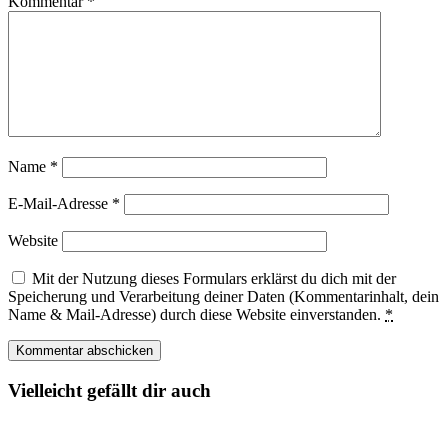
Kommentar
*
Name
*
E-Mail-Adresse
*
Website
Mit der Nutzung dieses Formulars erklärst du dich mit der
Speicherung und Verarbeitung deiner Daten (Kommentarinhalt, dein
Name & Mail-Adresse) durch diese Website einverstanden.
*
Vielleicht gefällt dir auch