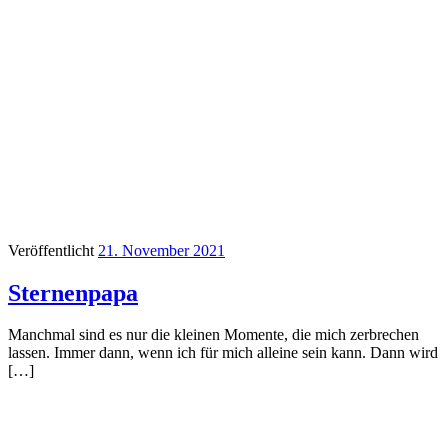
Veröffentlicht
21. November 2021
Sternenpapa
Manchmal sind es nur die kleinen Momente, die mich zerbrechen
lassen. Immer dann, wenn ich für mich alleine sein kann. Dann wird
[…]