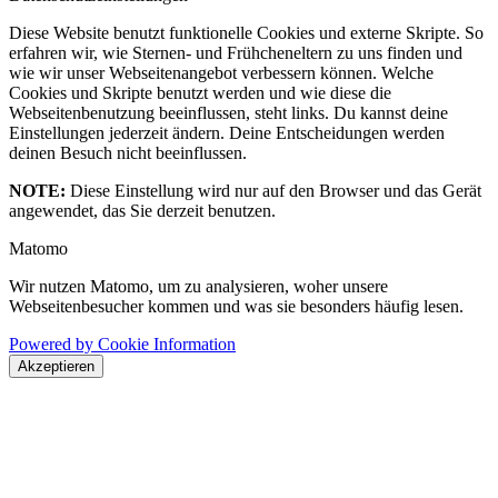
Diese Website benutzt funktionelle Cookies und externe Skripte. So
erfahren wir, wie Sternen- und Frühcheneltern zu uns finden und
wie wir unser Webseitenangebot verbessern können. Welche
Cookies und Skripte benutzt werden und wie diese die
Webseitenbenutzung beeinflussen, steht links. Du kannst deine
Einstellungen jederzeit ändern. Deine Entscheidungen werden
deinen Besuch nicht beeinflussen.
NOTE:
Diese Einstellung wird nur auf den Browser und das Gerät
angewendet, das Sie derzeit benutzen.
Matomo
Wir nutzen Matomo, um zu analysieren, woher unsere
Webseitenbesucher kommen und was sie besonders häufig lesen.
Powered by Cookie Information
Akzeptieren