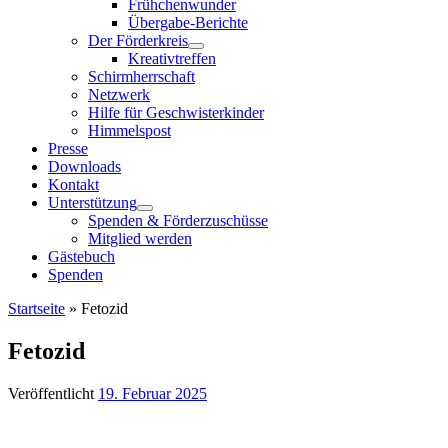
Frühchenwunder
Übergabe-Berichte
Der Förderkreis
Kreativtreffen
Schirmherrschaft
Netzwerk
Hilfe für Geschwisterkinder
Himmelspost
Presse
Downloads
Kontakt
Unterstützung
Spenden & Förderzuschüsse
Mitglied werden
Gästebuch
Spenden
Startseite
»
Fetozid
Fetozid
Veröffentlicht
19. Februar 2025