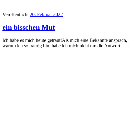
Veröffentlicht
20. Februar 2022
ein bisschen Mut
Ich habe es mich heute getraut!Als mich eine Bekannte ansprach,
warum ich so traurig bin, habe ich mich nicht um die Antwort […]