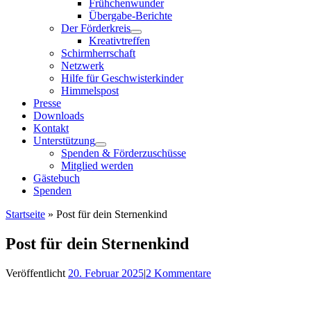
Frühchenwunder
Übergabe-Berichte
Der Förderkreis
Kreativtreffen
Schirmherrschaft
Netzwerk
Hilfe für Geschwisterkinder
Himmelspost
Presse
Downloads
Kontakt
Unterstützung
Spenden & Förderzuschüsse
Mitglied werden
Gästebuch
Spenden
Startseite
»
Post für dein Sternenkind
Post für dein Sternenkind
Veröffentlicht
20. Februar 2025
|
2 Kommentare