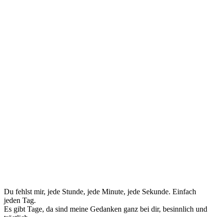
Du fehlst mir, jede Stunde, jede Minute, jede Sekunde. Einfach
jeden Tag.
Es gibt Tage, da sind meine Gedanken ganz bei dir, besinnlich und