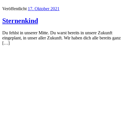
Veröffentlicht
17. Oktober 2021
Sternenkind
Du fehlst in unserer Mitte. Du warst bereits in unsere Zukunft
eingeplant, in unser aller Zukunft. Wir haben dich alle bereits ganz
[…]