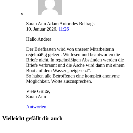
Sarah Ann Adam
Autor des Beitrags
10. Januar 2026,
11:26
Hallo Andrea,
Der Briefkasten wird von unserer Mitarbeiterin
regelmäßig geleert. Wir lesen und beantworten die
Briefe nicht. In regelmäßigen Abständen werden die
Briefe verbrannt und die Asche wird dann mit einem
Boot auf dem Wasser „beigesetzt“.
So haben alle Betroffenen eine komplett anonyme
Möglichkeit, Worte auszusprechen.
Viele Grüße,
Sarah Ann
Antworten
Vielleicht gefällt dir auch