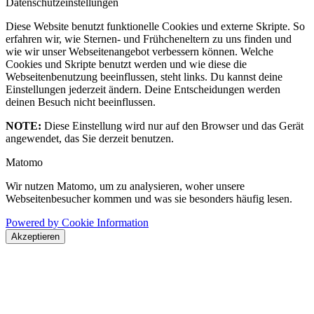
Datenschutzeinstellungen
Diese Website benutzt funktionelle Cookies und externe Skripte. So
erfahren wir, wie Sternen- und Frühcheneltern zu uns finden und
wie wir unser Webseitenangebot verbessern können. Welche
Cookies und Skripte benutzt werden und wie diese die
Webseitenbenutzung beeinflussen, steht links. Du kannst deine
Einstellungen jederzeit ändern. Deine Entscheidungen werden
deinen Besuch nicht beeinflussen.
NOTE:
Diese Einstellung wird nur auf den Browser und das Gerät
angewendet, das Sie derzeit benutzen.
Matomo
Wir nutzen Matomo, um zu analysieren, woher unsere
Webseitenbesucher kommen und was sie besonders häufig lesen.
Powered by Cookie Information
Akzeptieren