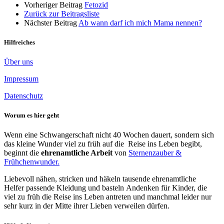
Vorheriger Beitrag
Fetozid
Zurück zur Beitragsliste
Nächster Beitrag
Ab wann darf ich mich Mama nennen?
Hilfreiches
Über uns
Impressum
Datenschutz
Worum es hier geht
Wenn eine Schwangerschaft nicht 40 Wochen dauert, sondern sich
das kleine Wunder viel zu früh auf die Reise ins Leben begibt,
beginnt die
ehrenamtliche Arbeit
von
Sternenzauber &
Frühchenwunder.
Liebevoll nähen, stricken und häkeln tausende ehrenamtliche
Helfer passende Kleidung und basteln Andenken für Kinder, die
viel zu früh die Reise ins Leben antreten und manchmal leider nur
sehr kurz in der Mitte ihrer Lieben verweilen dürfen.