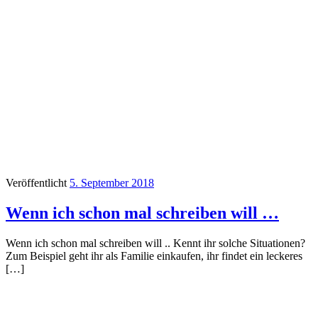
Veröffentlicht
5. September 2018
Wenn ich schon mal schreiben will …
Wenn ich schon mal schreiben will .. Kennt ihr solche Situationen?
Zum Beispiel geht ihr als Familie einkaufen, ihr findet ein leckeres
[…]