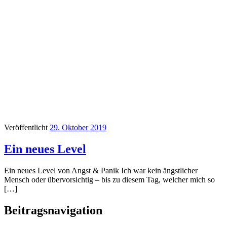
Veröffentlicht
29. Oktober 2019
Ein neues Level
Ein neues Level von Angst & Panik Ich war kein ängstlicher
Mensch oder übervorsichtig – bis zu diesem Tag, welcher mich so
[…]
Beitragsnavigation