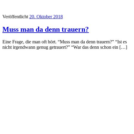
Veröffentlicht
20. Oktober 2018
Muss man da denn trauern?
Eine Frage, die man oft hört. “Muss man da denn trauern?” “Ist es
nicht irgendwann genug getrauert?” “War das denn schon ein […]