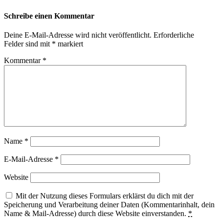
Schreibe einen Kommentar
Deine E-Mail-Adresse wird nicht veröffentlicht.
Erforderliche
Felder sind mit
*
markiert
Kommentar
*
Name
*
E-Mail-Adresse
*
Website
Mit der Nutzung dieses Formulars erklärst du dich mit der
Speicherung und Verarbeitung deiner Daten (Kommentarinhalt, dein
Name & Mail-Adresse) durch diese Website einverstanden.
*