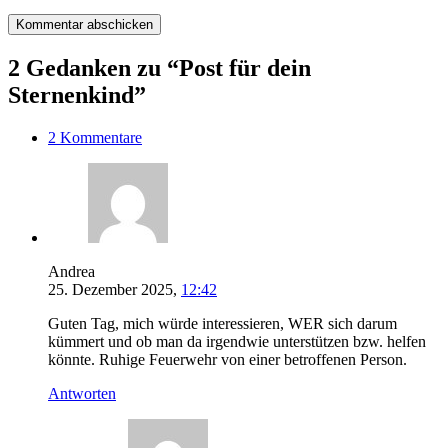
2 Gedanken zu “Post für dein
Sternenkind”
2 Kommentare
Andrea
25. Dezember 2025,
12:42
Guten Tag, mich würde interessieren, WER sich darum
kümmert und ob man da irgendwie unterstützen bzw. helfen
könnte. Ruhige Feuerwehr von einer betroffenen Person.
Antworten