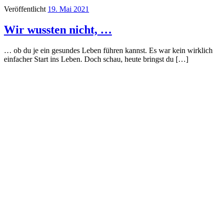
Veröffentlicht
19. Mai 2021
Wir wussten nicht, …
… ob du je ein gesundes Leben führen kannst. Es war kein wirklich
einfacher Start ins Leben. Doch schau, heute bringst du […]