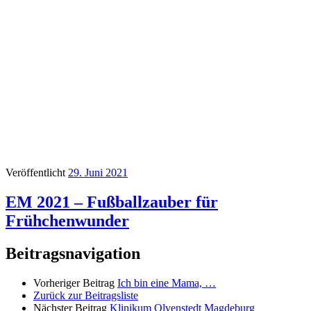
Veröffentlicht
29. Juni 2021
EM 2021 – Fußballzauber für
Frühchenwunder
Beitragsnavigation
Vorheriger Beitrag
Ich bin eine Mama, …
Zurück zur Beitragsliste
Nächster Beitrag
Klinikum Olvenstedt Magdeburg