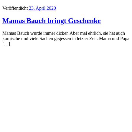
Veröffentlicht
23. April 2020
Mamas Bauch bringt Geschenke
Mamas Bauch wurde immer dicker. Aber mal ehrlich, sie hat auch
komische und viele Sachen gegessen in letzter Zeit. Mama und Papa
[…]