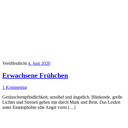
Veröffentlicht
4. Juni 2020
Erwachsene Frühchen
1 Kommentar
Geräuschempfindlichkeit, sensibel und ängstlich. Blinkende, grelle
Lichter und Sirenen gehen mir durch Mark und Bein. Das Leiden
unter Emetophobie (die Angst vorm […]