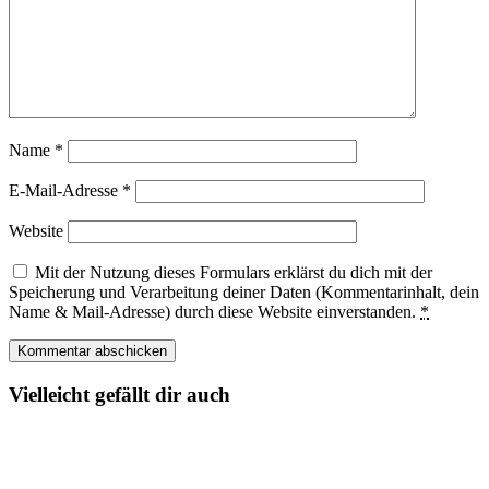
Name
*
E-Mail-Adresse
*
Website
Mit der Nutzung dieses Formulars erklärst du dich mit der
Speicherung und Verarbeitung deiner Daten (Kommentarinhalt, dein
Name & Mail-Adresse) durch diese Website einverstanden.
*
Vielleicht gefällt dir auch