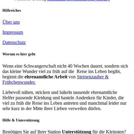
Hilfreiches
Über uns
Impressum
Datenschutz
Worum es hier geht
Wenn eine Schwangerschaft nicht 40 Wochen dauert, sondern sich
das kleine Wunder viel zu früh auf die Reise ins Leben begibt,
beginnt die
ehrenamtliche Arbeit
von
Sternenzauber &
Frühchenwunder.
Liebevoll nähen, stricken und häkeln tausende ehrenamtliche
Helfer passende Kleidung und basteln Andenken für Kinder, die
viel zu früh die Reise ins Leben antreten und manchmal leider nur
sehr kurz in der Mitte ihrer Lieben verweilen dürfen.
Hilfe & Unterstützung
Benötigen Sie auf Ihrer Station
Unterstützung
für die Kleinsten?