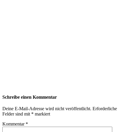
Schreibe einen Kommentar
Deine E-Mail-Adresse wird nicht veröffentlicht.
Erforderliche
Felder sind mit
*
markiert
Kommentar
*