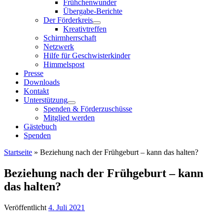
Frühchenwunder
Übergabe-Berichte
Der Förderkreis
Kreativtreffen
Schirmherrschaft
Netzwerk
Hilfe für Geschwisterkinder
Himmelspost
Presse
Downloads
Kontakt
Unterstützung
Spenden & Förderzuschüsse
Mitglied werden
Gästebuch
Spenden
Startseite
»
Beziehung nach der Frühgeburt – kann das halten?
Beziehung nach der Frühgeburt – kann
das halten?
Veröffentlicht
4. Juli 2021