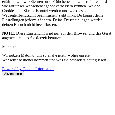
erfahren wir, wie Sternen- und Frühcheneltern zu uns finden und
wie wir unser Webseitenangebot verbessern können. Welche
Cookies und Skripte benutzt werden und wie diese die
Webseitenbenutzung beeinflussen, steht links. Du kannst deine
Einstellungen jederzeit ändern. Deine Entscheidungen werden
deinen Besuch nicht beeinflussen.
NOTE:
Diese Einstellung wird nur auf den Browser und das Gerät
angewendet, das Sie derzeit benutzen.
Matomo
Wir nutzen Matomo, um zu analysieren, woher unsere
Webseitenbesucher kommen und was sie besonders häufig lesen.
Powered by Cookie Information
Akzeptieren